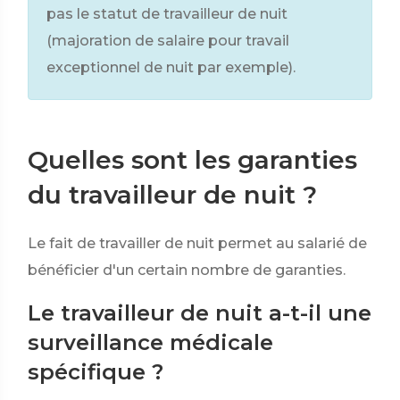
pas le statut de travailleur de nuit
(majoration de salaire pour travail
exceptionnel de nuit par exemple).
Quelles sont les garanties
du travailleur de nuit ?
Le fait de travailler de nuit permet au salarié de
bénéficier d'un certain nombre de garanties.
Le travailleur de nuit a-t-il une
surveillance médicale
spécifique ?