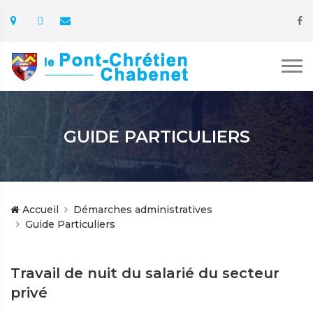
GUIDE PARTICULIERS
Accueil
Démarches administratives
Guide Particuliers
Travail de nuit du salarié du secteur
privé