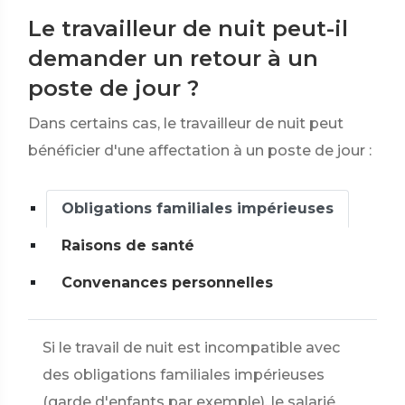
Le travailleur de nuit peut-il
demander un retour à un
poste de jour ?
Dans certains cas, le travailleur de nuit peut
bénéficier d'une affectation à un poste de jour :
Obligations familiales impérieuses
Raisons de santé
Convenances personnelles
Si le travail de nuit est incompatible avec
des obligations familiales impérieuses
(garde d'enfants par exemple), le salarié