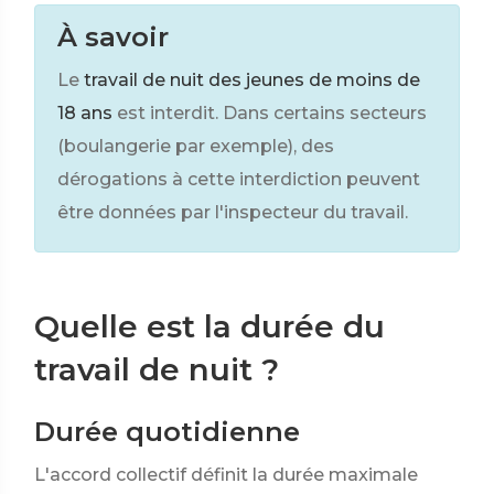
À savoir
Le
travail de nuit des jeunes de moins de
18 ans
est interdit. Dans certains secteurs
(boulangerie par exemple), des
dérogations à cette interdiction peuvent
être données par l'inspecteur du travail.
Quelle est la durée du
travail de nuit ?
Durée quotidienne
L'accord collectif définit la durée maximale