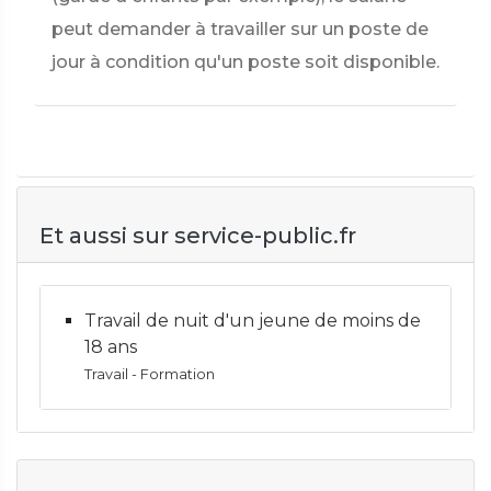
peut demander à travailler sur un poste de
jour à condition qu'un poste soit disponible.
Et aussi sur service-public.fr
Travail de nuit d'un jeune de moins de
18 ans
Travail - Formation