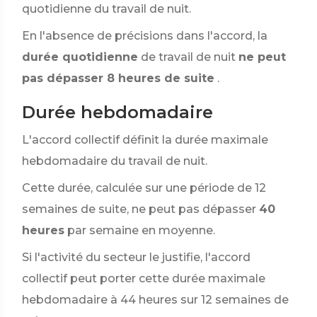
quotidienne du travail de nuit.
En l'absence de précisions dans l'accord, la
durée quotidienne
de travail de nuit
ne peut
pas dépasser 8 heures de suite
.
Durée hebdomadaire
L'accord collectif définit la durée maximale
hebdomadaire du travail de nuit.
Cette durée, calculée sur une période de 12
semaines de suite, ne peut pas dépasser
40
heures
par semaine en moyenne.
Si l'activité du secteur le justifie, l'accord
collectif peut porter cette durée maximale
hebdomadaire à 44 heures sur 12 semaines de