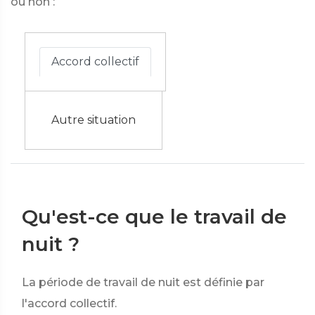
ou non :
Accord collectif
Autre situation
Qu'est-ce que le travail de
nuit ?
La période de travail de nuit est définie par
l'accord collectif.