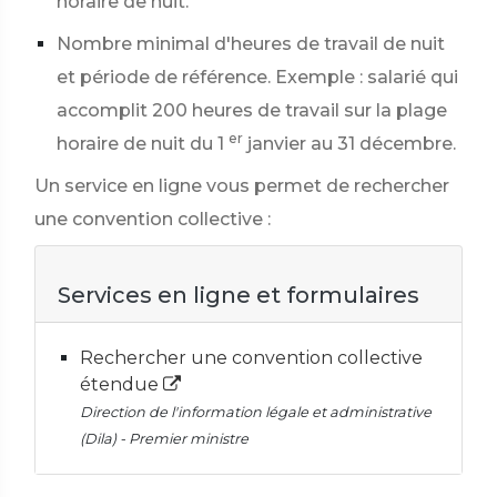
horaire de nuit.
Nombre minimal d'heures de travail de nuit
et période de référence. Exemple : salarié qui
accomplit 200 heures de travail sur la plage
er
horaire de nuit du 1
janvier au 31 décembre.
Un service en ligne vous permet de rechercher
une convention collective :
Services en ligne et formulaires
Rechercher une convention collective
étendue
Direction de l'information légale et administrative
(Dila) - Premier ministre