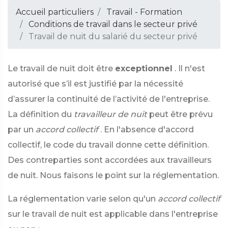
Accueil particuliers
Travail - Formation
Conditions de travail dans le secteur privé
Travail de nuit du salarié du secteur privé
Le travail de nuit doit être
exceptionnel
. Il n'est
autorisé que s’il est justifié par la nécessité
d’assurer la continuité de l’activité de l'entreprise.
La définition du
travailleur de nuit
peut être prévu
par un
accord collectif
. En l'absence d'accord
collectif, le code du travail donne cette définition.
Des contreparties sont accordées aux travailleurs
de nuit. Nous faisons le point sur la réglementation.
La réglementation varie selon qu'un
accord collectif
sur le travail de nuit est applicable dans l'entreprise