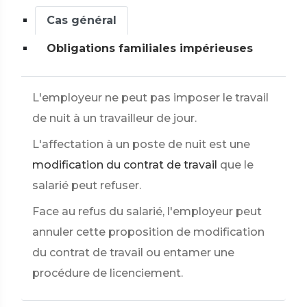
Cas général
Obligations familiales impérieuses
L'employeur ne peut pas imposer le travail
de nuit à un travailleur de jour.
L'affectation à un poste de nuit est une
modification du contrat de travail
que le
salarié peut refuser.
Face au refus du salarié, l'employeur peut
annuler cette proposition de modification
du contrat de travail ou entamer une
procédure de licenciement.