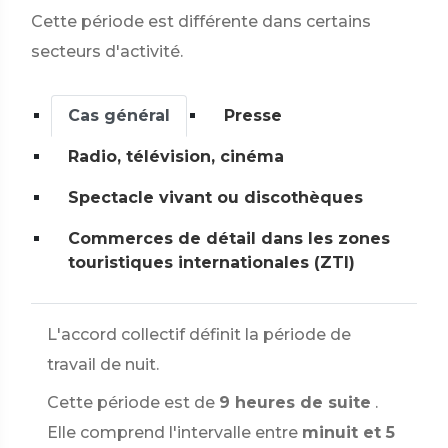
Cette période est différente dans certains
secteurs d'activité.
Cas général
Presse
Radio, télévision, cinéma
Spectacle vivant ou discothèques
Commerces de détail dans les zones
touristiques internationales (ZTI)
L'accord collectif définit la période de
travail de nuit.
Cette période est de
9 heures de suite
.
Elle comprend l'intervalle entre
minuit et 5