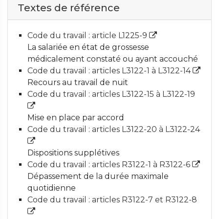
Textes de référence
Code du travail : article L1225-9
La salariée en état de grossesse
médicalement constaté ou ayant accouché
Code du travail : articles L3122-1 à L3122-14
Recours au travail de nuit
Code du travail : articles L3122-15 à L3122-19
Mise en place par accord
Code du travail : articles L3122-20 à L3122-24
Dispositions supplétives
Code du travail : articles R3122-1 à R3122-6
Dépassement de la durée maximale
quotidienne
Code du travail : articles R3122-7 et R3122-8