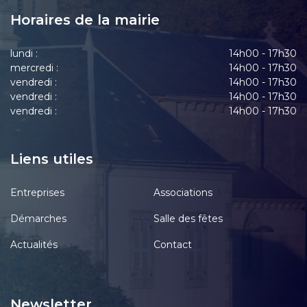
Horaires de la mairie
lundi :
14h00 - 17h30
mercredi :
14h00 - 17h30
vendredi :
14h00 - 17h30
vendredi :
14h00 - 17h30
vendredi :
14h00 - 17h30
Liens utiles
Entreprises
Associations
Démarches
Salle des fêtes
Actualités
Contact
Newsletter