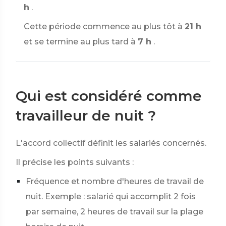
h
.
Cette période commence au plus tôt à
21 h
et se termine au plus tard à
7 h
.
Qui est considéré comme
travailleur de nuit ?
L'accord collectif définit les salariés concernés.
Il précise les points suivants :
Fréquence et nombre d'heures de travail de
nuit. Exemple : salarié qui accomplit 2 fois
par semaine, 2 heures de travail sur la plage