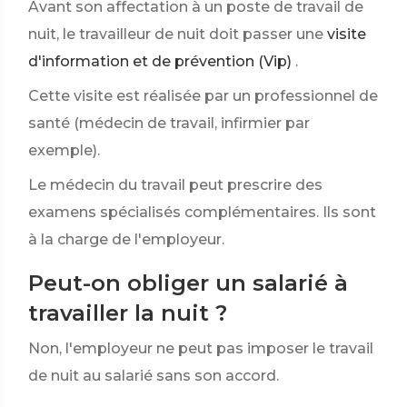
Avant son affectation à un poste de travail de
nuit, le travailleur de nuit doit passer une
visite
d'information et de prévention (Vip)
.
Cette visite est réalisée par un professionnel de
santé (médecin de travail, infirmier par
exemple).
Le médecin du travail peut prescrire des
examens spécialisés complémentaires. Ils sont
à la charge de l'employeur.
Peut-on obliger un salarié à
travailler la nuit ?
Non, l'employeur ne peut pas imposer le travail
de nuit au salarié sans son accord.