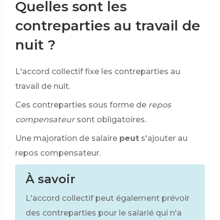
Quelles sont les
contreparties au travail de
nuit ?
L'accord collectif fixe les contreparties au
travail de nuit.
Ces contreparties sous forme de
repos
compensateur
sont obligatoires.
Une majoration de salaire
peut
s'ajouter au
repos compensateur.
À savoir
L'accord collectif peut également prévoir
des contreparties pour le salarié qui n'a