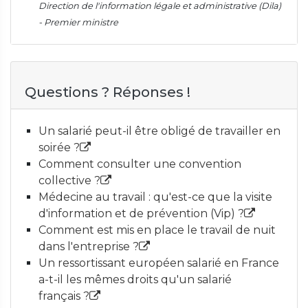
Direction de l'information légale et administrative (Dila)
- Premier ministre
Questions ? Réponses !
Un salarié peut-il être obligé de travailler en
soirée ?
Comment consulter une convention
collective ?
Médecine au travail : qu'est-ce que la visite
d'information et de prévention (Vip) ?
Comment est mis en place le travail de nuit
dans l'entreprise ?
Un ressortissant européen salarié en France
a-t-il les mêmes droits qu'un salarié
français ?