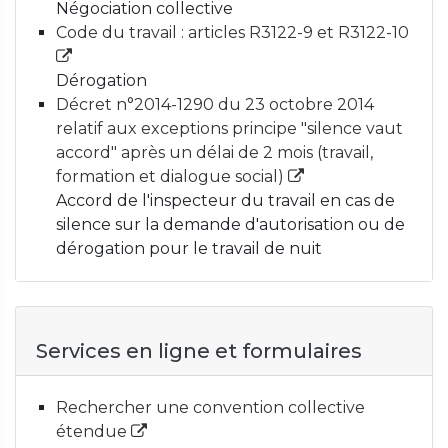
Négociation collective
Code du travail : articles R3122-9 et R3122-10
Dérogation
Décret n°2014-1290 du 23 octobre 2014
relatif aux exceptions principe "silence vaut
accord" après un délai de 2 mois (travail,
formation et dialogue social)
Accord de l'inspecteur du travail en cas de
silence sur la demande d'autorisation ou de
dérogation pour le travail de nuit
Services en ligne et formulaires
Rechercher une convention collective
étendue