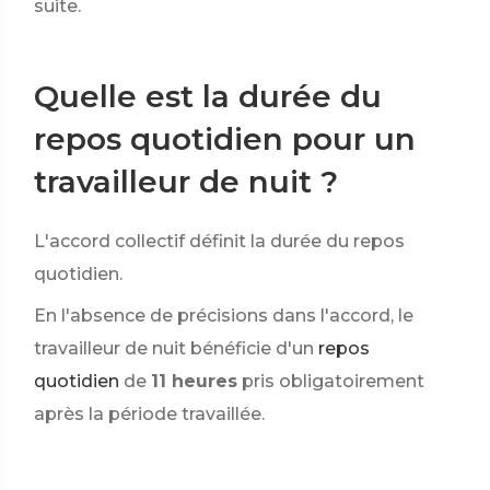
suite.
Quelle est la durée du
repos quotidien pour un
travailleur de nuit ?
L'accord collectif définit la durée du repos
quotidien.
En l'absence de précisions dans l'accord, le
travailleur de nuit bénéficie d'un
repos
quotidien
de
11 heures
pris obligatoirement
après la période travaillée.