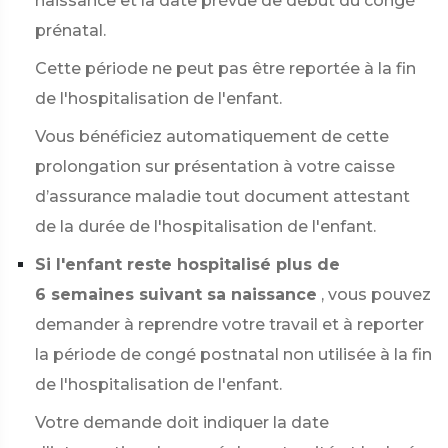
naissance et la date prévue de début du congé
prénatal.
Cette période ne peut pas être reportée à la fin
de l'hospitalisation de l'enfant.
Vous bénéficiez automatiquement de cette
prolongation sur présentation à votre caisse
d’assurance maladie tout document attestant
de la durée de l'hospitalisation de l'enfant.
Si l'enfant reste hospitalisé plus de
6 semaines suivant sa naissance
, vous pouvez
demander à reprendre votre travail et à reporter
la période de congé postnatal non utilisée à la fin
de l'hospitalisation de l'enfant.
Votre demande doit indiquer la date