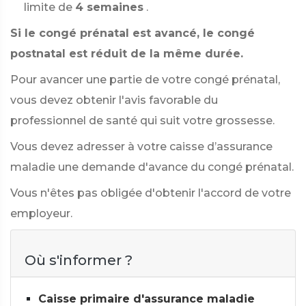
limite de
4 semaines
.
Si le congé prénatal est avancé, le congé
postnatal est réduit de la même durée.
Pour avancer une partie de votre congé prénatal,
vous devez obtenir l'avis favorable du
professionnel de santé qui suit votre grossesse.
Vous devez adresser à votre caisse d’assurance
maladie une demande d'avance du congé prénatal.
Vous n'êtes pas obligée d'obtenir l'accord de votre
employeur.
Où s'informer ?
Caisse primaire d'assurance maladie