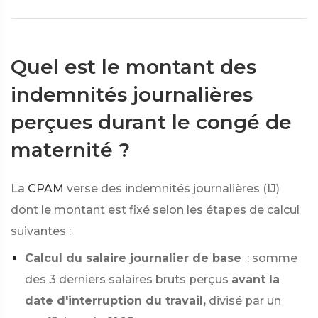
Quel est le montant des
indemnités journalières
perçues durant le congé de
maternité ?
La
CPAM
verse des indemnités journalières (IJ)
dont le montant est fixé selon les étapes de calcul
suivantes :
Calcul du salaire journalier de base
: somme
des 3 derniers salaires bruts perçus
avant la
date d'interruption du travail,
divisé par un