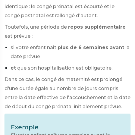
identique : le congé prénatal est écourté et le
congé postnatal est rallongé d'autant.
Toutefois, une période de
repos supplémentaire
est prévue :
si votre enfant naît
plus de 6 semaines avant
la
date prévue
et
que son hospitalisation est obligatoire.
Dans ce cas, le congé de maternité est prolongé
d'une durée égale au nombre de jours compris
entre la date effective de l'accouchement et la date
de début du congé prénatal initialement prévue.
Exemple