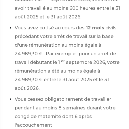
avoir travaillé au moins 600 heures entre le 31
août 2025 et le 31 août 2026.
Vous avez cotisé au cours des
12 mois
civils
précédant votre arrêt de travail sur la base
d'une rémunération au moins égale à
24 989,30 €
. Par exemple : pour un arrêt de
er
travail débutant le 1
septembre 2026, votre
rémunération a été au moins égale à
24 989,30 €
entre le 31 août 2025 et le 31
août 2026.
Vous cessez obligatoirement de travailler
pendant au moins 8 semaines durant votre
congé de maternité dont 6 après
l'accouchement