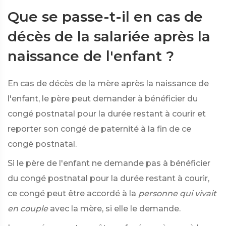
Que se passe-t-il en cas de
décès de la salariée après la
naissance de l'enfant ?
En cas de décès de la mère après la naissance de
l'enfant, le père peut demander à bénéficier du
congé postnatal pour la durée restant à courir et
reporter son congé de paternité à la fin de ce
congé postnatal.
Si le père de l'enfant ne demande pas à bénéficier
du congé postnatal pour la durée restant à courir,
ce congé peut être accordé à la
personne qui vivait
en couple
avec la mère, si elle le demande.