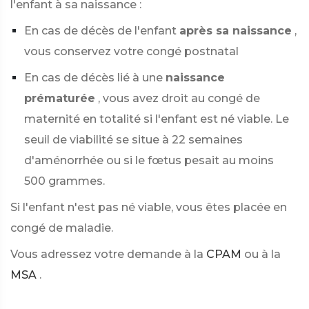
l'enfant à sa naissance :
En cas de décès de l'enfant
après sa naissance
,
vous conservez votre congé postnatal
En cas de décès lié à une
naissance
prématurée
, vous avez droit au congé de
maternité en totalité si l'enfant est né viable. Le
seuil de viabilité se situe à 22 semaines
d'aménorrhée ou si le fœtus pesait au moins
500 grammes.
Si l'enfant n'est pas né viable, vous êtes placée en
congé de maladie.
Vous adressez votre demande à la
CPAM
ou à la
MSA
.