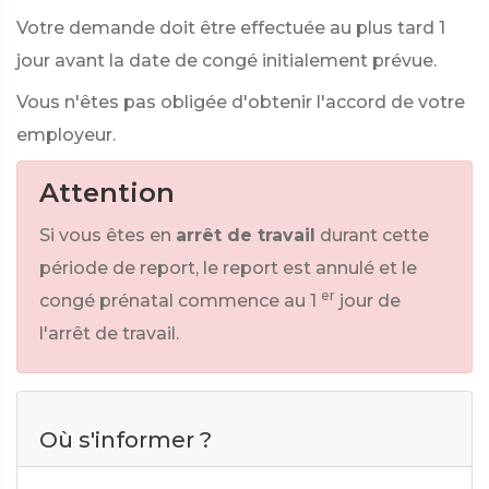
Votre demande doit être effectuée au plus tard 1
jour avant la date de congé initialement prévue.
Vous n'êtes pas obligée d'obtenir l'accord de votre
employeur.
Attention
Si vous êtes en
arrêt de travail
durant cette
période de report, le report est annulé et le
er
congé prénatal commence au 1
jour de
l'arrêt de travail.
Où s'informer ?