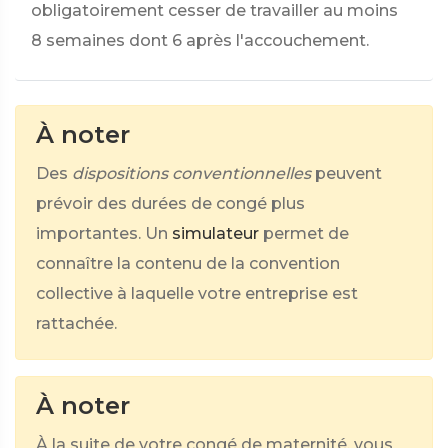
obligatoirement cesser de travailler au moins
8 semaines dont 6 après l'accouchement.
À noter
Des
dispositions conventionnelles
peuvent
prévoir des durées de congé plus
importantes. Un
simulateur
permet de
connaître la contenu de la convention
collective à laquelle votre entreprise est
rattachée.
À noter
À la suite de votre congé de maternité, vous