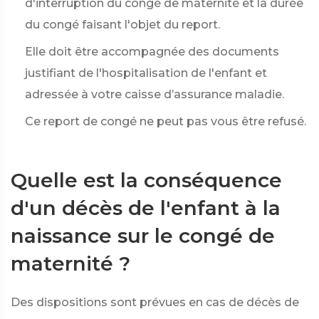
d'interruption du congé de maternité et la durée
du congé faisant l'objet du report.
Elle doit être accompagnée des documents
justifiant de l'hospitalisation de l'enfant et
adressée à votre caisse d’assurance maladie.
Ce report de congé ne peut pas vous être refusé.
Quelle est la conséquence
d'un décès de l'enfant à la
naissance sur le congé de
maternité ?
Des dispositions sont prévues en cas de décès de