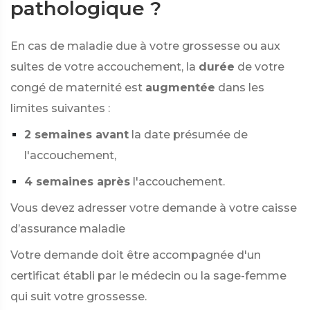
pathologique ?
En cas de maladie due à votre grossesse ou aux
suites de votre accouchement, la
durée
de votre
congé de maternité est
augmentée
dans les
limites suivantes :
2 semaines avant
la date présumée de
l'accouchement,
4 semaines après
l'accouchement.
Vous devez adresser votre demande à votre caisse
d’assurance maladie
Votre demande doit être accompagnée d'un
certificat établi par le médecin ou la sage-femme
qui suit votre grossesse.