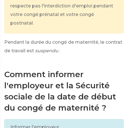
respecte pas l'interdiction d'emploi pendant
votre congé prénatal et votre congé
postnatal.
Pendant la durée du congé de maternité, le contrat
de travail est
suspendu
.
Comment informer
l'employeur et la Sécurité
sociale de la date de début
du congé de maternité ?
Informer l'employeur