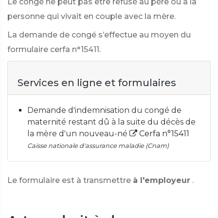
Le congé ne peut pas être refusé au père ou à la
personne qui vivait en couple avec la mère.
La demande de congé s’effectue au moyen du
formulaire cerfa n°15411.
Services en ligne et formulaires
Demande d'indemnisation du congé de
maternité restant dû à la suite du décès de
la mère d'un nouveau-né
Cerfa n°15411
Caisse nationale d'assurance maladie (Cnam)
Le formulaire est à transmettre
à l'employeur
.