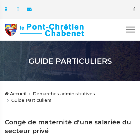
GUIDE PARTICULIERS
Accueil
Démarches administratives
Guide Particuliers
Congé de maternité d'une salariée du
secteur privé