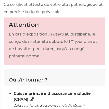
Ce certificat atteste de votre état pathologique et
en précise la durée prévisible.
Attention
En cas d'exposition
in utero
au distilbène, le
er
congé de maternité débute le 1
jour d'arrêt
de travail et peut durer jusqu'au congé
prénatal normal.
Où s'informer ?
Caisse primaire d'assurance maladie
(CPAM)
Caisse nationale d'assurance maladie (Cnam)