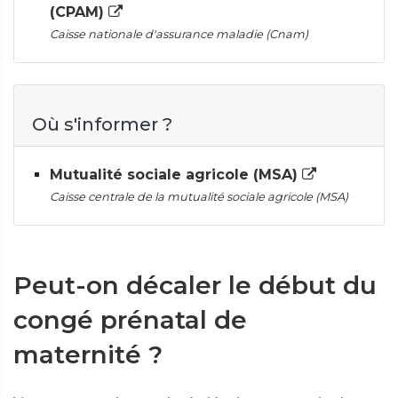
(CPAM)
Caisse nationale d'assurance maladie (Cnam)
Où s'informer ?
Mutualité sociale agricole (MSA)
Caisse centrale de la mutualité sociale agricole (MSA)
Peut-on décaler le début du
congé prénatal de
maternité ?