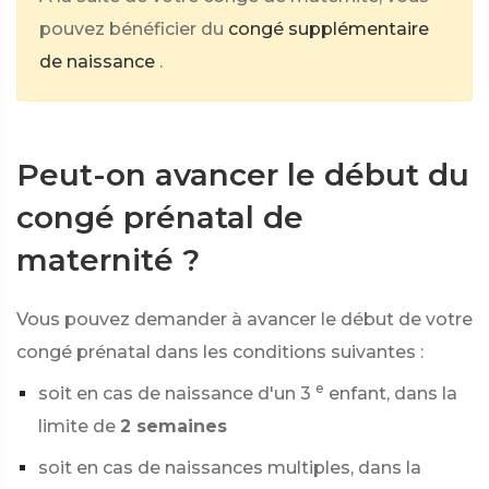
pouvez bénéficier du
congé supplémentaire
de naissance
.
Peut-on avancer le début du
congé prénatal de
maternité ?
Vous pouvez demander à avancer le début de votre
congé prénatal dans les conditions suivantes :
e
soit en cas de naissance d'un 3
enfant, dans la
limite de
2 semaines
soit en cas de naissances multiples, dans la