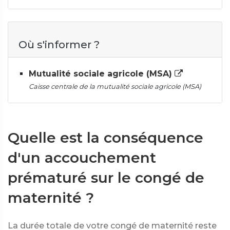
Où s'informer ?
Mutualité sociale agricole (MSA)
Caisse centrale de la mutualité sociale agricole (MSA)
Quelle est la conséquence
d'un accouchement
prématuré sur le congé de
maternité ?
La durée totale de votre congé de maternité reste