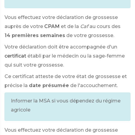
Vous effectuez votre déclaration de grossesse
auprès de votre
CPAM
et de la
Caf
au cours des
14 premières semaines
de votre grossesse.
Votre déclaration doit être accompagnée d'un
certificat
établi par le médecin ou la sage-femme
qui suit votre grossesse.
Ce certificat atteste de votre état de grossesse et
précise la
date présumée
de l'accouchement.
Informer la MSA si vous dépendez du régime
agricole
Vous effectuez votre déclaration de grossesse