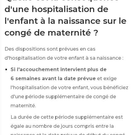
d'une hospitalisation de
l'enfant à la naissance sur le
congé de maternité ?
Des dispositions sont prévues en cas
d'hospitalisation de votre enfant à sa naissance :
Si l'accouchement intervient plus de
6 semaines avant la date prévue
et exige
l'hospitalisation de votre enfant, vous bénéficiez
d'une période supplémentaire de congé de
maternité.
La durée de cette période supplémentaire est
égale au nombre de jours compris entre la