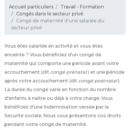
Accueil particuliers
Travail - Formation
Congés dans le secteur privé
Congé de maternité d'une salariée du
secteur privé
Vous êtes salariée en activité et vous êtes
enceinte ? Vous bénéficiez d'un congé de
maternité qui comporte une période avant votre
accouchement (dit
congé prénatal
) et une période
après votre accouchement (dit
congé postnatal
).
La durée du congé varie en fonction du nombre
d'enfants à naître ou déjà à votre charge. Vous
bénéficiez d'une indemnisation versée par la
Sécurité sociale. Nous vous présentons vos droits
pendant votre congé de maternité.