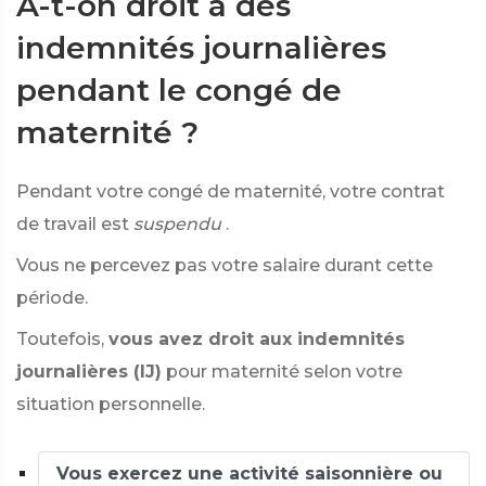
A-t-on droit à des
indemnités journalières
pendant le congé de
maternité ?
Pendant votre congé de maternité, votre contrat
de travail est
suspendu
.
Vous ne percevez pas votre salaire durant cette
période.
Toutefois,
vous avez droit aux indemnités
journalières (IJ)
pour maternité selon votre
situation personnelle.
Vous exercez une activité saisonnière ou