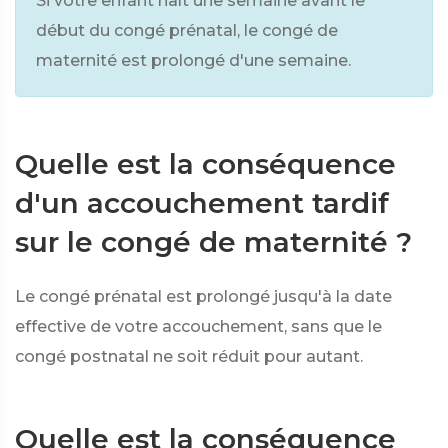
Si votre enfant naît une semaine avant le
début du congé prénatal, le congé de
maternité est prolongé d'une semaine.
Quelle est la conséquence
d'un accouchement tardif
sur le congé de maternité ?
Le congé prénatal est prolongé jusqu'à la date
effective de votre accouchement, sans que le
congé postnatal ne soit réduit pour autant.
Quelle est la conséquence