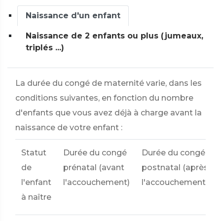
Naissance d'un enfant
Naissance de 2 enfants ou plus (jumeaux,
triplés ...)
La durée du congé de maternité varie, dans les
conditions suivantes, en fonction du nombre
d'enfants que vous avez déjà à charge avant la
naissance de votre enfant :
Statut
Durée du congé
Durée du congé
de
prénatal (avant
postnatal (après
l'enfant
l'accouchement)
l'accouchement)
à naître