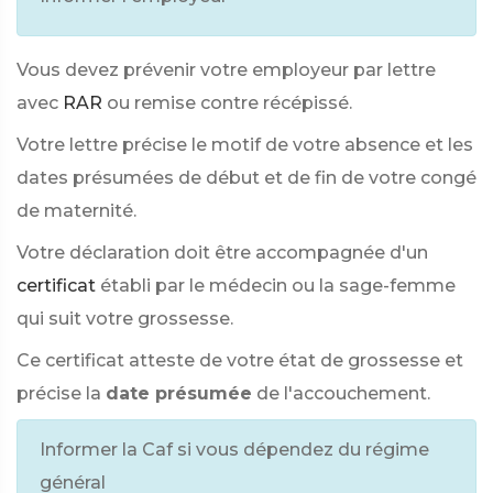
Vous devez prévenir votre employeur par lettre
avec
RAR
ou remise contre récépissé.
Votre lettre précise le motif de votre absence et les
dates présumées de début et de fin de votre congé
de maternité.
Votre déclaration doit être accompagnée d'un
certificat
établi par le médecin ou la sage-femme
qui suit votre grossesse.
Ce certificat atteste de votre état de grossesse et
précise la
date présumée
de l'accouchement.
Informer la Caf si vous dépendez du régime
général