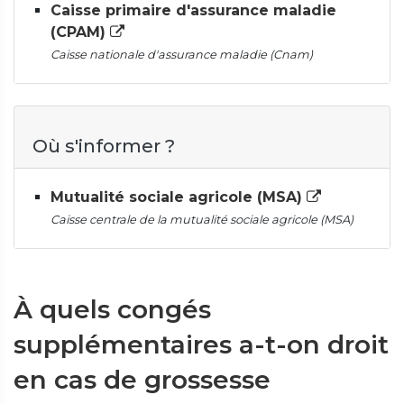
Caisse primaire d'assurance maladie
(CPAM)
Caisse nationale d'assurance maladie (Cnam)
Où s'informer ?
Mutualité sociale agricole (MSA)
Caisse centrale de la mutualité sociale agricole (MSA)
À quels congés
supplémentaires a-t-on droit
en cas de grossesse