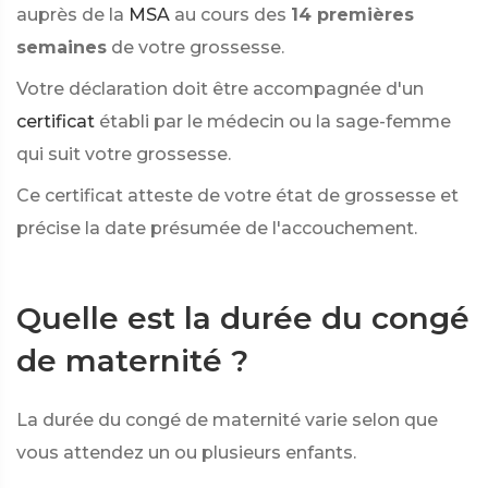
auprès de la
MSA
au cours des
14 premières
semaines
de votre grossesse.
Votre déclaration doit être accompagnée d'un
certificat
établi par le médecin ou la sage-femme
qui suit votre grossesse.
Ce certificat atteste de votre état de grossesse et
précise la date présumée de l'accouchement.
Quelle est la durée du congé
de maternité ?
La durée du congé de maternité varie selon que
vous attendez un ou plusieurs enfants.