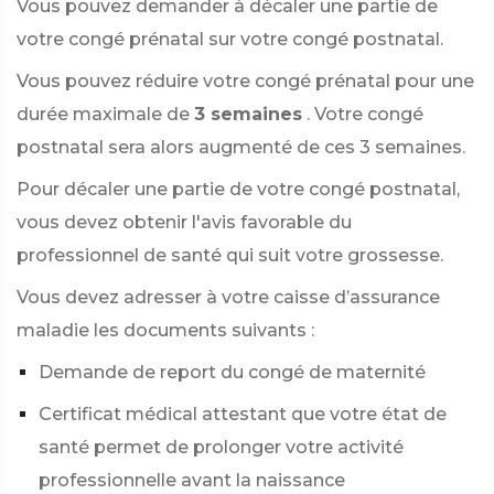
Vous pouvez demander à décaler une partie de
votre congé prénatal sur votre congé postnatal.
Vous pouvez réduire votre congé prénatal pour une
durée maximale de
3 semaines
. Votre congé
postnatal sera alors augmenté de ces 3 semaines.
Pour décaler une partie de votre congé postnatal,
vous devez obtenir l'avis favorable du
professionnel de santé qui suit votre grossesse.
Vous devez adresser à votre caisse d’assurance
maladie les documents suivants :
Demande de report du congé de maternité
Certificat médical attestant que votre état de
santé permet de prolonger votre activité
professionnelle avant la naissance