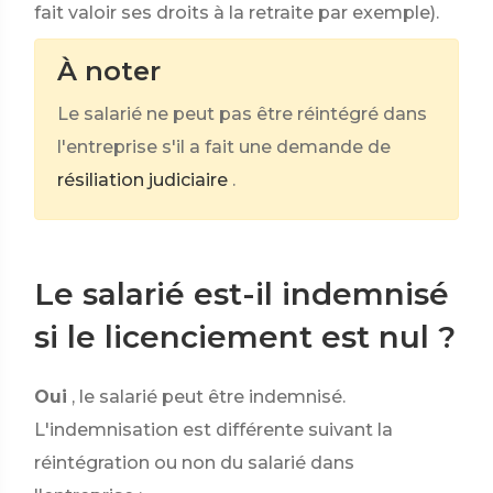
fait valoir ses droits à la retraite par exemple).
À noter
Le salarié ne peut pas être réintégré dans
l'entreprise s'il a fait une demande de
résiliation judiciaire
.
Le salarié est-il indemnisé
si le licenciement est nul ?
Oui
, le salarié peut être indemnisé.
L'indemnisation est différente suivant la
réintégration ou non du salarié dans