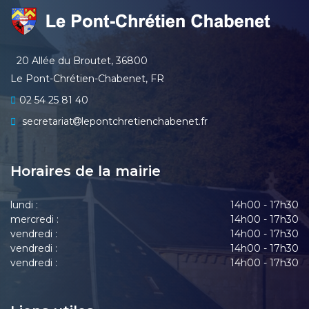
20 Allée du Broutet, 36800
Le Pont-Chrétien-Chabenet, FR
02 54 25 81 40
secretariat
lepontchretienchabenet.fr
Horaires de la mairie
lundi :
14h00 - 17h30
mercredi :
14h00 - 17h30
vendredi :
14h00 - 17h30
vendredi :
14h00 - 17h30
vendredi :
14h00 - 17h30