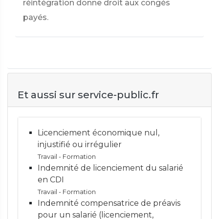
réintégration donne droit aux congés
payés.
Et aussi sur service-public.fr
Licenciement économique nul,
injustifié ou irrégulier
Travail - Formation
Indemnité de licenciement du salarié
en CDI
Travail - Formation
Indemnité compensatrice de préavis
pour un salarié (licenciement,