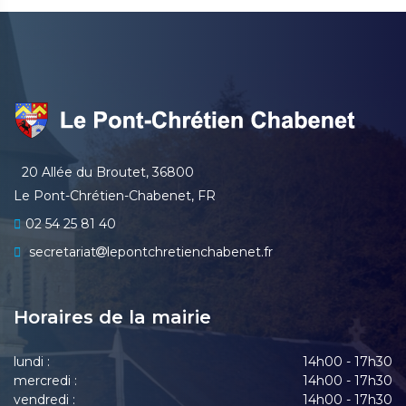
20 Allée du Broutet, 36800
Le Pont-Chrétien-Chabenet, FR
02 54 25 81 40
secretariat
lepontchretienchabenet.fr
Horaires de la mairie
lundi :
14h00 - 17h30
mercredi :
14h00 - 17h30
vendredi :
14h00 - 17h30