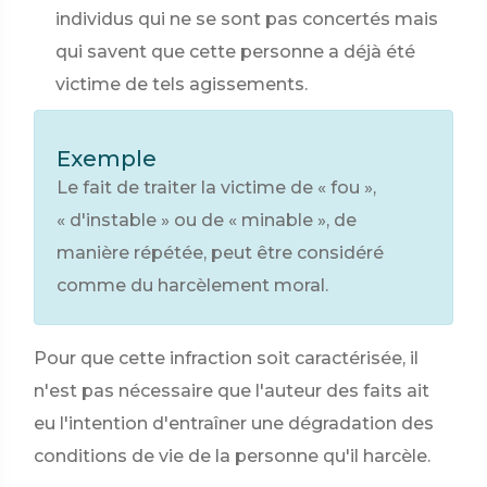
individus qui ne se sont pas concertés mais
qui savent que cette personne a déjà été
victime de tels agissements.
Exemple
Le fait de traiter la victime de « fou »,
« d'instable » ou de « minable », de
manière répétée, peut être considéré
comme du harcèlement moral.
Pour que cette infraction soit caractérisée, il
n'est pas nécessaire que l'auteur des faits ait
eu l'intention d'entraîner une dégradation des
conditions de vie de la personne qu'il harcèle.