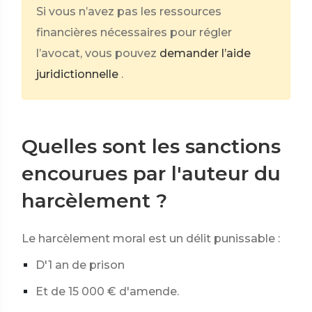
Si vous n’avez pas les ressources
financières nécessaires pour régler
l’avocat, vous pouvez
demander l’aide
juridictionnelle
.
Quelles sont les sanctions
encourues par l'auteur du
harcèlement ?
Le harcèlement moral est un délit punissable :
D'1 an de prison
Et de
15 000 €
d'amende.