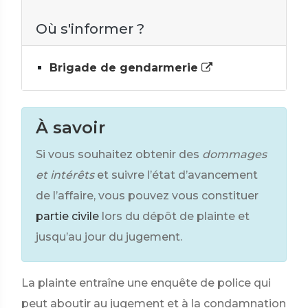
Où s'informer ?
Brigade de gendarmerie
À savoir
Si vous souhaitez obtenir des
dommages
et intérêts
et suivre l’état d’avancement
de l’affaire, vous pouvez vous constituer
partie civile
lors du dépôt de plainte et
jusqu’au jour du jugement.
La plainte entraîne une enquête de police qui
peut aboutir au jugement et à la condamnation