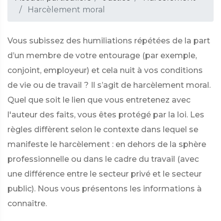
Harcèlement moral
Vous subissez des humiliations répétées de la part
d’un membre de votre entourage (par exemple,
conjoint, employeur) et cela nuit à vos conditions
de vie ou de travail ? Il s’agit de harcèlement moral.
Quel que soit le lien que vous entretenez avec
l'auteur des faits, vous êtes protégé par la loi. Les
règles diffèrent selon le contexte dans lequel se
manifeste le harcèlement : en dehors de la sphère
professionnelle ou dans le cadre du travail (avec
une différence entre le secteur privé et le secteur
public). Nous vous présentons les informations à
connaître.