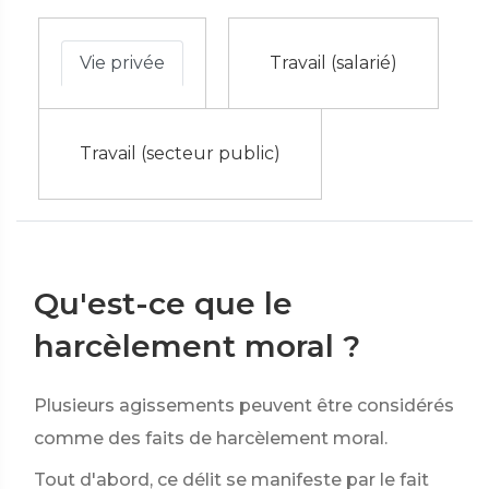
Vie privée
Travail (salarié)
Travail (secteur public)
Qu'est-ce que le
harcèlement moral ?
Plusieurs agissements peuvent être considérés
comme des faits de harcèlement moral.
Tout d'abord, ce délit se manifeste par le fait