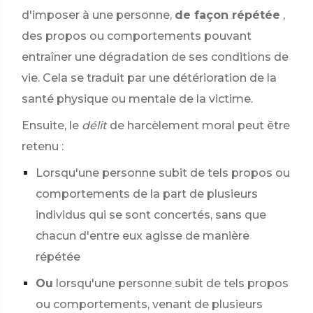
d'imposer à une personne,
de façon répétée
,
des propos ou comportements pouvant
entraîner une dégradation de ses conditions de
vie. Cela se traduit par une détérioration de la
santé physique ou mentale de la victime.
Ensuite, le
délit
de harcèlement moral peut être
retenu :
Lorsqu'une personne subit de tels propos ou
comportements de la part de plusieurs
individus qui se sont concertés, sans que
chacun d'entre eux agisse de manière
répétée
Ou
lorsqu'une personne subit de tels propos
ou comportements, venant de plusieurs