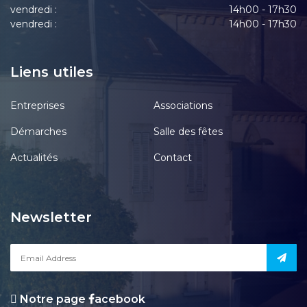
vendredi :
14h00 - 17h30
vendredi :
14h00 - 17h30
Liens utiles
Entreprises
Associations
Démarches
Salle des fêtes
Actualités
Contact
Newsletter
Notre page
acebook