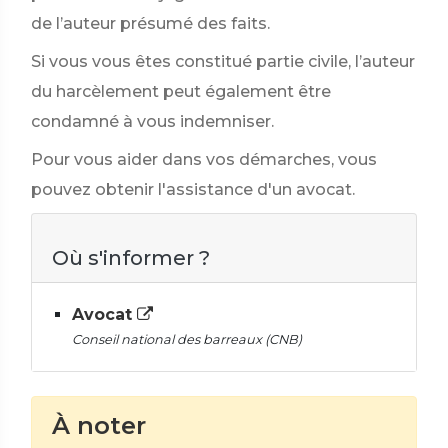
de l’auteur présumé des faits.
Si vous vous êtes constitué partie civile, l’auteur
du harcèlement peut également être
condamné à vous indemniser.
Pour vous aider dans vos démarches, vous
pouvez obtenir l'assistance d'un avocat.
Où s'informer ?
Avocat
Conseil national des barreaux (CNB)
À noter