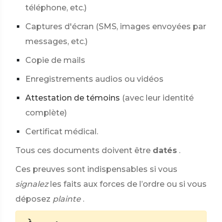
téléphone, etc.)
Captures d'écran (SMS, images envoyées par
messages, etc.)
Copie de mails
Enregistrements audios ou vidéos
Attestation de témoins
(avec leur identité
complète)
Certificat médical.
Tous ces documents doivent être
datés
.
Ces preuves sont indispensables si vous
signalez
les faits aux forces de l’ordre ou si vous
déposez
plainte
.