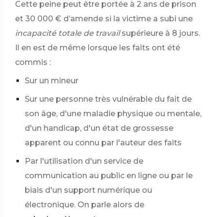
Cette peine peut être portée à 2 ans de prison
et
30 000 €
d’amende si la victime a subi une
incapacité totale de travail
supérieure à 8 jours.
Il en est de même lorsque les faits ont été
commis :
Sur un mineur
Sur une personne très vulnérable du fait de
son âge, d'une maladie physique ou mentale,
d'un handicap, d'un état de grossesse
apparent ou connu par l'auteur des faits
Par l'utilisation d'un service de
communication au public en ligne ou par le
biais d'un support numérique ou
électronique. On parle alors de