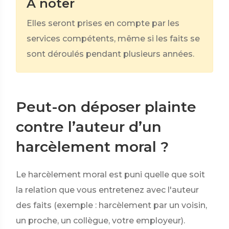
À noter
Elles seront prises en compte par les
services compétents, même si les faits se
sont déroulés pendant plusieurs années.
Peut-on déposer plainte
contre l’auteur d’un
harcèlement moral ?
Le harcèlement moral est puni quelle que soit
la relation que vous entretenez avec l'auteur
des faits (exemple : harcèlement par un voisin,
un proche, un collègue, votre employeur).