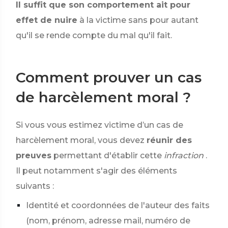
Il suffit que son comportement ait pour
effet de nuire
à la victime sans pour autant
qu'il se rende compte du mal qu'il fait.
Comment prouver un cas
de harcèlement moral ?
Si vous vous estimez victime d’un cas de
harcèlement moral, vous devez
réunir des
preuves
permettant d'établir cette
infraction
.
Il peut notamment s'agir des éléments
suivants :
Identité et coordonnées de l'auteur des faits
(nom, prénom, adresse mail, numéro de