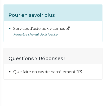
Pour en savoir plus
Services d’aide aux victimes
Ministère chargé de la justice
Questions ? Réponses !
Que faire en cas de harcèlement ?