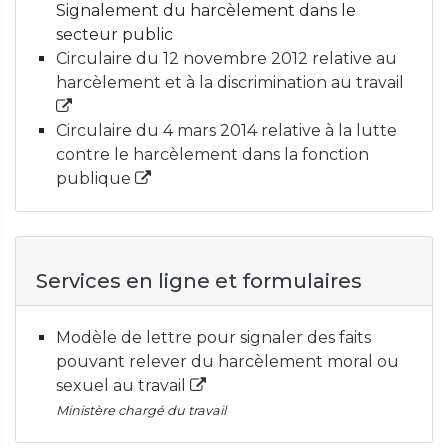
Signalement du harcèlement dans le
secteur public
Circulaire du 12 novembre 2012 relative au
harcèlement et à la discrimination au travail
Circulaire du 4 mars 2014 relative à la lutte
contre le harcèlement dans la fonction
publique
Services en ligne et formulaires
Modèle de lettre pour signaler des faits
pouvant relever du harcèlement moral ou
sexuel au travail
Ministère chargé du travail