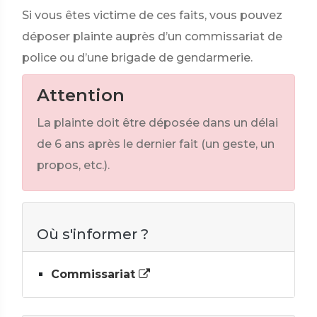
Si vous êtes victime de ces faits, vous pouvez
déposer plainte auprès d’un commissariat de
police ou d’une brigade de gendarmerie.
Attention
La plainte doit être déposée dans un délai
de 6 ans après le dernier fait (un geste, un
propos, etc.).
Où s'informer ?
Commissariat