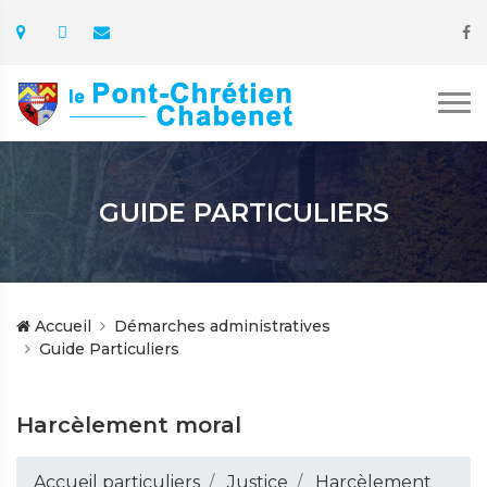
GUIDE PARTICULIERS
Accueil
Démarches administratives
Guide Particuliers
Harcèlement moral
Accueil particuliers
Justice
Harcèlement