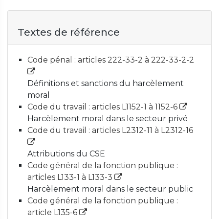
Textes de référence
Code pénal : articles 222-33-2 à 222-33-2-2
Définitions et sanctions du harcèlement
moral
Code du travail : articles L1152-1 à 1152-6
Harcèlement moral dans le secteur privé
Code du travail : articles L2312-11 à L2312-16
Attributions du CSE
Code général de la fonction publique :
articles L133-1 à L133-3
Harcèlement moral dans le secteur public
Code général de la fonction publique :
article L135-6