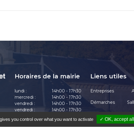
Horaires de la mairie
Liens utiles
lundi :
14h00 - 17h30
Entreprises
A
mercredi :
14h00 - 17h30
Démarches
Sal
vendredi :
14h00 - 17h30
vendredi :
14h00 - 17h30
Actualités
vendredi :
14h00 - 17h30
gives you control over what you want to activate
✓ OK, accept al