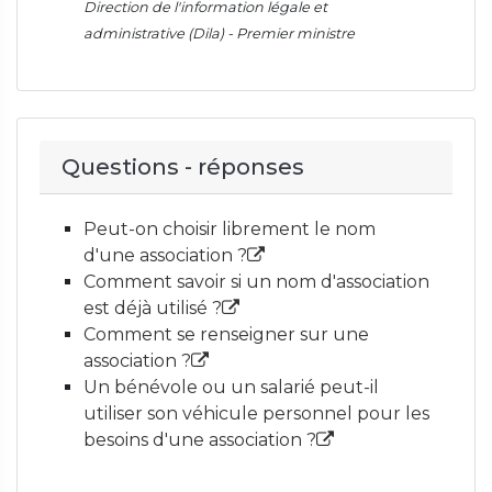
Direction de l'information légale et
administrative (Dila) - Premier ministre
Questions - réponses
Peut-on choisir librement le nom
d'une association ?
Comment savoir si un nom d'association
est déjà utilisé ?
Comment se renseigner sur une
association ?
Un bénévole ou un salarié peut-il
utiliser son véhicule personnel pour les
besoins d'une association ?