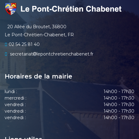
20 Allée du Broutet, 36800
Le Pont-Chrétien-Chabenet, FR
02 54 25 81 40
secretariat
lepontchretienchabenet.fr
Horaires de la mairie
lundi :
14h00 - 17h30
mercredi :
14h00 - 17h30
vendredi :
14h00 - 17h30
vendredi :
14h00 - 17h30
vendredi :
14h00 - 17h30