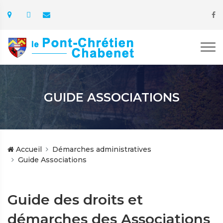
GUIDE ASSOCIATIONS
Accueil
Démarches administratives
Guide Associations
Guide des droits et
démarches des Associations