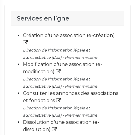
Services en ligne
Création d'une association (e-création)
Direction de l'information légale et
administrative (Dila) - Premier ministre
Modification d'une association (e-
modification)
Direction de l'information légale et
administrative (Dila) - Premier ministre
Consulter les annonces des associations
et fondations
Direction de l'information légale et
administrative (Dila) - Premier ministre
Dissolution d'une association (e-
dissolution)