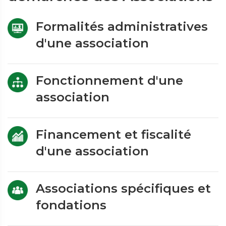
Formalités administratives
d'une association
Fonctionnement d'une
association
Financement et fiscalité
d'une association
Associations spécifiques et
fondations