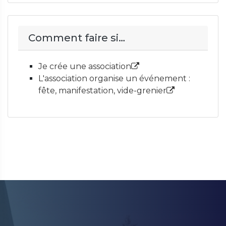
Comment faire si…
Je crée une association
L'association organise un événement :
fête, manifestation, vide-grenier