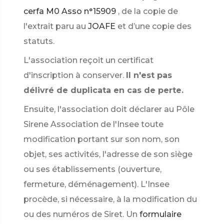
cerfa M0 Asso n°15909
, de la copie de
l'extrait paru au
JOAFE
et d’une copie des
statuts.
L'association reçoit un certificat
d'inscription à conserver.
Il n'est pas
délivré de duplicata en cas de perte.
Ensuite, l'association doit déclarer au Pôle
Sirene Association de l'Insee toute
modification portant sur son nom, son
objet, ses activités, l'adresse de son siège
ou ses établissements (ouverture,
fermeture, déménagement). L'Insee
procède, si nécessaire, à la modification du
ou des numéros de Siret. Un
formulaire