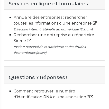
Services en ligne et formulaires
Annuaire des entreprises : rechercher
toutes les informations d'une entreprise
Direction interministérielle du numérique (Dinum)
Rechercher une entreprise au répertoire
Sirene
Institut national de la statistique et des études
économiques (Insee)
Questions ? Réponses !
Comment retrouver le numéro
d'identification RNA d'une association ?