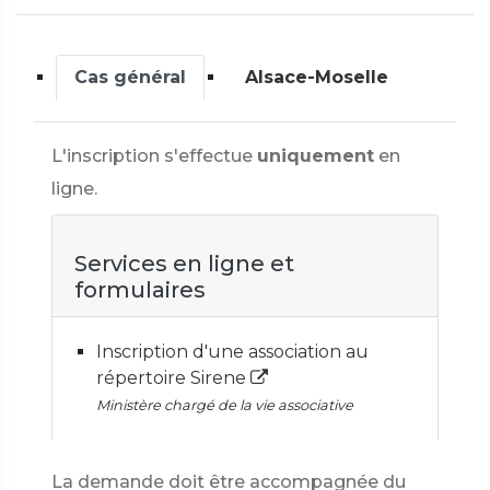
Cas général
Alsace-Moselle
L'inscription s'effectue
uniquement
en
ligne.
Services en ligne et
formulaires
Inscription d'une association au
répertoire Sirene
Ministère chargé de la vie associative
La demande doit être accompagnée du