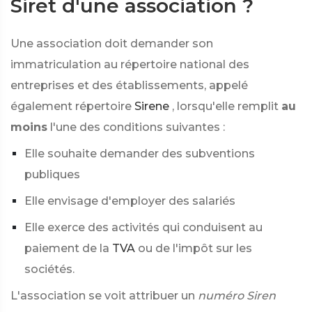
Siret d'une association ?
Une association doit demander son
immatriculation au répertoire national des
entreprises et des établissements, appelé
également répertoire
Sirene
, lorsqu'elle remplit
au
moins
l'une des conditions suivantes :
Elle souhaite demander des subventions
publiques
Elle envisage d'employer des salariés
Elle exerce des activités qui conduisent au
paiement de la
TVA
ou de l'impôt sur les
sociétés.
L'association se voit attribuer un
numéro Siren