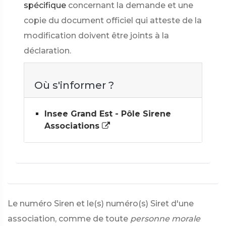
spécifique
concernant la demande et une
copie du document officiel qui atteste de la
modification doivent être joints à la
déclaration.
Où s'informer ?
Insee Grand Est - Pôle Sirene
Associations
Le numéro Siren et le(s) numéro(s) Siret d'une
association, comme de toute
personne morale