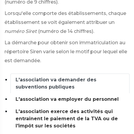
(numéro de 9 chiffres).
Lorsqu'elle comporte des établissements, chaque
établissement se voit également attribuer un
numéro Siret
(numéro de 14 chiffres).
La démarche pour obtenir son immatriculation au
répertoire Siren varie selon le motif pour lequel elle
est demandée.
L'association va demander des
subventions publiques
L'association va employer du personnel
L'association exerce des activités qui
entraînent le paiement de la TVA ou de
l'impôt sur les sociétés