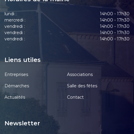
lundi :
14h00 - 17h30
mercredi :
14h00 - 17h30
vendredi :
14h00 - 17h30
vendredi :
14h00 - 17h30
vendredi :
14h00 - 17h30
Liens utiles
Entreprises
Associations
Démarches
Salle des fêtes
Actualités
Contact
Newsletter