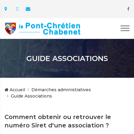
GUIDE ASSOCIATIONS
Accueil
Démarches administratives
Guide Associations
Comment obtenir ou retrouver le
numéro Siret d'une association ?