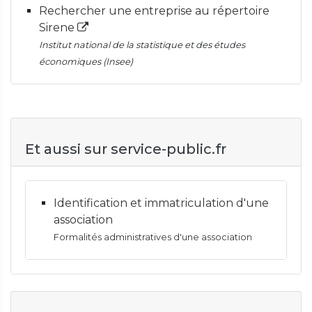
Rechercher une entreprise au répertoire
Sirene
Institut national de la statistique et des études
économiques (Insee)
Et aussi sur service-public.fr
Identification et immatriculation d'une
association
Formalités administratives d'une association