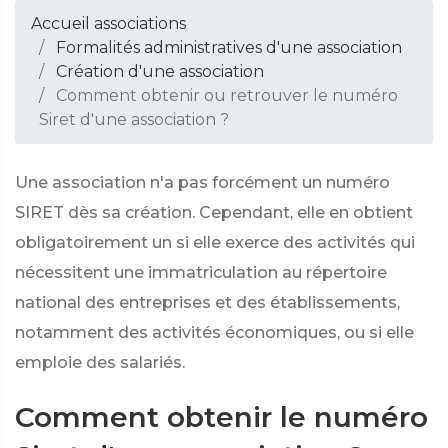
Accueil associations
Formalités administratives d'une association
Création d'une association
Comment obtenir ou retrouver le numéro
Siret d'une association ?
Une association n'a pas forcément un numéro
SIRET dès sa création. Cependant, elle en obtient
obligatoirement un si elle exerce des activités qui
nécessitent une immatriculation au répertoire
national des entreprises et des établissements,
notamment des activités économiques, ou si elle
emploie des salariés.
Comment obtenir le numéro