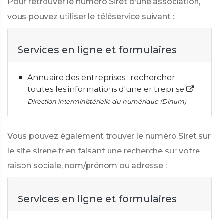
Pour retrouver le numéro Siret d'une association,
vous pouvez utiliser le téléservice suivant :
Services en ligne et formulaires
Annuaire des entreprises : rechercher
toutes les informations d'une entreprise
Direction interministérielle du numérique (Dinum)
Vous pouvez également trouver le numéro Siret sur
le site sirene.fr en faisant une recherche sur votre
raison sociale, nom/prénom ou adresse :
Services en ligne et formulaires