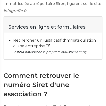
immatriculée au répertoire Siren, figurent sur le site
infogreffe.fr
.
Services en ligne et formulaires
Rechercher un justificatif d'immatriculation
d'une entreprise
Institut national de la propriété industrielle (Inpi)
Comment retrouver le
numéro Siret d'une
association ?