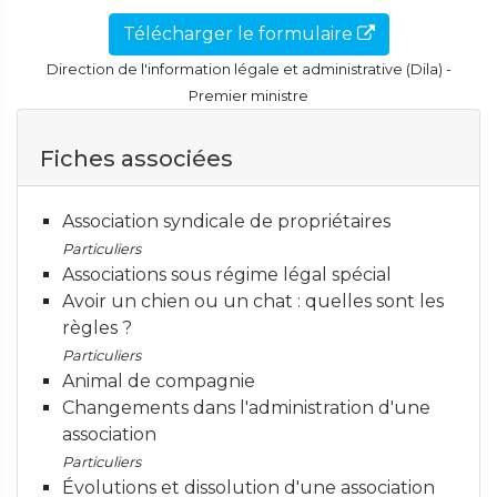
Télécharger le formulaire
Direction de l'information légale et administrative (Dila) -
Premier ministre
Fiches associées
Association syndicale de propriétaires
Particuliers
Associations sous régime légal spécial
Avoir un chien ou un chat : quelles sont les
règles ?
Particuliers
Animal de compagnie
Changements dans l'administration d'une
association
Particuliers
Évolutions et dissolution d'une association