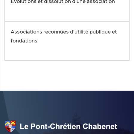
Évolutions et dissolution d'une association
Associations reconnues d'utilité publique et
fondations