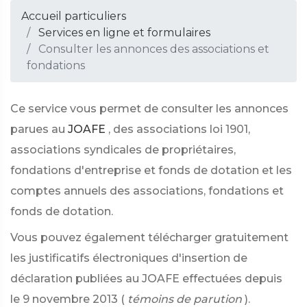
Accueil particuliers
Services en ligne et formulaires
Consulter les annonces des associations et
fondations
Ce service vous permet de consulter les annonces
parues au
JOAFE
, des associations loi 1901,
associations syndicales de propriétaires,
fondations d'entreprise et fonds de dotation et les
comptes annuels des associations, fondations et
fonds de dotation.
Vous pouvez également télécharger gratuitement
les justificatifs électroniques d'insertion de
déclaration publiées au JOAFE effectuées depuis
le 9 novembre 2013 (
témoins de parution
).