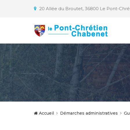
20 Allée du Broutet, 36800 Le Pont-Chr
Accueil
Démarches administratives
Gu