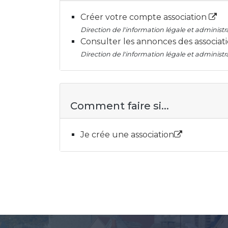
Créer votre compte association
Direction de l'information légale et administra
Consulter les annonces des associat
Direction de l'information légale et administra
Comment faire si...
Je crée une association