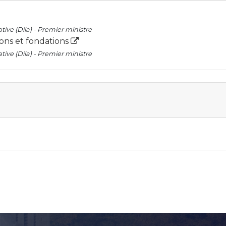
tive (Dila) - Premier ministre
ions et fondations
tive (Dila) - Premier ministre