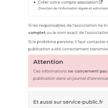
Créer votre compte association
Direction de l'information légale et administra
Si les responsables de l’association ne tro
complet
ou le nom exact de l’association 
Si le problème persiste, il faut contacter
publication a été correctement transmis
Attention
Ces informations
ne concernent pas
publication dans un journal d'annonces
Et aussi sur service-public.fr