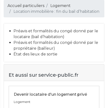
Accueil particuliers
Logement
Location immobilière : fin du bail d’habitation
Préavis et formalités du congé donné par le
locataire (bail d’habitation)
Préavis et formalités du congé donné par le
propriétaire (bailleur)
État des lieux de sortie
Et aussi sur service-public.fr
Devenir locataire d'un logement privé
Logement