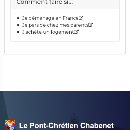
Comment faire si...
Je déménage en France
Je pars de chez mes parents
J'achète un logement