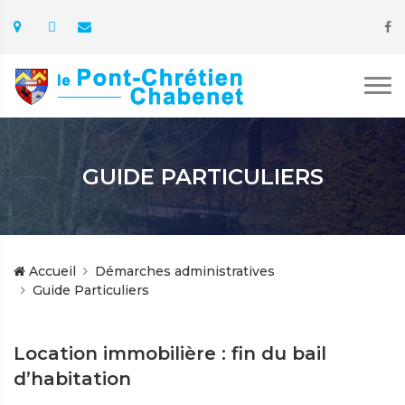
GUIDE PARTICULIERS
Accueil
Démarches administratives
Guide Particuliers
Location immobilière : fin du bail
d’habitation