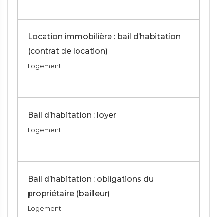
Location immobilière : bail d’habitation
(contrat de location)
Logement
Bail d’habitation : loyer
Logement
Bail d’habitation : obligations du
propriétaire (bailleur)
Logement