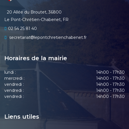
20 Allée du Broutet, 36800
Le Pont-Chrétien-Chabenet, FR
02 54 25 81 40
secretariat
lepontchretienchabenet.fr
Horaires de la mairie
lundi :
14h00 - 17h30
mercredi :
14h00 - 17h30
vendredi :
14h00 - 17h30
vendredi :
14h00 - 17h30
vendredi :
14h00 - 17h30
Liens utiles