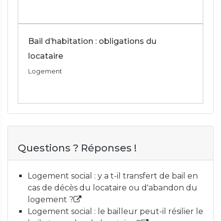
Bail d’habitation : obligations du
locataire
Logement
Questions ? Réponses !
Logement social : y a t-il transfert de bail en
cas de décès du locataire ou d'abandon du
logement ?
Logement social : le bailleur peut-il résilier le