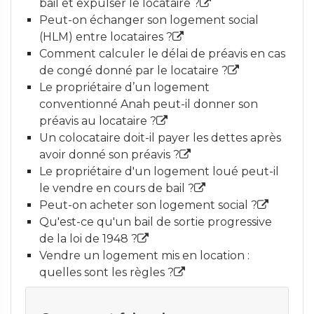
bail et expulser le locataire ?
Peut-on échanger son logement social
(HLM) entre locataires ?
Comment calculer le délai de préavis en cas
de congé donné par le locataire ?
Le propriétaire d’un logement
conventionné Anah peut-il donner son
préavis au locataire ?
Un colocataire doit-il payer les dettes après
avoir donné son préavis ?
Le propriétaire d'un logement loué peut-il
le vendre en cours de bail ?
Peut-on acheter son logement social ?
Qu'est-ce qu'un bail de sortie progressive
de la loi de 1948 ?
Vendre un logement mis en location :
quelles sont les règles ?