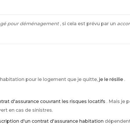
ngé pour déménagement
, si cela est prévu par un
accor
 habitation pour le logement que je quitte,
je le résilie
.
trat d'assurance couvrant les risques locatifs
. Mais je
rt en cas de sinistres.
cription d'un contrat d'assurance habitation
dépendent 