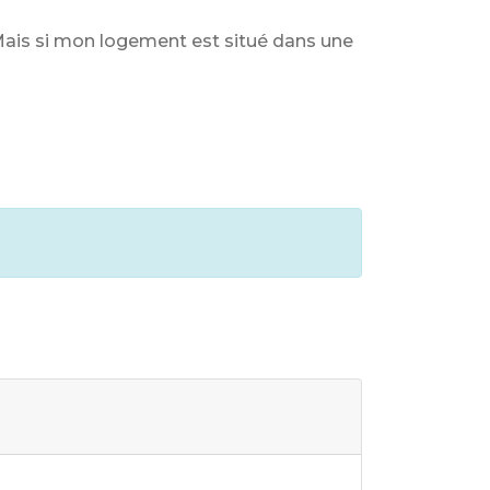
. Mais si mon logement est situé dans une