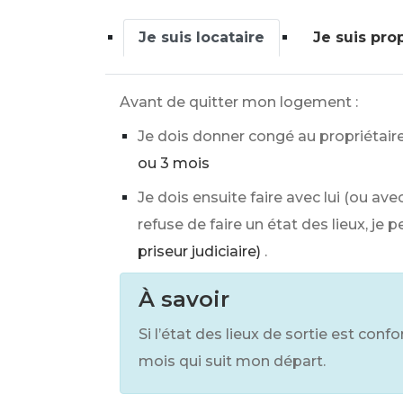
Je suis locataire
Je suis pro
Avant de quitter mon logement :
Je dois donner congé au propriétair
ou 3 mois
Je dois ensuite faire avec lui (ou ave
refuse de faire un état des lieux, je 
priseur judiciaire)
.
À savoir
Si l’état des lieux de sortie est conf
mois qui suit mon départ.