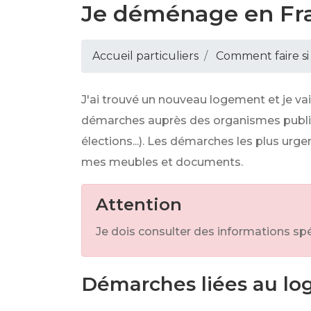
Je déménage en Fr
Accueil particuliers
Comment faire si
J'ai trouvé un nouveau logement et je v
démarches auprès des organismes public
élections...). Les démarches les plus urg
mes meubles et documents.
Attention
Je dois consulter des informations spé
Démarches liées au lo