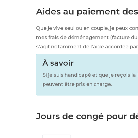
Aides au paiement de
Que je vive seul ou en couple, je peux 
mes frais de déménagement (facture du d
s'agit notamment de l'aide accordée par
À savoir
Si je suis handicapé et que je reçois
peuvent être pris en charge.
Jours de congé pour