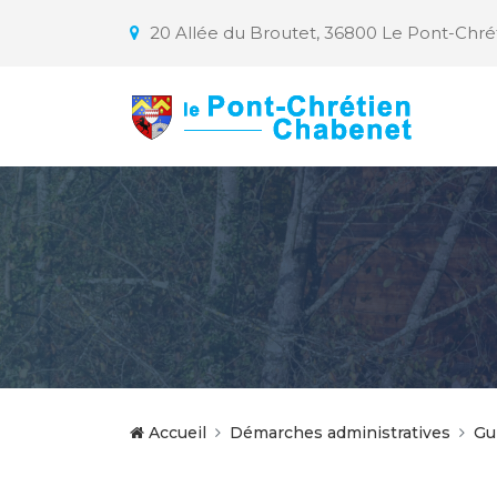
20 Allée du Broutet, 36800 Le Pont-Chr
Accueil
Démarches administratives
Gu