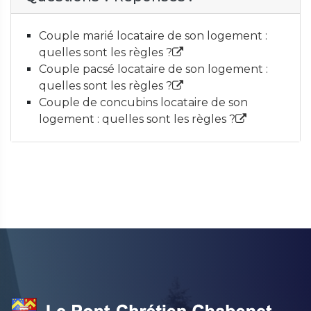
Couple marié locataire de son logement :
quelles sont les règles ?
Couple pacsé locataire de son logement :
quelles sont les règles ?
Couple de concubins locataire de son
logement : quelles sont les règles ?