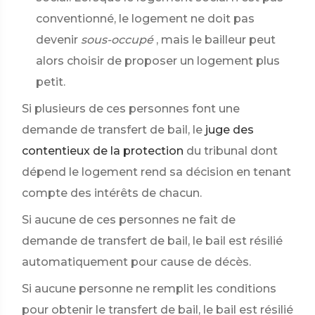
conventionné, le logement ne doit pas
devenir
sous-occupé
, mais le bailleur peut
alors choisir de proposer un logement plus
petit.
Si plusieurs de ces personnes font une
demande de transfert de bail, le
juge des
contentieux de la protection
du tribunal dont
dépend le logement rend sa décision en tenant
compte des intérêts de chacun.
Si aucune de ces personnes ne fait de
demande de transfert de bail, le bail est résilié
automatiquement pour cause de décès.
Si aucune personne ne remplit les conditions
pour obtenir le transfert de bail, le bail est résilié