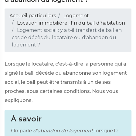
Accueil particuliers
Logement
Location immobilière : fin du bail d’habitation
Logement social : y a t-il transfert de bail en
cas de décès du locataire ou d'abandon du
logement ?
Lorsque le locataire, c'est-à-dire la personne qui a
signé le bail, décède ou abandonne son logement
social, le bail peut être transmis à un de ses
proches, sous certaines conditions. Nous vous
expliquons.
À savoir
On parle
d'abandon du logement
lorsque le