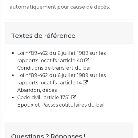
automatiquement pour cause de décès.
Textes de référence
Loi n°89-462 du 6 juillet 1989 sur les
rapports locatifs : article 40
Conditions de transfert du bail
Loi n°89-462 du 6 juillet 1989 sur les
rapports locatifs : article 14
Abandon, décès
Code civil : article 1751
Époux et Pacsés cotitulaires du bail
Questions ? Réponses !