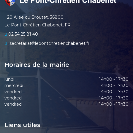
20 Allée du Broutet, 36800
Le Pont-Chrétien-Chabenet, FR
02 54 25 81 40
secretariat
lepontchretienchabenet.fr
Horaires de la mairie
lundi :
14h00 - 17h30
mercredi :
14h00 - 17h30
vendredi :
14h00 - 17h30
vendredi :
14h00 - 17h30
vendredi :
14h00 - 17h30
Liens utiles