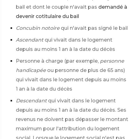
bail et dont le couple n'avait pas
demandé à
devenir cotitulaire du bail
Concubin notoire
qui n'avait pas signé le bail
Ascendant
qui vivait dans le logement
depuis au moins 1 an à la date du décès
Personne à charge (par exemple,
personne
handicapée
ou personne de plus de 65 ans)
qui vivait dans le logement depuis au moins
1 an à la date du décès
Descendant
qui vivait dans le logement
depuis au moins 1 an à la date du décès. Ses
revenus ne doivent pas dépasser le montant
maximum pour l'attribution du logement
social. Lorsque le logement social n'est pas