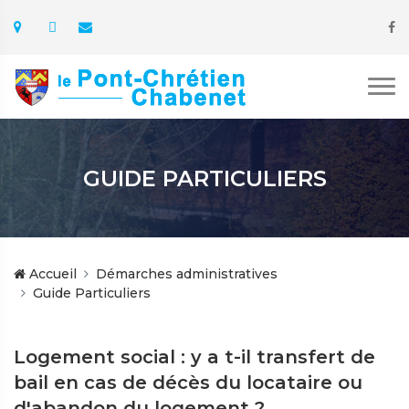
GUIDE PARTICULIERS
Accueil
Démarches administratives
Guide Particuliers
Logement social : y a t-il transfert de
bail en cas de décès du locataire ou
d'abandon du logement ?