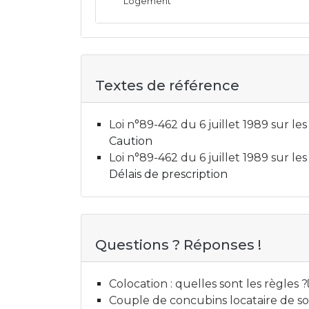
Logement
Textes de référence
Loi n°89-462 du 6 juillet 1989 sur les 
Caution
Loi n°89-462 du 6 juillet 1989 sur les 
Délais de prescription
Questions ? Réponses !
Colocation : quelles sont les règles ?
Couple de concubins locataire de son