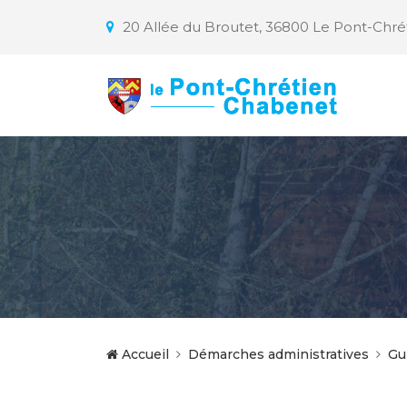
20 Allée du Broutet, 36800 Le Pont-Chr
Accueil
Démarches administratives
Gu