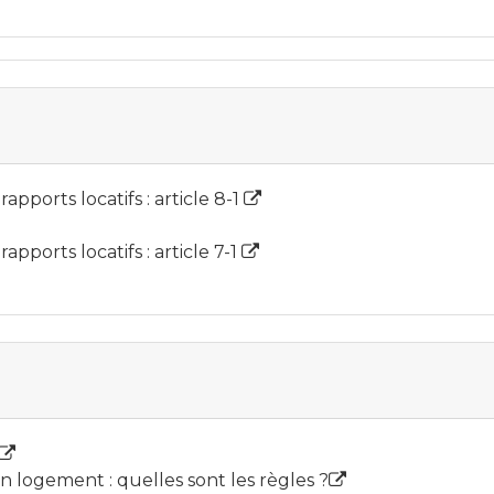
rapports locatifs : article 8-1
rapports locatifs : article 7-1
 logement : quelles sont les règles ?