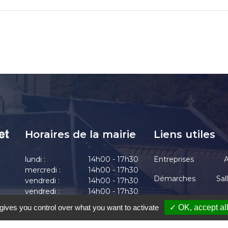
Horaires de la mairie
Liens utiles
lundi :
14h00 - 17h30
Entreprises
A
mercredi :
14h00 - 17h30
Démarches
Sal
vendredi :
14h00 - 17h30
vendredi :
14h00 - 17h30
Actualités
vendredi :
14h00 - 17h30
gives you control over what you want to activate
✓ OK, accept al