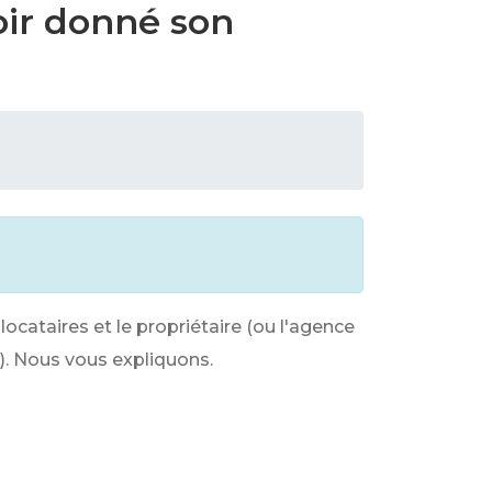
voir donné son
locataires et le propriétaire (ou l'agence
e). Nous vous expliquons.