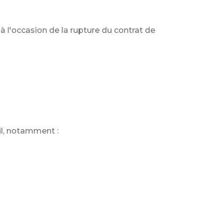
 à l'occasion de la rupture du contrat de
il, notamment :