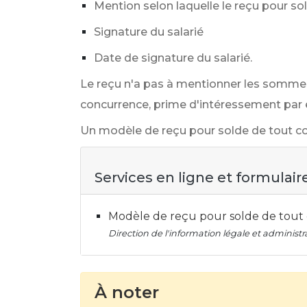
Mention selon laquelle le reçu pour so
Signature du salarié
Date de signature du salarié.
Le reçu n'a pas à mentionner les somme
concurrence, prime d'intéressement par 
Un modèle de reçu pour solde de tout co
Services en ligne et formulair
Modèle de reçu pour solde de tou
Direction de l'information légale et administra
À noter