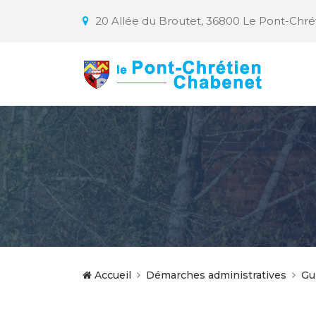
20 Allée du Broutet, 36800 Le Pont-Chr
Accueil
Démarches administratives
Gu