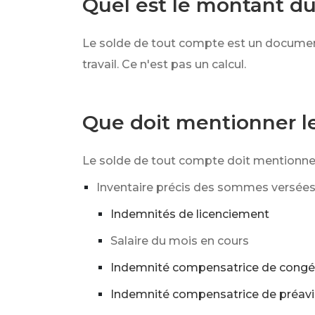
Quel est le montant du
Le solde de tout compte est un document
travail. Ce n'est pas un calcul.
Que doit mentionner l
Le solde de tout compte doit mentionner
Inventaire précis des sommes versées a
Indemnités de licenciement
Salaire du mois en cours
Indemnité compensatrice de congé
Indemnité compensatrice de préavi