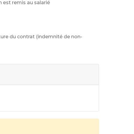
 est remis au salarié
ure du contrat (indemnité de non-