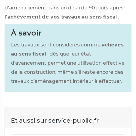
d'aménagement dans un délai de 90 jours après
l'achèvement de vos travaux au sens fiscal
.
À savoir
Les travaux sont considérés comme
achevés
au sens fiscal
, dès que leur état
d’avancement permet une utilisation effective
de la construction, même s’il reste encore des
travaux d’aménagement intérieur à effectuer.
Et aussi sur service-public.fr