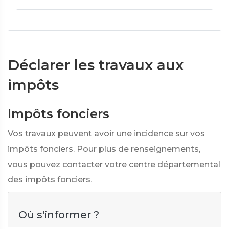
Déclarer les travaux aux
impôts
Impôts fonciers
Vos travaux peuvent avoir une incidence sur vos
impôts fonciers. Pour plus de renseignements,
vous pouvez contacter votre centre départemental
des impôts fonciers.
Où s'informer ?