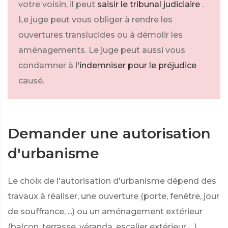
votre voisin, il peut
saisir le tribunal judiciaire
.
Le juge peut vous obliger à rendre les
ouvertures translucides ou à démolir les
aménagements. Le juge peut aussi vous
condamner à
l'indemniser pour le préjudice
causé.
Demander une autorisation
d'urbanisme
Le choix de l'autorisation d'urbanisme dépend des
travaux à réaliser, une ouverture (porte, fenêtre, jour
de souffrance, ...) ou un aménagement extérieur
(balcon, terrasse, véranda, escalier extérieur, ...).