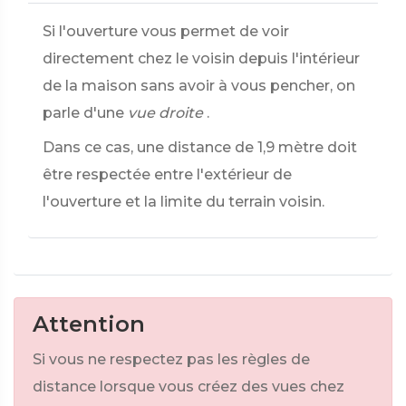
Si l'ouverture vous permet de voir
directement chez le voisin depuis l'intérieur
de la maison sans avoir à vous pencher, on
parle d'une
vue droite
.
Dans ce cas, une distance de 1,9 mètre doit
être respectée entre l'extérieur de
l'ouverture et la limite du terrain voisin.
Attention
Si vous ne respectez pas les règles de
distance lorsque vous créez des vues chez