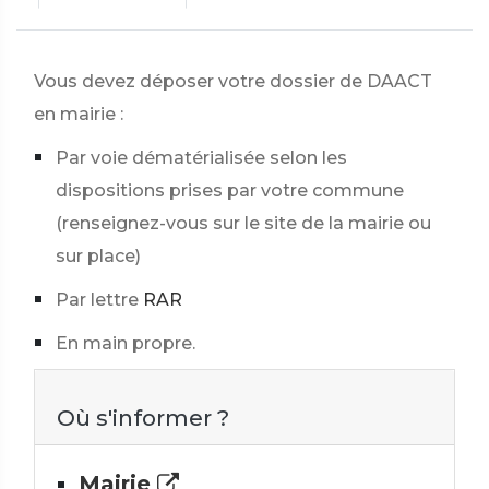
Vous devez déposer votre dossier de DAACT
en mairie :
Par voie dématérialisée selon les
dispositions prises par votre commune
(renseignez-vous sur le site de la mairie ou
sur place)
Par lettre
RAR
En main propre.
Où s'informer ?
Mairie