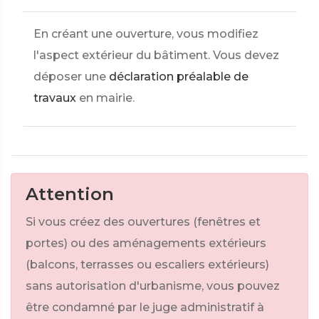
En créant une ouverture, vous modifiez
l'aspect extérieur du bâtiment. Vous devez
déposer une
déclaration préalable de
travaux
en mairie.
Attention
Si vous créez des ouvertures (fenêtres et
portes) ou des aménagements extérieurs
(balcons, terrasses ou escaliers extérieurs)
sans autorisation d'urbanisme, vous pouvez
être condamné par le juge administratif à