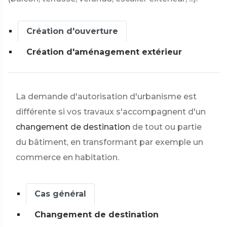
Création d'ouverture
Création d'aménagement extérieur
La demande d'autorisation d'urbanisme est
différente si vos travaux s'accompagnent d'un
changement de destination
de tout ou partie
du bâtiment, en transformant par exemple un
commerce en habitation.
Cas général
Changement de destination