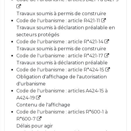
Travaux soumis à permis de construire
Code de l'urbanisme : article R421-11
Travaux soumis à déclaration préalable en
secteurs protégés
Code de l'urbanisme : article R*421-14
Travaux soumis à permis de construire
Code de l'urbanisme : article R*421-17
Travaux soumis à déclaration préalable
Code de l'urbanisme : article R*424-15
Obligation d'affichage de l'autorisation
d'urbanisme
Code de l'urbanisme : articles A424-15 à
A424-19
Contenu de l'affichage
Code de l'urbanisme : articles R*600-1 à
R*600-7
Délais pour agir