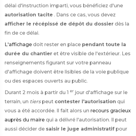
délai d'instruction imparti, vous bénéficiez d'une
autorisation tacite
. Dans ce cas, vous devez
afficher le récépissé de dépôt du dossier
dès la
fin de ce délai.
L'affichage
doit rester en place
pendant toute la
durée du chantier
et être visible de l'extérieur. Les
renseignements figurant sur votre panneau
d'affichage doivent être lisibles de la voie publique
ou des espaces ouverts au public.
er
Durant 2 mois à partir du 1
jour d'affichage sur le
terrain, un
tiers
peut
contester l'autorisation
qui
vous a été accordée. Il fait alors un
recours gracieux
auprès du maire
qui a délivré l'autorisation. Il peut
aussi décider de
saisir le juge administratif
pour