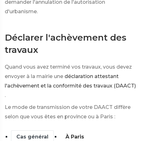
demander l'annulation de l'autorisation
d'urbanisme.
Déclarer l'achèvement des
travaux
Quand vous avez terminé vos travaux, vous devez
envoyer à la mairie une
déclaration attestant
l'achèvement et la conformité des travaux (DAACT)
.
Le mode de transmission de votre DAACT diffère
selon que vous êtes en province ou à Paris :
Cas général
À Paris