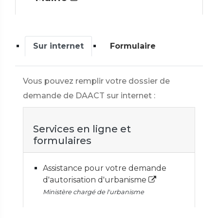
Sur internet
Formulaire
Vous pouvez remplir votre dossier de
demande de DAACT sur internet :
Services en ligne et
formulaires
Assistance pour votre demande
d'autorisation d'urbanisme
Ministère chargé de l'urbanisme