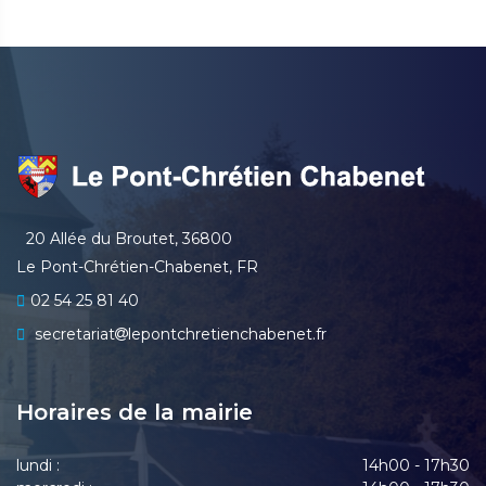
20 Allée du Broutet, 36800
Le Pont-Chrétien-Chabenet, FR
02 54 25 81 40
secretariat
lepontchretienchabenet.fr
Horaires de la mairie
lundi :
14h00 - 17h30