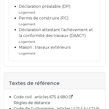
Déclaration préalable (DP)
Logement
Permis de construire (PC)
Logement
Déclaration attestant l'achèvement et
la conformité des travaux (DAACT)
Logement
Maison : travaux extérieurs
Logement
Textes de référence
Code civil : articles 675 à 680
Règles de distance
Code de l'urbanisme : articles L421-1 à L421-9