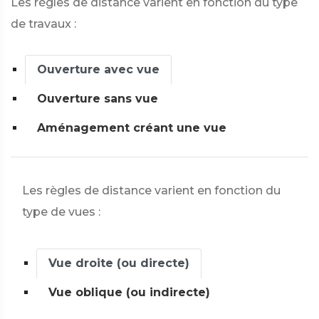
Les règles de distance varient en fonction du type
de travaux :
Ouverture avec vue
Ouverture sans vue
Aménagement créant une vue
Les règles de distance varient en fonction du
type de vues :
Vue droite (ou directe)
Vue oblique (ou indirecte)