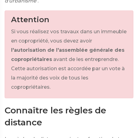
d'urbanisme
.
Attention
Si vous réalisez vos travaux dans un immeuble
en copropriété, vous devez avoir
l'autorisation de l'assemblée générale des
copropriétaires
avant de les entreprendre.
Cette autorisation est accordée par un vote à
la majorité des voix de tous les
copropriétaires.
Connaître les règles de
distance