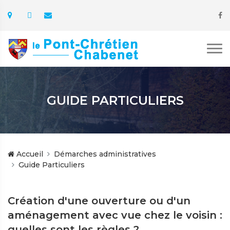
GUIDE PARTICULIERS
Accueil
Démarches administratives
Guide Particuliers
Création d'une ouverture ou d'un
aménagement avec vue chez le voisin :
quelles sont les règles ?