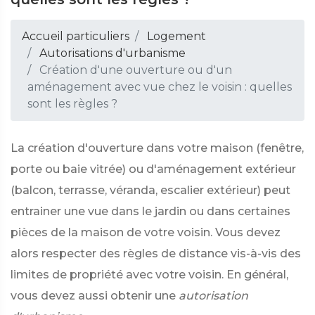
Accueil particuliers
Logement
Autorisations d'urbanisme
Création d'une ouverture ou d'un
aménagement avec vue chez le voisin : quelles
sont les règles ?
La création d'ouverture dans votre maison (fenêtre,
porte ou baie vitrée) ou d'aménagement extérieur
(balcon, terrasse, véranda, escalier extérieur) peut
entrainer une vue dans le jardin ou dans certaines
pièces de la maison de votre voisin. Vous devez
alors respecter des règles de distance vis-à-vis des
limites de propriété avec votre voisin. En général,
vous devez aussi obtenir une
autorisation