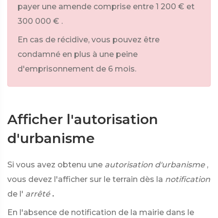
payer une amende comprise entre
1 200 €
et
300 000 €
.
En cas de récidive, vous pouvez être
condamné en plus à une peine
d'emprisonnement de
6
mois.
Afficher l'autorisation
d'urbanisme
Si vous avez obtenu une
autorisation d'urbanisme
,
vous devez l'afficher sur le terrain dès la
notification
de l'
arrêté
.
En l'absence de notification de la mairie dans le