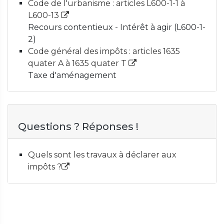
Code de l'urbanisme : articles L600-1-1 à
L600-13
Recours contentieux - Intérêt à agir (L600-1-
2)
Code général des impôts : articles 1635
quater A à 1635 quater T
Taxe d'aménagement
Questions ? Réponses !
Quels sont les travaux à déclarer aux
impôts ?