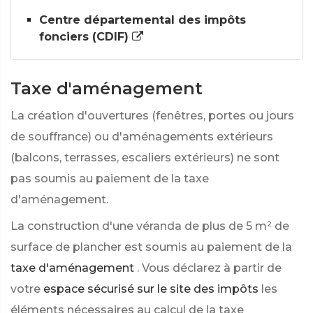
Centre départemental des impôts
fonciers (CDIF)
Taxe d'aménagement
La création d'ouvertures (fenêtres, portes ou jours
de souffrance) ou d'aménagements extérieurs
(balcons, terrasses, escaliers extérieurs) ne sont
pas soumis au paiement de la taxe
d'aménagement.
La construction d'une véranda de plus de 5 m²
de
surface de plancher est soumis au paiement de la
taxe d'aménagement
. Vous déclarez à partir de
votre
espace sécurisé sur le site des impôts
les
éléments nécessaires au calcul de la taxe