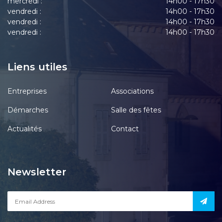
mercredi :
14h00 - 17h30
vendredi :
14h00 - 17h30
vendredi :
14h00 - 17h30
vendredi :
14h00 - 17h30
Liens utiles
Entreprises
Associations
Démarches
Salle des fêtes
Actualités
Contact
Newsletter