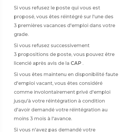
Si vous refusez le poste qui vous est
proposé, vous êtes réintégré sur l'une des
3 premières vacances d'emploi dans votre
grade.
Si vous refusez successivement
3 propositions de poste, vous pouvez être
licencié après avis de la
CAP
.
Si vous êtes maintenu en disponibilité faute
d'emploi vacant, vous êtes considéré
comme involontairement privé d'emploi
jusqu'à votre réintégration à condition
d'avoir demandé votre réintégration au
moins 3 mois à l'avance.
Si vous n'avez pas demandé votre