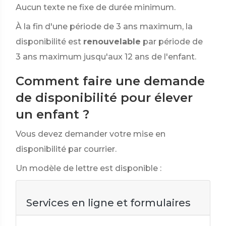
Aucun texte ne fixe de durée minimum.
À la fin d'une période de 3 ans maximum, la
disponibilité est
renouvelable
par période de
3 ans maximum jusqu'aux 12 ans de l'enfant.
Comment faire une demande
de disponibilité pour élever
un enfant ?
Vous devez demander votre mise en
disponibilité par courrier.
Un modèle de lettre est disponible :
Services en ligne et formulaires