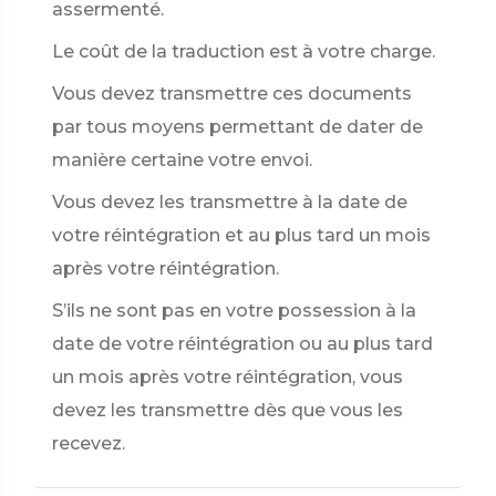
assermenté.
Le coût de la traduction est à votre charge.
Vous devez transmettre ces documents
par tous moyens permettant de dater de
manière certaine votre envoi.
Vous devez les transmettre à la date de
votre réintégration et au plus tard un mois
après votre réintégration.
S’ils ne sont pas en votre possession à la
date de votre réintégration ou au plus tard
un mois après votre réintégration, vous
devez les transmettre dès que vous les
recevez.