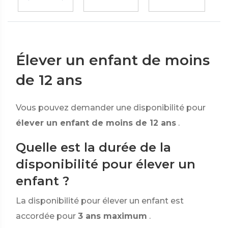
Élever un enfant de moins
de 12 ans
Vous pouvez demander une disponibilité pour
élever un enfant de moins de 12 ans
.
Quelle est la durée de la
disponibilité pour élever un
enfant ?
La disponibilité pour élever un enfant est
accordée pour
3 ans maximum
.