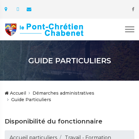
GUIDE PARTICULIERS
Accueil
Démarches administratives
Guide Particuliers
Disponibilité du fonctionnaire
Accueil particuliers
Travail - Formation