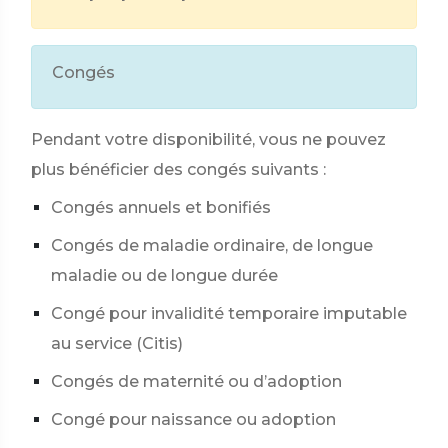
Congés
Pendant votre disponibilité, vous ne pouvez
plus bénéficier des congés suivants :
Congés annuels et bonifiés
Congés de maladie ordinaire, de longue
maladie ou de longue durée
Congé pour invalidité temporaire imputable
au service (Citis)
Congés de maternité ou d’adoption
Congé pour naissance ou adoption