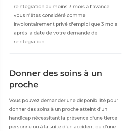
réintégration au moins 3 mois à l'avance,
vous n'êtes considéré comme
involontairement privé d'emploi que 3 mois
après la date de votre demande de
réintégration.
Donner des soins à un
proche
Vous pouvez demander une disponibilité pour
donner des soins à un proche atteint d'un
handicap nécessitant la présence d'une tierce
personne ou à la suite d'un accident ou d'une