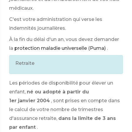
médicaux.
C'est votre administration qui verse les
indemnités journalières.
À la fin du délai d'un an, vous devez demander
la
protection maladie universelle (Puma)
.
Retraite
Les périodes de disponibilité pour élever un
enfant,
né ou adopté à partir du
1er janvier 2004
, sont prises en compte dans
le calcul de votre nombre de trimestres
d'assurance retraite,
dans la limite de 3 ans
par enfant
.