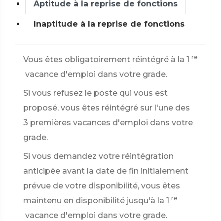
Aptitude à la reprise de fonctions
Inaptitude à la reprise de fonctions
re
Vous êtes obligatoirement réintégré à la 1
vacance d'emploi dans votre grade.
Si vous refusez le poste qui vous est
proposé, vous êtes réintégré sur l'une des
3 premières vacances d'emploi dans votre
grade.
Si vous demandez votre réintégration
anticipée avant la date de fin initialement
prévue de votre disponibilité, vous êtes
re
maintenu en disponibilité jusqu'à la 1
vacance d'emploi dans votre grade.