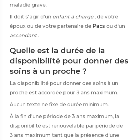
maladie grave.
Il doit s'agir d'un
enfant à charge
, de votre
époux ou de votre partenaire de
Pacs
ou d'un
ascendant
.
Quelle est la durée de la
disponibilité pour donner des
soins à un proche ?
La disponibilité pour donner des soins à un
proche est accordée pour 3 ans maximum.
Aucun texte ne fixe de durée minimum.
À la fin d'une période de 3 ans maximum, la
disponibilité est renouvelable par période de
3 ans maximum tant que la présence d'une