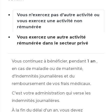
Vous n'exercez pas d'autre activité ou
vous exercez une activité non
rémunérée
Vous exercez une autre activité
rémunérée dans le secteur privé
Vous continuez à bénéficier, pendant
1 an
,
en cas de maladie ou de maternité,
d'indemnités journalières et du
remboursement de vos frais médicaux.
C'est votre administration qui verse les
indemnités journalières.
À la fin du délai d'un an, vous devez