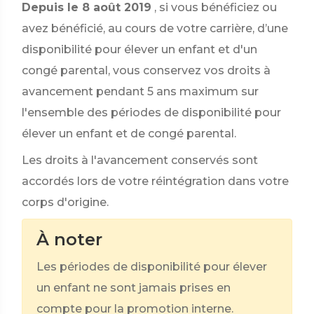
Depuis le 8 août 2019
, si vous bénéficiez ou
avez bénéficié, au cours de votre carrière, d’une
disponibilité pour élever un enfant et d'un
congé parental, vous conservez vos droits à
avancement pendant 5 ans maximum sur
l'ensemble des périodes de disponibilité pour
élever un enfant et de congé parental.
Les droits à l'avancement conservés sont
accordés lors de votre réintégration dans votre
corps d'origine.
À noter
Les périodes de disponibilité pour élever
un enfant ne sont jamais prises en
compte pour la promotion interne.