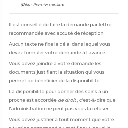
(Dila) - Premier ministre
Il est conseillé de faire la demande par lettre
recommandée avec accusé de réception.
Aucun texte ne fixe le délai dans lequel vous
devez formuler votre demande à l'avance.
Vous devez joindre à votre demande les
documents justifiant la situation qui vous
permet de bénéficier de la disponibilité.
La disponibilité pour donner des soins à un
proche est accordée
de droit
, c'est-à-dire que
l'administration ne peut pas vous la refuser.
Vous devez justifier à tout moment que votre