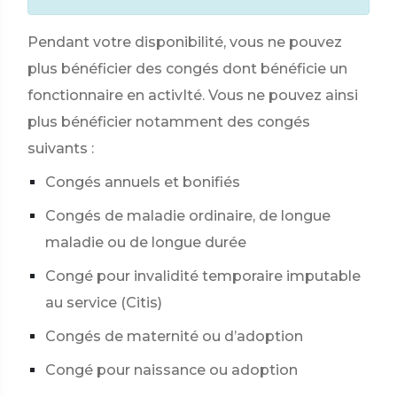
Pendant votre disponibilité, vous ne pouvez
plus bénéficier des congés dont bénéficie un
fonctionnaire en activIté. Vous ne pouvez ainsi
plus bénéficier notamment des congés
suivants :
Congés annuels et bonifiés
Congés de maladie ordinaire, de longue
maladie ou de longue durée
Congé pour invalidité temporaire imputable
au service (Citis)
Congés de maternité ou d’adoption
Congé pour naissance ou adoption