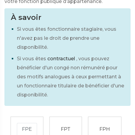
votre fonction publique d’appartenance.
À savoir
Si vous êtes fonctionnaire stagiaire, vous
n'avez pas le droit de prendre une
disponibilité.
Si vous êtes
contractuel
, vous pouvez
bénéficier d'un congé non rémunéré pour
des motifs analogues à ceux permettant à
un fonctionnaire titulaire de bénéficier d'une
disponibilité.
FPE
FPT
FPH