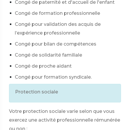
Congé de paternité et d'accueil de l'enfant
Congé de formation professionnelle
Congé pour validation des acquis de
l’expérience professionnelle
Congé pour bilan de compétences
Congé de solidarité familiale
Congé de proche aidant
Congé pour formation syndicale.
Protection sociale
Votre protection sociale varie selon que vous
exercez une activité professionnelle rémunérée
ou non :