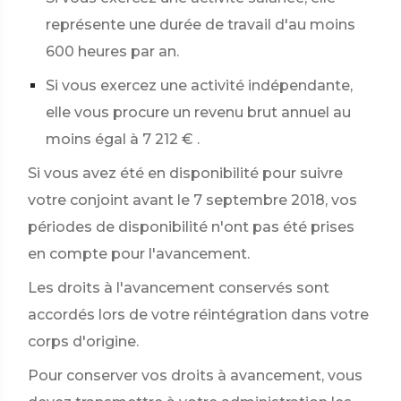
représente une durée de travail d'au moins
600 heures par an.
Si vous exercez une activité indépendante,
elle vous procure un revenu brut annuel au
moins égal à
7 212 €
.
Si vous avez été en disponibilité pour suivre
votre conjoint avant le 7 septembre 2018, vos
périodes de disponibilité n'ont pas été prises
en compte pour l'avancement.
Les droits à l'avancement conservés sont
accordés lors de votre réintégration dans votre
corps d'origine.
Pour conserver vos droits à avancement, vous