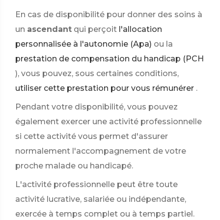
En cas de disponibilité pour donner des soins à
un
ascendant
qui perçoit
l'allocation
personnalisée à l'autonomie (Apa)
ou la
prestation de compensation du handicap (PCH
), vous pouvez, sous certaines conditions,
utiliser cette prestation pour vous rémunérer
.
Pendant votre disponibilité, vous pouvez
également exercer une activité professionnelle
si cette activité vous permet d'assurer
normalement l'accompagnement de votre
proche malade ou handicapé.
L'activité professionnelle peut être toute
activité lucrative, salariée ou indépendante,
exercée à temps complet ou à temps partiel.