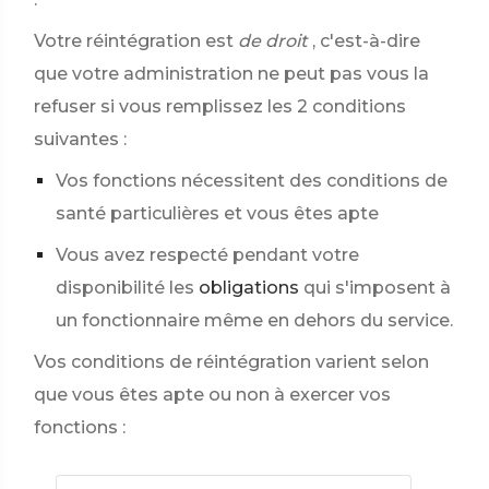
Votre réintégration est
de droit
, c'est-à-dire
que votre administration ne peut pas vous la
refuser si vous remplissez les 2 conditions
suivantes :
Vos fonctions nécessitent des conditions de
santé particulières et vous êtes apte
Vous avez respecté pendant votre
disponibilité les
obligations
qui s'imposent à
un fonctionnaire même en dehors du service.
Vos conditions de réintégration varient selon
que vous êtes apte ou non à exercer vos
fonctions :