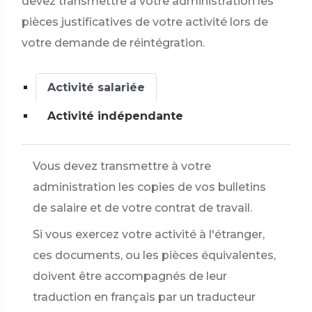
devez transmettre à votre administration les
pièces justificatives de votre activité lors de
votre demande de réintégration.
Activité salariée
Activité indépendante
Vous devez transmettre à votre
administration les copies de vos bulletins
de salaire et de votre contrat de travail.
Si vous exercez votre activité à l'étranger,
ces documents, ou les pièces équivalentes,
doivent être accompagnés de leur
traduction en français par un traducteur