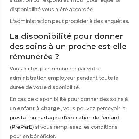
situation correspond au motif pour lequel la
disponibilité vous a été accordée.
L'administration peut procéder à des enquêtes.
La disponibilité pour donner
des soins à un proche est-elle
rémunérée ?
Vous n'êtes plus rémunéré par votre
administration employeur pendant toute la
durée de votre disponibilité.
En cas de disponibilité pour donner des soins à
un
enfant à charge
, vous pouvez percevoir la
prestation partagée d’éducation de l'enfant
(PreParE)
si vous remplissez les conditions
pour en bénéficier.