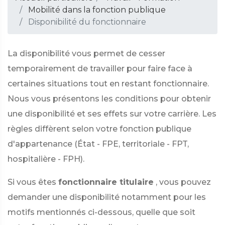
Mobilité dans la fonction publique
Disponibilité du fonctionnaire
La disponibilité vous permet de cesser
temporairement de travailler pour faire face à
certaines situations tout en restant fonctionnaire.
Nous vous présentons les conditions pour obtenir
une disponibilité et ses effets sur votre carrière. Les
règles diffèrent selon votre fonction publique
d'appartenance (État - FPE, territoriale - FPT,
hospitalière - FPH).
Si vous êtes
fonctionnaire titulaire
, vous pouvez
demander une disponibilité notamment pour les
motifs mentionnés ci-dessous, quelle que soit