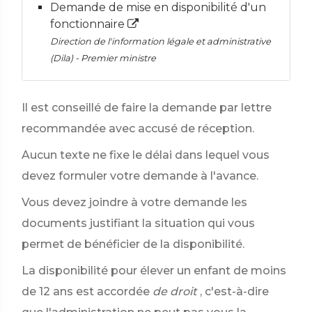
Demande de mise en disponibilité d'un
fonctionnaire
Direction de l'information légale et administrative
(Dila) - Premier ministre
Il est conseillé de faire la demande par lettre
recommandée avec accusé de réception.
Aucun texte ne fixe le délai dans lequel vous
devez formuler votre demande à l'avance.
Vous devez joindre à votre demande les
documents justifiant la situation qui vous
permet de bénéficier de la disponibilité.
La disponibilité pour élever un enfant de moins
de 12 ans est accordée
de droit
, c'est-à-dire