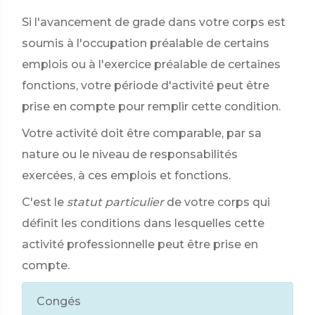
Si l'avancement de grade dans votre corps est
soumis à l'occupation préalable de certains
emplois ou à l'exercice préalable de certaines
fonctions, votre période d'activité peut être
prise en compte pour remplir cette condition.
Votre activité doit être comparable, par sa
nature ou le niveau de responsabilités
exercées, à ces emplois et fonctions.
C'est le
statut particulier
de votre corps qui
définit les conditions dans lesquelles cette
activité professionnelle peut être prise en
compte.
Congés