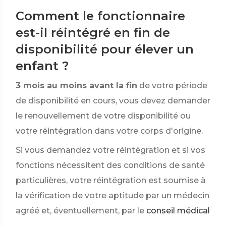
Comment le fonctionnaire
est-il réintégré en fin de
disponibilité pour élever un
enfant ?
3 mois au moins avant la fin
de votre période
de disponibilité en cours, vous devez demander
le renouvellement de votre disponibilité ou
votre réintégration dans votre corps d'origine.
Si vous demandez votre réintégration et si vos
fonctions nécessitent des conditions de santé
particulières, votre réintégration est soumise à
la vérification de votre aptitude par un médecin
agréé et, éventuellement, par le
conseil médical
.