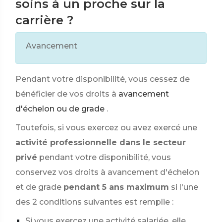
soins à un proche sur la
carrière ?
Avancement
Pendant votre disponibilité, vous cessez de
bénéficier de vos droits à
avancement
d'échelon ou de grade
.
Toutefois, si vous exercez ou avez exercé une
activité professionnelle dans le secteur
privé
pendant votre disponibilité, vous
conservez vos droits à avancement d'échelon
et de grade
pendant 5 ans maximum
si l'une
des 2 conditions suivantes est remplie :
Si vous exercez une activité salariée, elle