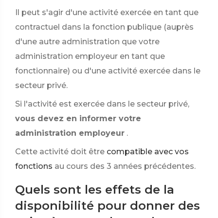
Il peut s'agir d'une activité exercée en tant que
contractuel dans la fonction publique (auprès
d'une autre administration que votre
administration employeur en tant que
fonctionnaire) ou d'une activité exercée dans le
secteur privé.
Si l'activité est exercée dans le secteur privé,
vous devez en informer votre
administration employeur
.
Cette activité doit être
compatible avec vos
fonctions
au cours des 3 années précédentes.
Quels sont les effets de la
disponibilité pour donner des