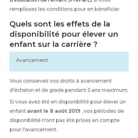
remplissez les conditions pour en bénéficier.
Quels sont les effets de la
disponibilité pour élever un
enfant sur la carrière ?
Avancement
Vous conservez vos droits à avancement
d'échelon et de grade pendant 5 ans maximum.
Si vous avez été en disponibilité pour élever un
enfant
avant le 8 août 2019
, vos périodes de
disponibilité n'ont pas été prises en compte
pour l'avancement.