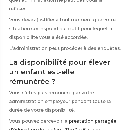
que l'administration ne peut pas vous la
refuser.
Vous devez justifier à tout moment que votre
situation correspond au motif pour lequel la
disponibilité vous a été accordée.
L'administration peut procéder à des enquêtes.
La disponibilité pour élever
un enfant est-elle
rémunérée ?
Vous n'êtes plus rémunéré par votre
administration employeur pendant toute la
durée de votre disponibilité.
Vous pouvez percevoir la
prestation partagée
d’éducation de l'enfant (PreParE)
si vous