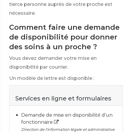
tierce personne auprès de votre proche est
nécessaire.
Comment faire une demande
de disponibilité pour donner
des soins à un proche ?
Vous devez demander votre mise en
disponibilité par courrier.
Un modèle de lettre est disponible :
Services en ligne et formulaires
Demande de mise en disponibilité d'un
fonctionnaire
Direction de l'information légale et administrative