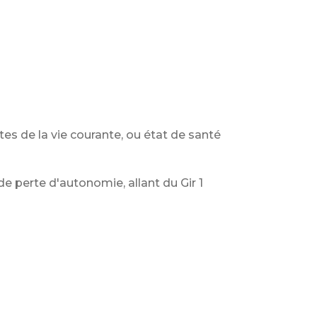
es de la vie courante, ou état de santé
 de perte d'autonomie, allant du Gir 1