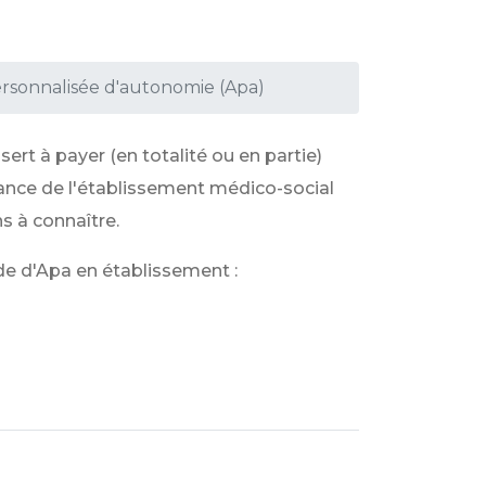
ersonnalisée d'autonomie (Apa)
 sert à payer (en totalité ou en partie)
ndance de l'établissement médico-social
s à connaître.
de d'Apa en établissement :