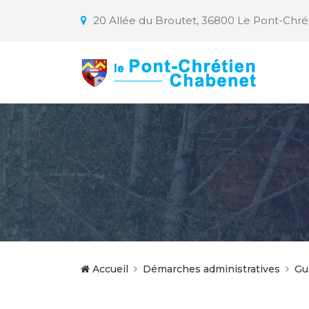
20 Allée du Broutet, 36800 Le Pont-Chr
Accueil
Démarches administratives
Gu