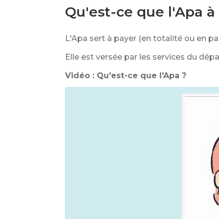
Qu'est-ce que l'Apa à
L'Apa sert à payer (en totalité ou en p
Elle est versée par les services du dép
Vidéo : Qu'est-ce que l'Apa ?