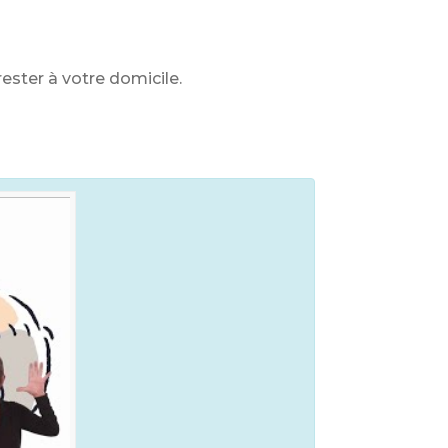
ester à votre domicile.