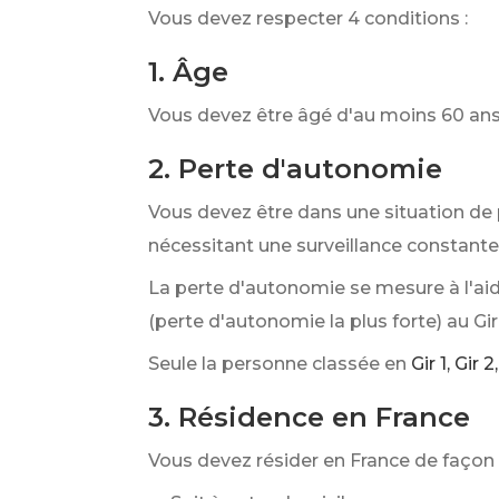
Vous devez respecter 4 conditions :
1. Âge
Vous devez être âgé d'au moins 60 ans
2. Perte d'autonomie
Vous devez être dans une situation de 
nécessitant une surveillance constante)
La perte d'autonomie se mesure à l'aide
(perte d'autonomie la plus forte) au Gir
Seule la personne classée en
Gir 1, Gir 2
3. Résidence en France
Vous devez résider en France de façon s