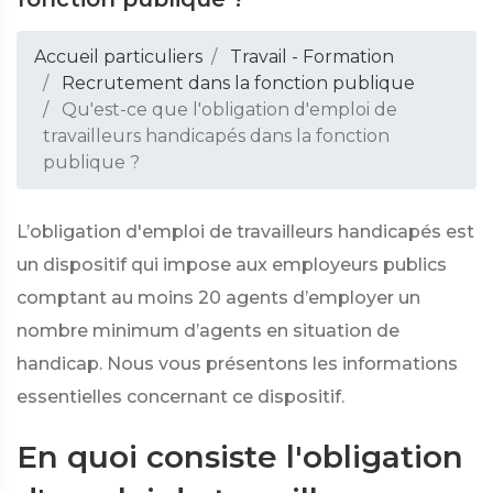
Accueil particuliers
Travail - Formation
Recrutement dans la fonction publique
Qu'est-ce que l'obligation d'emploi de
travailleurs handicapés dans la fonction
publique ?
L’obligation d'emploi de travailleurs handicapés est
un dispositif qui impose aux employeurs publics
comptant au moins 20 agents d’employer un
nombre minimum d’agents en situation de
handicap. Nous vous présentons les informations
essentielles concernant ce dispositif.
En quoi consiste l'obligation