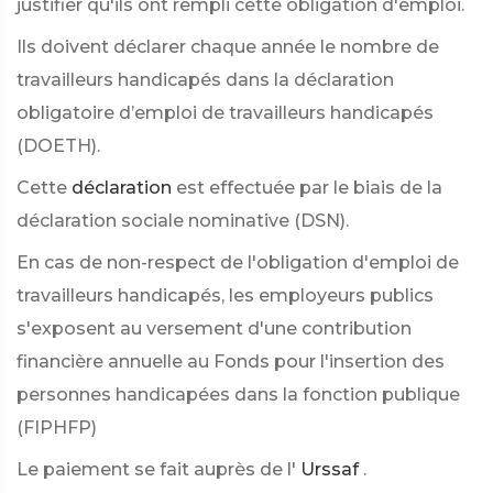
justifier qu'ils ont rempli cette obligation d'emploi.
Ils doivent déclarer chaque année le nombre de
travailleurs handicapés dans la déclaration
obligatoire d’emploi de travailleurs handicapés
(DOETH).
Cette
déclaration
est effectuée par le biais de la
déclaration sociale nominative (DSN).
En cas de non-respect de l'obligation d'emploi de
travailleurs handicapés, les employeurs publics
s'exposent au versement d'une contribution
financière annuelle au Fonds pour l'insertion des
personnes handicapées dans la fonction publique
(FIPHFP)
Le paiement se fait auprès de l'
Urssaf
.