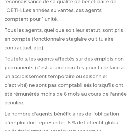
reconnaissance de sa qualité de bénéficiaire de
l’OETH. Les années suivantes, ces agents
comptent pour 1 unité.
Tous les agents, quel que soit leur statut, sont pris
en compte (fonctionnaire stagiaire ou titulaire,
contractuel, etc.)
Toutefois, les agents affectés sur des emplois non
permanents (c'est-à-dire recrutés pour faire face à
un accroissement temporaire ou saisonnier
d'activité) ne sont pas comptabilisés lorsqu'ils ont
été rémunérés moins de 6 mois au cours de l'année
écoulée.
Le nombre d'agents bénéficiaires de l'obligation
d'emploi doit représenter
6 %
de l'effectif global