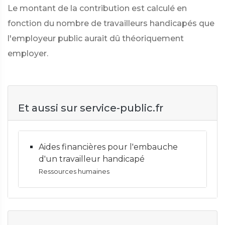
Le montant de la contribution est calculé en
fonction du nombre de travailleurs handicapés que
l'employeur public aurait dû théoriquement
employer.
Et aussi sur service-public.fr
Aides financières pour l'embauche
d'un travailleur handicapé
Ressources humaines