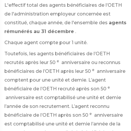
L'effectif total des agents bénéficiaires de l’OETH
de l'administration employeur concernée est
constitué, chaque année, de l'ensemble des
agents
rémunérés au 31 décembre
.
Chaque agent compte pour 1 unité.
Toutefois, les agents bénéficiaires de l’OETH
e
recrutés après leur 50
anniversaire ou reconnus
e
bénéficiaires de l’OETH après leur 50
anniversaire
comptent pour une unité et demie. L’agent
e
bénéficiaire de l’OETH recruté après son 50
anniversaire est comptabilisé une unité et demie
l’année de son recrutement. L’agent reconnu
e
bénéficiaire de l’OETH après son 50
anniversaire
est comptabilisé une unité et demie l’année de la