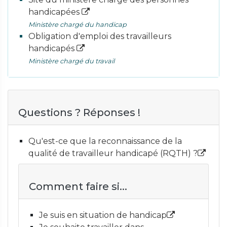
handicapées
Ministère chargé du handicap
Obligation d'emploi des travailleurs
handicapés
Ministère chargé du travail
Questions ? Réponses !
Qu'est-ce que la reconnaissance de la
qualité de travailleur handicapé (RQTH) ?
Comment faire si...
Je suis en situation de handicap