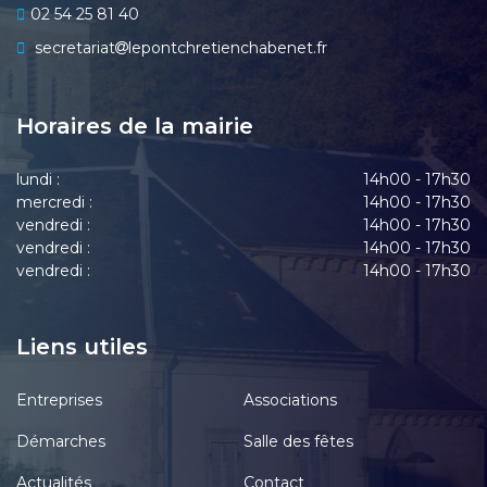
02 54 25 81 40
secretariat
lepontchretienchabenet.fr
Horaires de la mairie
lundi :
14h00 - 17h30
mercredi :
14h00 - 17h30
vendredi :
14h00 - 17h30
vendredi :
14h00 - 17h30
vendredi :
14h00 - 17h30
Liens utiles
Entreprises
Associations
Démarches
Salle des fêtes
Actualités
Contact