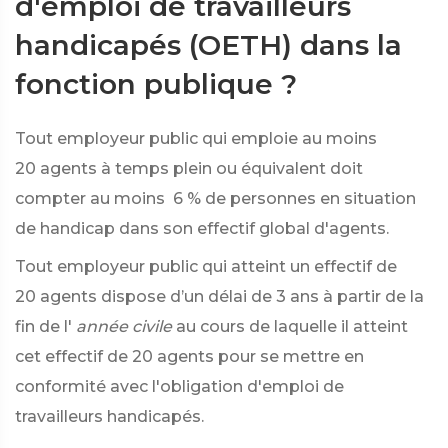
d'emploi de travailleurs
handicapés (OETH) dans la
fonction publique ?
Tout employeur public qui emploie au moins
20 agents à temps plein ou équivalent doit
compter au moins
6 %
de personnes en situation
de handicap dans son effectif global d'agents.
Tout employeur public qui atteint un effectif de
20 agents dispose d’un délai de 3 ans à partir de la
fin de l'
année civile
au cours de laquelle il atteint
cet effectif de 20 agents pour se mettre en
conformité avec l'obligation d'emploi de
travailleurs handicapés.