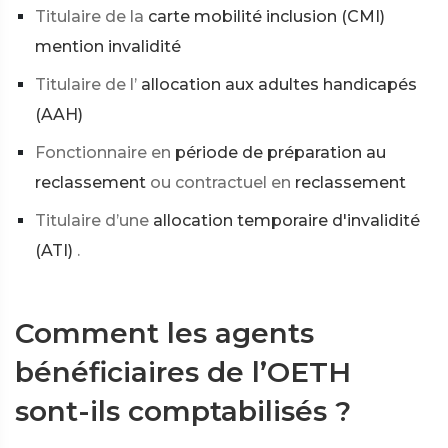
Titulaire de la
carte mobilité inclusion (CMI)
mention invalidité
Titulaire de l’
allocation aux adultes handicapés
(AAH)
Fonctionnaire en
période de préparation au
reclassement
ou contractuel en
reclassement
Titulaire d’une
allocation temporaire d'invalidité
(ATI)
.
Comment les agents
bénéficiaires de l’OETH
sont-ils comptabilisés ?