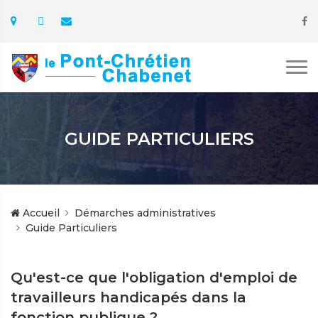
GUIDE PARTICULIERS
Accueil
Démarches administratives
Guide Particuliers
Qu'est-ce que l'obligation d'emploi de
travailleurs handicapés dans la
fonction publique ?