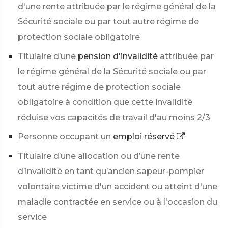
d'une rente attribuée par le régime général de la
Sécurité sociale ou par tout autre régime de
protection sociale obligatoire
Titulaire d’une
pension d'invalidité
attribuée par
le régime général de la Sécurité sociale ou par
tout autre régime de protection sociale
obligatoire à condition que cette invalidité
réduise vos capacités de travail d'au moins 2/3
Personne occupant un
emploi réservé
Titulaire d’une allocation ou d’une rente
d’invalidité en tant qu’ancien sapeur-pompier
volontaire victime d'un accident ou atteint d'une
maladie contractée en service ou à l'occasion du
service