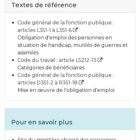
Textes de référence
Code général de la fonction publique :
articles L351-1 à L351-6
Obligation d'emploi des personnes en
situation de handicap, mutilés de guerres et
assimilés
Code du travail : article L5212-13
Catégories de bénéficiaires
Code général de la fonction publique :
articles D351-2 à R351-18
Mise en œuvre de l'obligation d'emploi
Pour en savoir plus
Site du ministère chargé des personnes