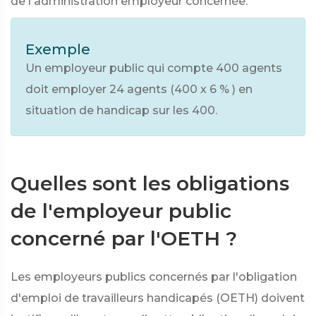
de l'administration employeur concernée.
Exemple
Un employeur public qui compte 400 agents
doit employer 24 agents (400 x
6 %
) en
situation de handicap sur les 400.
Quelles sont les obligations
de l'employeur public
concerné par l'OETH ?
Les employeurs publics concernés par l'obligation
d'emploi de travailleurs handicapés (OETH) doivent