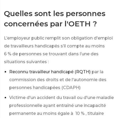
Quelles sont les personnes
concernées par l'OETH ?
L’employeur public remplit son obligation d'emploi
de travailleurs handicapés s’il compte au moins
6 %
de personnes se trouvant dans l’une des
situations suivantes :
Reconnu travailleur handicapé (RQTH)
par la
commission des droits et de l'autonomie des
personnes handicapées (CDAPH)
Victime d'un accident du travail ou d'une maladie
professionnelle ayant entraîné une incapacité
permanente au moins égale à
10 %
, titulaire