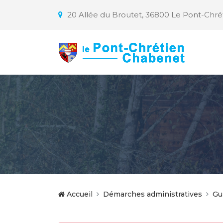
20 Allée du Broutet, 36800 Le Pont-Chr
Accueil
Démarches administratives
Gu