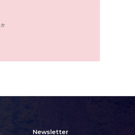
.fr
Newsletter