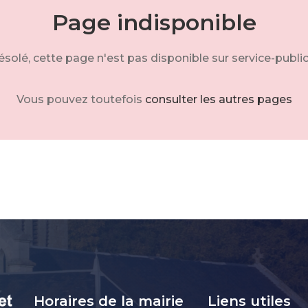
Page indisponible
solé, cette page n'est pas disponible sur service-public
Vous pouvez toutefois
consulter les autres pages
Horaires de la mairie
Liens utiles