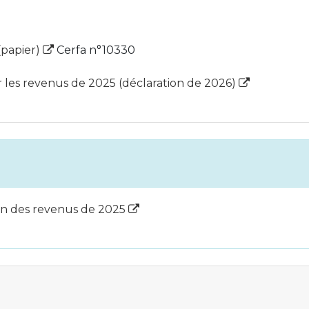
(papier)
Cerfa n°10330
 les revenus de 2025 (déclaration de 2026)
on des revenus de 2025