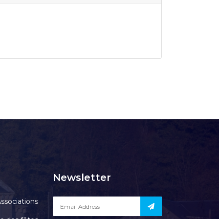
Newsletter
ssociations