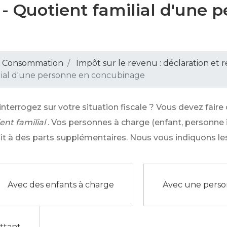
 - Quotient familial d'une 
 - Consommation
Impôt sur le revenu : déclaration et 
ilial d'une personne en concubinage
nterrogez sur votre situation fiscale ? Vous devez faire
ent familial
. Vos personnes à charge (enfant, personne i
it à des parts supplémentaires. Nous vous indiquons les
Avec des enfants à charge
Avec une person
ttant