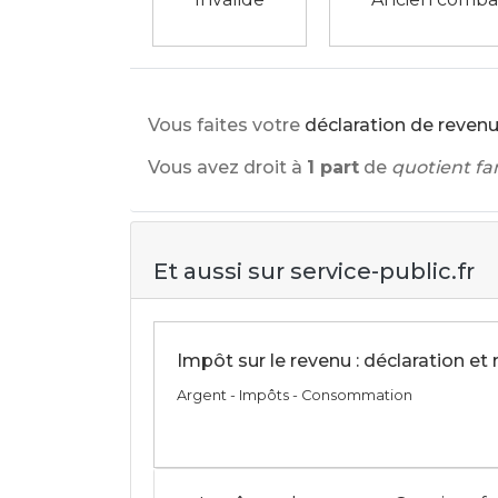
Vous faites votre
déclaration de reven
Vous avez droit à
1 part
de
quotient fam
Et aussi sur service-public.fr
Impôt sur le revenu : déclaration et
Argent - Impôts - Consommation