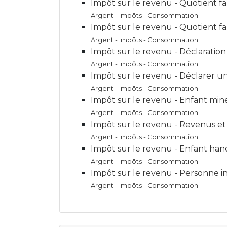
Impôt sur le revenu - Quotient fa
Argent - Impôts - Consommation
Impôt sur le revenu - Quotient fa
Argent - Impôts - Consommation
Impôt sur le revenu - Déclaratio
Argent - Impôts - Consommation
Impôt sur le revenu - Déclarer u
Argent - Impôts - Consommation
Impôt sur le revenu - Enfant min
Argent - Impôts - Consommation
Impôt sur le revenu - Revenus e
Argent - Impôts - Consommation
Impôt sur le revenu - Enfant han
Argent - Impôts - Consommation
Impôt sur le revenu - Personne i
Argent - Impôts - Consommation