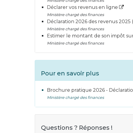
Ministère chargé des finances
Déclarer vos revenus en ligne
Ministère chargé des finances
Déclaration 2026 des revenus 2025 
Ministère chargé des finances
Estimer le montant de son impôt sur
Ministère chargé des finances
Pour en savoir plus
Brochure pratique 2026 - Déclarati
Ministère chargé des finances
Questions ? Réponses !