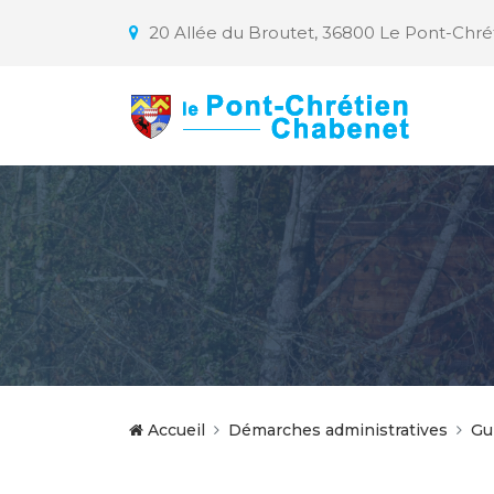
20 Allée du Broutet, 36800 Le Pont-Chr
Accueil
Démarches administratives
Gu