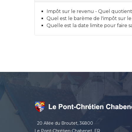
Impôt sur le revenu - Quel quotient 
Quel est le barème de l'impôt sur l
Quelle est la date limite pour faire 
20 Allée du Broutet, 36800
Le Pont-Chrétien-Chabenet, FR