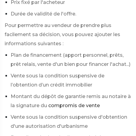
Prix fixé par l'acheteur
Durée de validité de l'offre.
Pour permettre au vendeur de prendre plus
facilement sa décision, vous pouvez ajouter les
informations suivantes :
Plan de financement (apport personnel, prêts,
prêt relais, vente d'un bien pour financer l'achat...)
Vente sous la condition suspensive de
l’obtention d’un crédit immobilier
Montant du dépôt de garantie remis au notaire à
la signature du
compromis de vente
Vente sous la condition suspensive d'obtention
d'une autorisation d'urbanisme