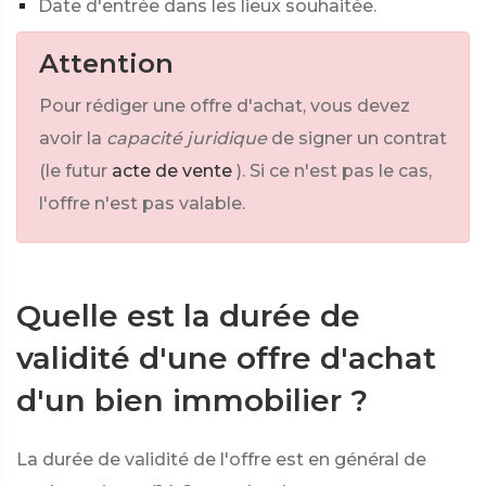
Date d'entrée dans les lieux souhaitée.
Attention
Pour rédiger une offre d'achat, vous devez
avoir la
capacité juridique
de signer un contrat
(le futur
acte de vente
). Si ce n'est pas le cas,
l'offre n'est pas valable.
Quelle est la durée de
validité d'une offre d'achat
d'un bien immobilier ?
La durée de validité de l'offre est en général de