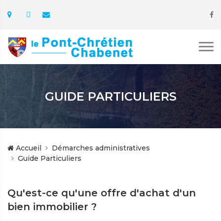
GUIDE PARTICULIERS
Accueil
Démarches administratives
Guide Particuliers
Qu'est-ce qu'une offre d'achat d'un
bien immobilier ?