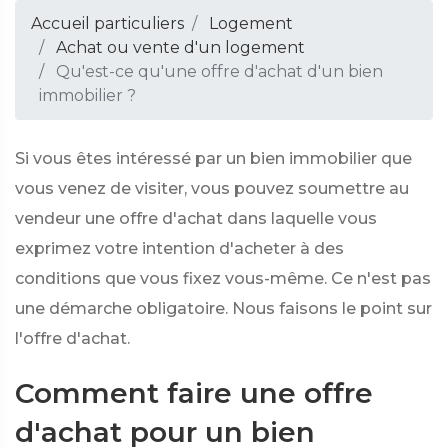
Accueil particuliers
Logement
Achat ou vente d'un logement
Qu'est-ce qu'une offre d'achat d'un bien
immobilier ?
Si vous êtes intéressé par un bien immobilier que
vous venez de visiter, vous pouvez soumettre au
vendeur une offre d'achat dans laquelle vous
exprimez votre intention d'acheter à des
conditions que vous fixez vous-même. Ce n'est pas
une démarche obligatoire. Nous faisons le point sur
l'offre d'achat.
Comment faire une offre
d'achat pour un bien