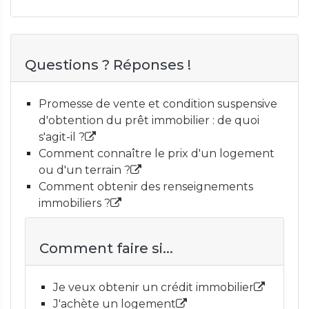
Questions ? Réponses !
Promesse de vente et condition suspensive
d'obtention du prêt immobilier : de quoi
s'agit-il ?
Comment connaître le prix d'un logement
ou d'un terrain ?
Comment obtenir des renseignements
immobiliers ?
Comment faire si...
Je veux obtenir un crédit immobilier
J'achète un logement