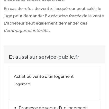
En cas de refus de vente, l'acquéreur peut saisir le
juge pour demander l'
exécution forcée
de la vente.
L'acheteur peut également demander des
dommages et intérêts
.
Et aussi sur service-public.fr
Achat ou vente d'un logement
Logement
Promesse de vente d'un logement