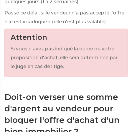
quelques jours (1 à 2 semaines).
Passé ce délai, si le vendeur n'a pas accepté l'offre,
elle est « caduque » (elle n'est plus valable).
Attention
Si vous n'avez pas indiqué la durée de votre
proposition d'achat, elle sera déterminée par
le juge en cas de litige.
Doit-on verser une somme
d'argent au vendeur pour
bloquer l'offre d'achat d'un
bien immobilier ?