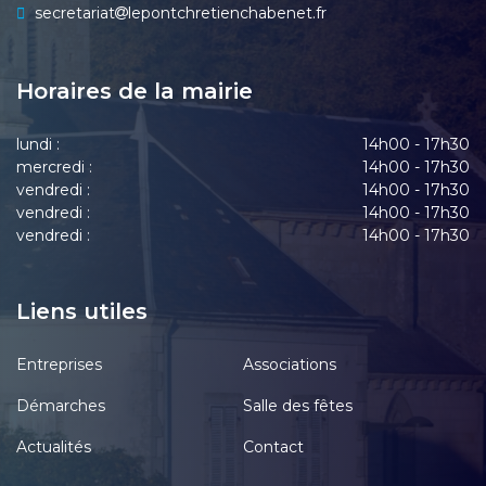
secretariat
lepontchretienchabenet.fr
Horaires de la mairie
lundi :
14h00 - 17h30
mercredi :
14h00 - 17h30
vendredi :
14h00 - 17h30
vendredi :
14h00 - 17h30
vendredi :
14h00 - 17h30
Liens utiles
Entreprises
Associations
Démarches
Salle des fêtes
Actualités
Contact