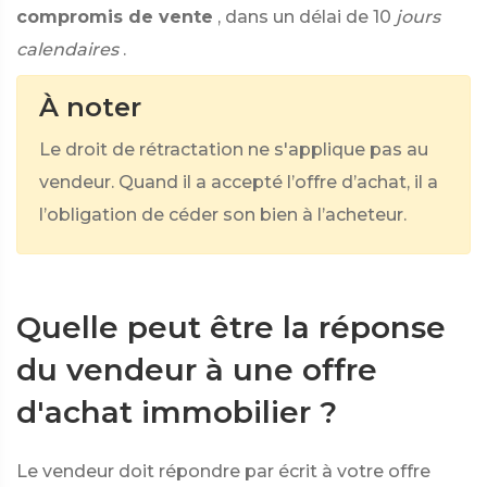
compromis de vente
, dans un délai de 10
jours
calendaires
.
À noter
Le droit de rétractation ne s'applique pas au
vendeur. Quand il a accepté l’offre d’achat, il a
l’obligation de céder son bien à l’acheteur.
Quelle peut être la réponse
du vendeur à une offre
d'achat immobilier ?
Le vendeur doit répondre par écrit à votre offre