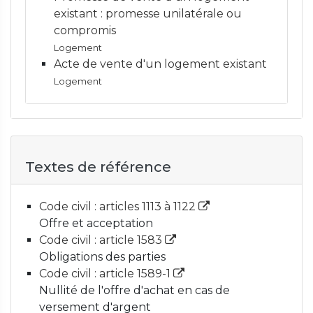
existant : promesse unilatérale ou
compromis
Logement
Acte de vente d'un logement existant
Logement
Textes de référence
Code civil : articles 1113 à 1122
Offre et acceptation
Code civil : article 1583
Obligations des parties
Code civil : article 1589-1
Nullité de l'offre d'achat en cas de
versement d'argent