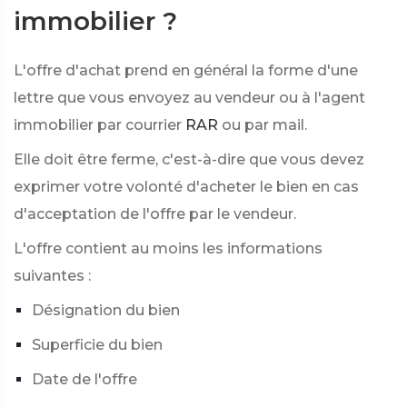
immobilier ?
L'offre d'achat prend en général la forme d'une
lettre que vous envoyez au vendeur ou à l'agent
immobilier par courrier
RAR
ou par mail.
Elle doit être ferme, c'est-à-dire que vous devez
exprimer votre volonté d'acheter le bien en cas
d'acceptation de l'offre par le vendeur.
L'offre contient au moins les informations
suivantes :
Désignation du bien
Superficie du bien
Date de l'offre