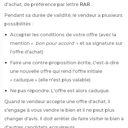
d'achat, de préférence par lettre
RAR
.
Pendant sa durée de validité, le vendeur a plusieurs
possibilités :
Accepter les conditions de votre offre (avec la
mention «
bon pour accord
» et sa signature sur
l'offre d'achat)
Faire une contre-proposition écrite, c'est-à-dire
une nouvelle offre qui rend l'offre initiale
« caduque » (elle n'est plus valable)
Ne pas répondre. L'offre est alors caduque.
Quand le vendeur accepte une offre d'achat, il
s'engage à vous vendre le bien et il ne peut plus
changer d'avis. Il doit arrêter de faire visiter le bien à
d'autres candidats acquéreurs.