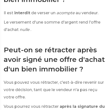
Il est
interdit
de verser un
acompte
au vendeur.
Le versement d'une somme d'argent rend l'offre
d'achat
nulle
.
Peut-on se rétracter après
avoir signé une offre d'achat
d'un bien immobilier ?
Vous pouvez vous rétracter, c'est-à-dire revenir sur
votre décision, tant que le vendeur n'a pas reçu
votre offre.
Vous pourrez vous rétracter
après la signature du