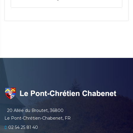
20 Allée du Broutet, 36800
Le Pont-Chrétien-Chabenet, FR
02 54 25 81 40