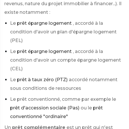
revenus, nature du projet immobilier à financer...). Il
existe notamment :
Le
prêt épargne logement
, accordé à la
condition d'avoir un plan d'épargne logement
(PEL)
Le
prêt épargne logement
, accordé à la
condition d'avoir un compte épargne logement
(CEL)
Le
prêt à taux zéro (PTZ)
accordé notamment
sous conditions de ressources
Le prêt conventionné, comme par exemple le
prêt d'accession sociale (Pas)
ou le
prêt
conventionné "ordinaire"
Un
prêt complémentaire
est un prêt qui n'est