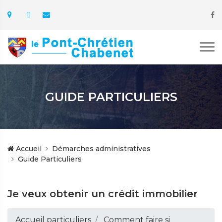
GUIDE PARTICULIERS
Accueil
Démarches administratives
Guide Particuliers
Je veux obtenir un crédit immobilier
Accueil particuliers
Comment faire si