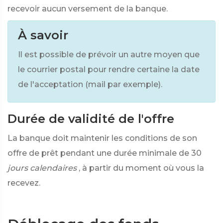
recevoir aucun versement de la banque.
À savoir
Il est possible de prévoir un autre moyen que
le courrier postal pour rendre certaine la date
de l'acceptation (mail par exemple).
Durée de validité de l'offre
La banque doit maintenir les conditions de son
offre de prêt pendant une durée minimale de 30
jours calendaires
, à partir du moment où vous la
recevez.