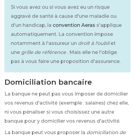
Si vous avez ou si vous avez eu un risque
aggravé de santé à cause d'une maladie ou
d'un handicap, la
convention Aeras
s'applique
automatiquement. La convention impose
notamment à l'assureur un
droit à l'oubli
et
une
grille de référence
. Mais elle ne l'oblige
pas à vous faire une proposition d'assurance.
Domiciliation bancaire
La banque ne peut pas vous imposer de domicilier
vos revenus d'activité (exemple : salaires) chez elle,
ni vous pénaliser si vous choisissez une autre
banque pour y domicilier vos revenus d'activité.
La banque peut vous proposer la
domiciliation de