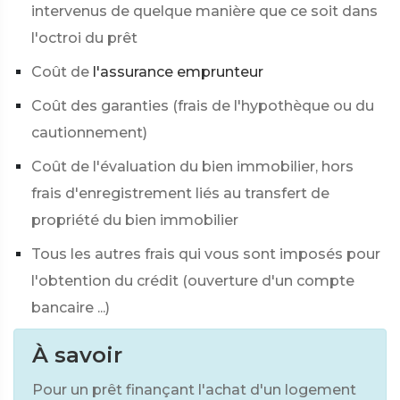
intervenus de quelque manière que ce soit dans
l'octroi du prêt
Coût de
l'assurance emprunteur
Coût des garanties (frais de l'hypothèque ou du
cautionnement)
Coût de l'évaluation du bien immobilier, hors
frais d'enregistrement liés au transfert de
propriété du bien immobilier
Tous les autres frais qui vous sont imposés pour
l'obtention du crédit (ouverture d'un compte
bancaire ...)
À savoir
Pour un prêt finançant l'achat d'un logement