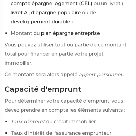
compte épargne logement (CEL)
ou un livret (
livret A
,
d'épargne populaire
ou de
développement durable
)
Montant du
plan épargne entreprise
Vous pouvez utiliser tout ou partie de ce montant
total pour financer en partie votre projet
immobilier.
Ce montant sera alors appelé
apport personnel
.
Capacité d'emprunt
Pour déterminer votre capacité d'emprunt, vous
devez prendre en compte les éléments suivants :
Taux d'intérêt
du crédit immobilier
Taux d’intérêt de l'assurance emprunteur