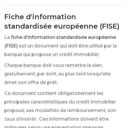
Fiche d'information
standardisée européenne (FISE)
La
fiche d'information standardisée européenne
(FISE)
est un document qui doit être utilisé par la
banque qui propose un crédit immobilier.
Chaque banque doit vous remettre le sien,
gratuitement, par écrit, au plus tard lorsqu'elle
émet son offre de prêt.
Ce document contient obligatoirement les
principales caractéristiques du crédit immobilier
proposé, ses modalités de remboursement, son
taux d'intérêt
. Ces informations doivent être
indiquées selon une présentation imposée.