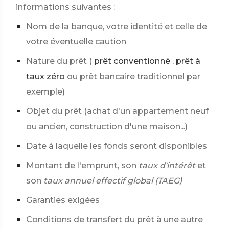
informations suivantes :
Nom de la banque, votre identité et celle de
votre éventuelle caution
Nature du prêt (
prêt conventionné
,
prêt à
taux zéro
ou prêt bancaire traditionnel par
exemple)
Objet du prêt (achat d'un appartement neuf
ou ancien, construction d'une maison...)
Date à laquelle les fonds seront disponibles
Montant de l'emprunt, son
taux d'intérêt
et
son
taux annuel effectif global (TAEG)
Garanties exigées
Conditions de transfert du prêt à une autre