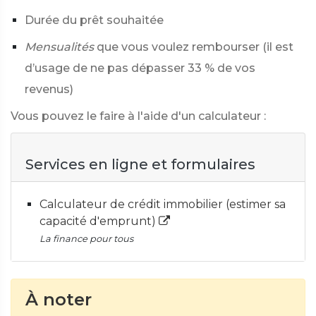
Durée du prêt souhaitée
Mensualités
que vous voulez rembourser (il est
d’usage de ne pas dépasser 33 % de vos
revenus)
Vous pouvez le faire à l'aide d'un calculateur :
Services en ligne et formulaires
Calculateur de crédit immobilier (estimer sa
capacité d'emprunt)
La finance pour tous
À noter