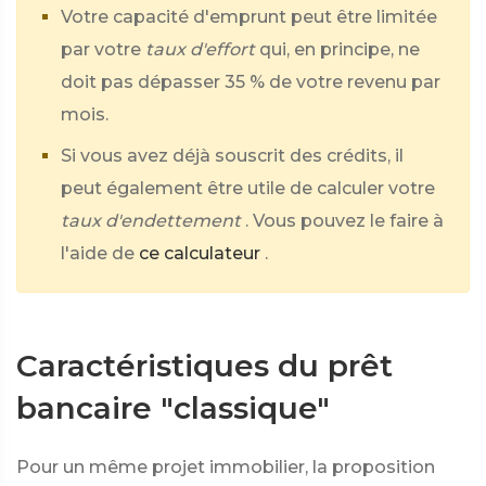
Votre capacité d'emprunt peut être limitée
par votre
taux d'effort
qui, en principe, ne
doit pas dépasser
35 %
de votre revenu par
mois.
Si vous avez déjà souscrit des crédits, il
peut également être utile de calculer votre
taux d'endettement
. Vous pouvez le faire à
l'aide de
ce calculateur
.
Caractéristiques du prêt
bancaire "classique"
Pour un même projet immobilier, la proposition