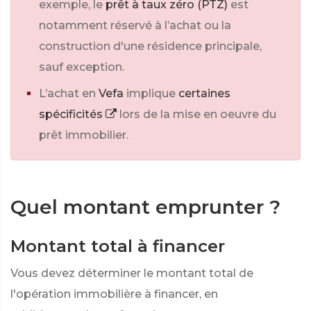
exemple, le
prêt à taux zéro (PTZ)
est
notamment réservé à l’achat ou la
construction d'une résidence principale,
sauf exception.
L’achat en
Vefa
implique
certaines
spécificités
lors de la mise en oeuvre du
prêt immobilier.
Quel montant emprunter ?
Montant total à financer
Vous devez déterminer le montant total de
l'opération immobilière à financer, en