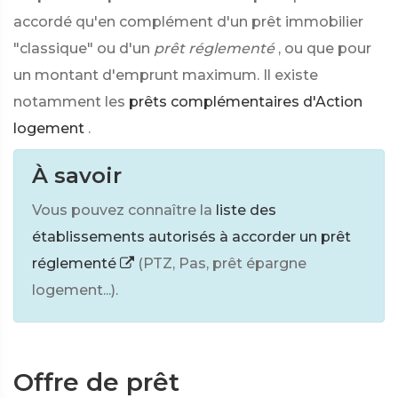
accordé qu'en complément d'un prêt immobilier
"classique" ou d'un
prêt réglementé
, ou que pour
un montant d'emprunt maximum. Il existe
notamment les
prêts complémentaires d'Action
logement
.
À savoir
Vous pouvez connaître la
liste des
établissements autorisés à accorder un prêt
réglementé
(PTZ, Pas, prêt épargne
logement...).
Offre de prêt