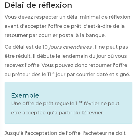
Délai de réflexion
Vous devez respecter un délai minimal de réflexion
avant d'accepter l'offre de prêt, c'est-à-dire de la
retourner par courrier postal à la banque.
Ce délai est de 10
jours calendaires
. Il ne peut pas
être réduit. Il débute le lendemain du jour où vous
recevez l'offre. Vous pouvez donc retourner l'offre
e
au prêteur dès le 11
jour par courrier daté et signé.
Exemple
er
Une offre de prêt reçue le 1
février ne peut
être acceptée qu'à partir du 12 février.
Jusqu'à l'acceptation de l'offre, l'acheteur ne doit