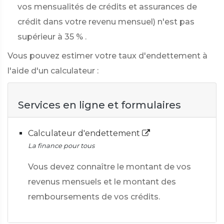
vos mensualités de crédits et assurances de
crédit dans votre revenu mensuel) n'est pas
supérieur à
35 %
.
Vous pouvez estimer votre taux d'endettement à
l'aide d'un calculateur :
Services en ligne et formulaires
Calculateur d'endettement
La finance pour tous
Vous devez connaître le montant de vos
revenus mensuels et le montant des
remboursements de vos crédits.