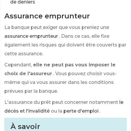
de deniers
Assurance emprunteur
La banque peut exiger que vous preniez une
assurance emprunteur
. Dans ce cas, elle fixe
également les risques qui doivent être couverts par
cette assurance.
Cependant,
elle ne peut pas vous imposer le
choix de l'assureur
. Vous pouvez choisir vous-
même qui va vous assurer dans les conditions
prévues par la banque.
L'assurance du prêt peut concerner notamment
le
décès et l'invalidité
ou la
perte d'emploi
.
À savoir