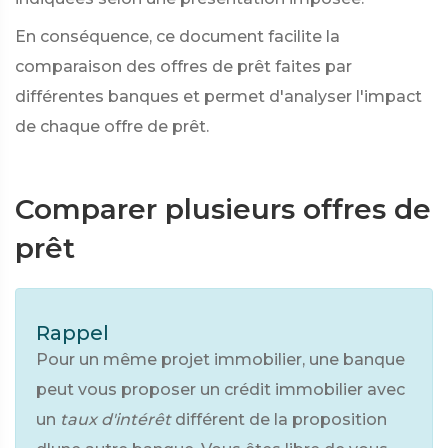
En conséquence, ce document facilite la
comparaison des offres de prêt faites par
différentes banques et permet d'analyser l'impact
de chaque offre de prêt.
Comparer plusieurs offres de
prêt
Rappel
Pour un même projet immobilier, une banque
peut vous proposer un crédit immobilier avec
un
taux d'intérêt
différent de la proposition