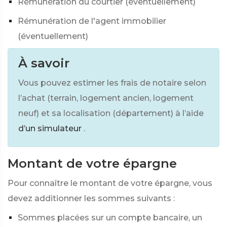
Rémunération du courtier (éventuellement)
Rémunération de l'agent immobilier
(éventuellement)
À savoir
Vous pouvez estimer les frais de notaire selon
l’achat (terrain, logement ancien, logement
neuf) et sa localisation (département) à l’aide
d’un simulateur
.
Montant de votre épargne
Pour connaître le montant de votre épargne, vous
devez additionner les sommes suivants :
Sommes placées sur un compte bancaire, un