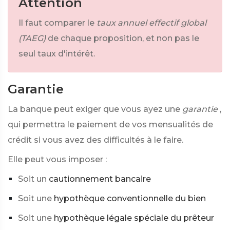
Attention
Il faut comparer le
taux annuel effectif global
(TAEG)
de chaque proposition, et non pas le
seul taux d'intérêt.
Garantie
La banque peut exiger que vous ayez une
garantie
,
qui permettra le paiement de vos mensualités de
crédit si vous avez des difficultés à le faire.
Elle peut vous imposer :
Soit un
cautionnement bancaire
Soit une
hypothèque conventionnelle du bien
Soit une
hypothèque légale spéciale du prêteur