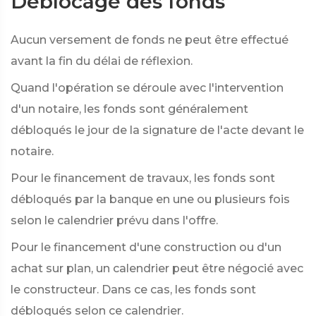
Déblocage des fonds
Aucun versement de fonds ne peut être effectué
avant la fin du délai de réflexion.
Quand l'opération se déroule avec l'intervention
d'un notaire, les fonds sont généralement
débloqués le jour de la signature de l'acte devant le
notaire.
Pour le financement de travaux, les fonds sont
débloqués par la banque en une ou plusieurs fois
selon le calendrier prévu dans l'offre.
Pour le financement d'une construction ou d'un
achat sur plan, un calendrier peut être négocié avec
le constructeur. Dans ce cas, les fonds sont
débloqués selon ce calendrier.