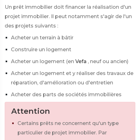
Un prêt immobilier doit financer la réalisation d'un
projet immobilier. Il peut notamment s'agir de l'un
des projets suivants :
Acheter un terrain à bâtir
Construire un logement
Acheter un logement (en
Vefa
, neuf ou ancien)
Acheter un logement et y réaliser des travaux de
réparation, d'amélioration ou d'entretien
Acheter des parts de sociétés immobilières
Attention
Certains prêts ne concernent qu'un type
particulier de projet immobilier. Par