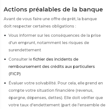
Actions préalables de la banque
Avant de vous faire une offre de prêt, la banque
doit respecter certaines obligations :
Vous informer sur les conséquences de la prise
d'un emprunt, notamment les risques de
surendettement
Consulter le
fichier des incidents de
remboursement des crédits aux particuliers
(FICP)
Évaluer votre solvabilité. Pour cela, elle prend en
compte votre situation financière (revenus,
épargne, dépenses, dettes). Elle doit vérifier que
votre taux d'endettement (part de l'ensemble de