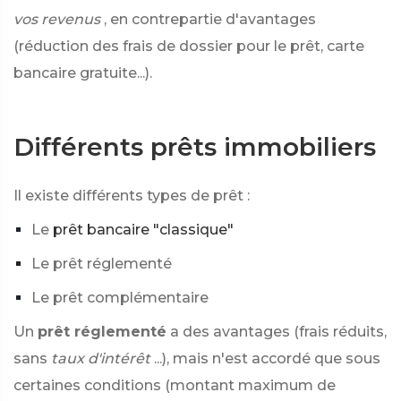
vos revenus
, en contrepartie d'avantages
(réduction des frais de dossier pour le prêt, carte
bancaire gratuite...).
Différents prêts immobiliers
Il existe différents types de prêt :
Le
prêt bancaire "classique"
Le prêt réglementé
Le prêt complémentaire
Un
prêt réglementé
a des avantages (frais réduits,
sans
taux d'intérêt
...), mais n'est accordé que sous
certaines conditions (montant maximum de