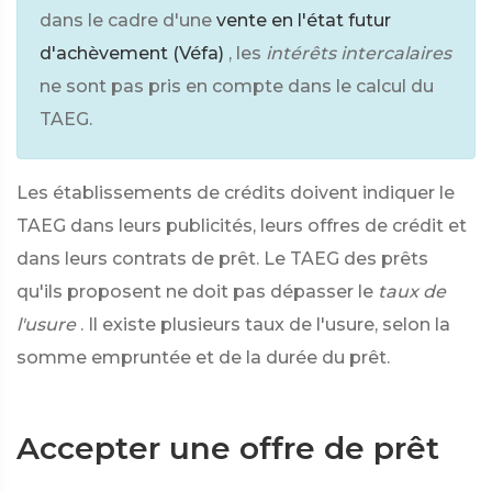
dans le cadre d'une
vente en l'état futur
d'achèvement (Véfa)
, les
intérêts intercalaires
ne sont pas pris en compte dans le calcul du
TAEG.
Les établissements de crédits doivent indiquer le
TAEG dans leurs publicités, leurs offres de crédit et
dans leurs contrats de prêt. Le TAEG des prêts
qu'ils proposent ne doit pas dépasser le
taux de
l'usure
. Il existe plusieurs taux de l'usure, selon la
somme empruntée et de la durée du prêt.
Accepter une offre de prêt