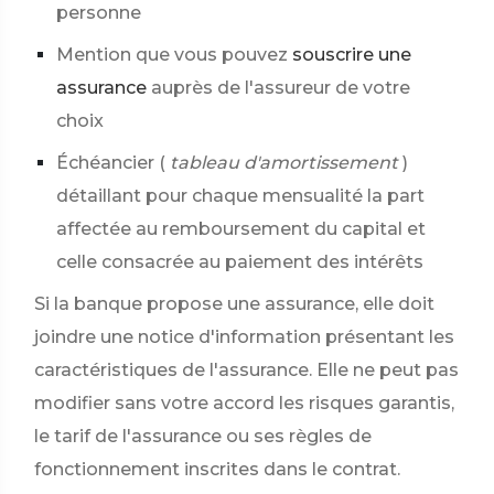
personne
Mention que vous pouvez
souscrire une
assurance
auprès de l'assureur de votre
choix
Échéancier (
tableau d'amortissement
)
détaillant pour chaque mensualité la part
affectée au remboursement du capital et
celle consacrée au paiement des intérêts
Si la banque propose une assurance, elle doit
joindre une notice d'information présentant les
caractéristiques de l'assurance. Elle ne peut pas
modifier sans votre accord les risques garantis,
le tarif de l'assurance ou ses règles de
fonctionnement inscrites dans le contrat.