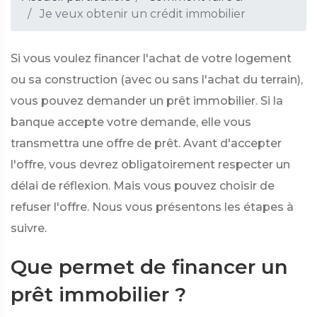
Je veux obtenir un crédit immobilier
Si vous voulez financer l'achat de votre logement
ou sa construction (avec ou sans l'achat du terrain),
vous pouvez demander un prêt immobilier. Si la
banque accepte votre demande, elle vous
transmettra une offre de prêt. Avant d'accepter
l'offre, vous devrez obligatoirement respecter un
délai de réflexion. Mais vous pouvez choisir de
refuser l'offre. Nous vous présentons les étapes à
suivre.
Que permet de financer un
prêt immobilier ?