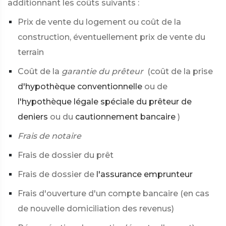
additionnant les coûts suivants :
Prix de vente du logement ou coût de la
construction, éventuellement prix de vente du
terrain
Coût de la
garantie du prêteur
(coût de la prise
d'hypothèque conventionnelle
ou de
l'hypothèque légale spéciale du prêteur de
deniers
ou du
cautionnement bancaire
)
Frais de notaire
Frais de dossier du prêt
Frais de dossier de
l'assurance emprunteur
Frais d'ouverture d'un compte bancaire (en cas
de nouvelle domiciliation des revenus)