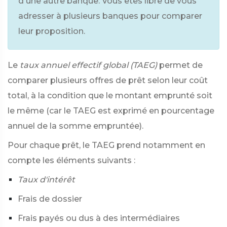
d'une autre banque. Vous êtes libre de vous
adresser à plusieurs banques pour comparer
leur proposition.
Le
taux annuel effectif global (TAEG)
permet de
comparer plusieurs offres de prêt selon leur coût
total, à la condition que le montant emprunté soit
le même (car le TAEG est exprimé en pourcentage
annuel de la somme empruntée).
Pour chaque prêt, le TAEG prend notamment en
compte les éléments suivants :
Taux d'intérêt
Frais de dossier
Frais payés ou dus à des intermédiaires