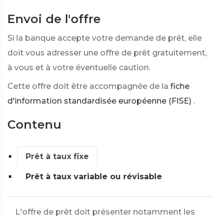
Envoi de l'offre
Si la banque accepte votre demande de prêt, elle
doit vous adresser une offre de prêt gratuitement,
à vous et à votre éventuelle caution.
Cette offre doit être accompagnée de la
fiche
d'information standardisée européenne (FISE)
.
Contenu
Prêt à taux fixe
Prêt à taux variable ou révisable
L'offre de prêt doit présenter notamment les