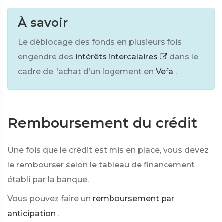
À savoir
Le déblocage des fonds en plusieurs fois
engendre des
intérêts intercalaires
dans le
cadre de l’achat d’un logement en
Vefa
.
Remboursement du crédit
Une fois que le crédit est mis en place, vous devez
le rembourser selon le tableau de financement
établi par la banque.
Vous pouvez faire un
remboursement par
anticipation
.