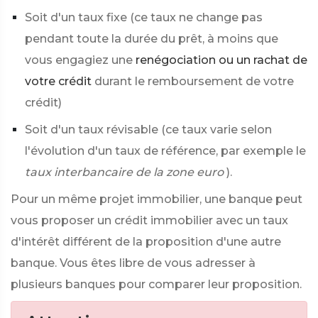
Soit d'un taux fixe (ce taux ne change pas
pendant toute la durée du prêt, à moins que
vous engagiez une
renégociation ou un rachat de
votre crédit
durant le remboursement de votre
crédit)
Soit d'un taux révisable (ce taux varie selon
l'évolution d'un taux de référence, par exemple le
taux interbancaire de la zone euro
).
Pour un même projet immobilier, une banque peut
vous proposer un crédit immobilier avec un taux
d'intérêt différent de la proposition d'une autre
banque. Vous êtes libre de vous adresser à
plusieurs banques pour comparer leur proposition.