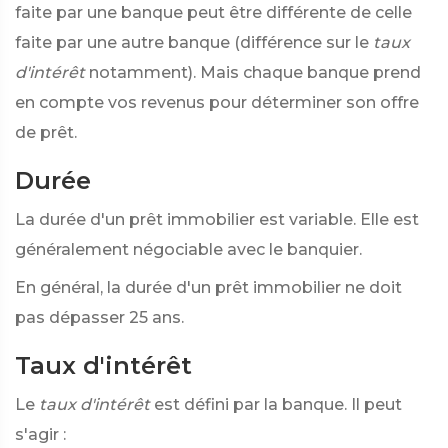
faite par une banque peut être différente de celle
faite par une autre banque (différence sur le
taux
d'intérêt
notamment). Mais chaque banque prend
en compte vos revenus pour déterminer son offre
de prêt.
Durée
La durée d'un prêt immobilier est variable. Elle est
généralement négociable avec le banquier.
En général, la durée d'un prêt immobilier ne doit
pas dépasser 25 ans.
Taux d'intérêt
Le
taux d'intérêt
est défini par la banque. Il peut
s'agir :