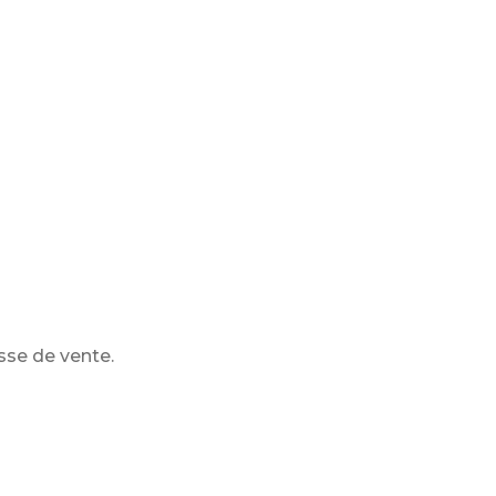
sse de vente.