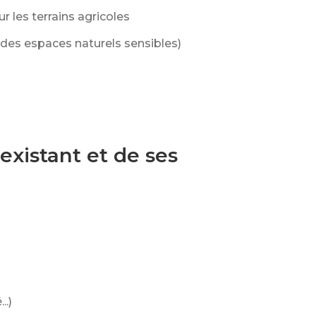
 les terrains agricoles
 des espaces naturels sensibles)
existant et de ses
..)