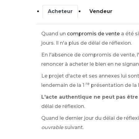
Acheteur
Vendeur
Quand un
compromis de vente
a été s
jours. Il n'a plus de délai de réflexion.
En l'absence de compromis de vente, l'
renoncer à acheter le bien en ne signan
Le projet d'acte et ses annexes lui sont 
re
lendemain de la 1
présentation de la 
L'acte authentique ne peut pas être
délai de réflexion.
Quand le dernier jour du délai de réfle
ouvrable
suivant.