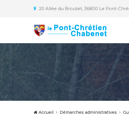
20 Allée du Broutet, 36800 Le Pont-Chr
Accueil
Démarches administratives
Gu