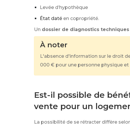
Levée d’hypothèque
État daté
en copropriété.
Un
dossier de diagnostics techniques
À noter
L'absence d'information sur le droit 
000 €
pour une personne physique et
Est-il possible de bénéf
vente pour un logemen
La possibilité de se rétracter diffère se