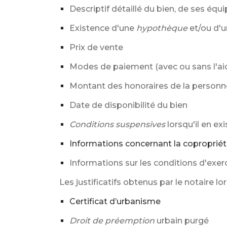
Descriptif détaillé du bien, de ses éq
Existence d'une
hypothèque
et/ou d'
Prix de vente
Modes de paiement (avec ou sans l'aid
Montant des honoraires de la personne
Date de disponibilité du bien
Conditions suspensives
lorsqu'il en exi
Informations concernant la coproprié
Informations sur les conditions d'exer
Les justificatifs obtenus par le notaire lo
Certificat d’urbanisme
Droit de préemption
urbain purgé