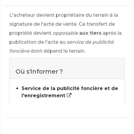
L'acheteur devient propriétaire du terrain à la
signature de l'acte de vente. Ce transfert de
propriété devient
opposable
aux tiers
après la
publication de l'acte au
service de publicité
foncière
dont dépend le terrain.
Où s'informer ?
Service de la publicité foncière et de
l'enregistrement