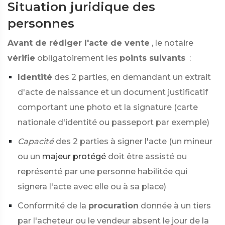
Situation juridique des
personnes
Avant de rédiger l'acte de vente
, le notaire
vérifie
obligatoirement les
points suivants
:
Identité
des 2 parties, en demandant un extrait
d'acte de naissance et un document justificatif
comportant une photo et la signature (carte
nationale d'identité ou passeport par exemple)
Capacité
des 2 parties à signer l'acte (un mineur
ou un
majeur protégé
doit être assisté ou
représenté par une personne habilitée qui
signera l'acte avec elle ou à sa place)
Conformité de la
procuration
donnée à un tiers
par l'acheteur ou le vendeur absent le jour de la