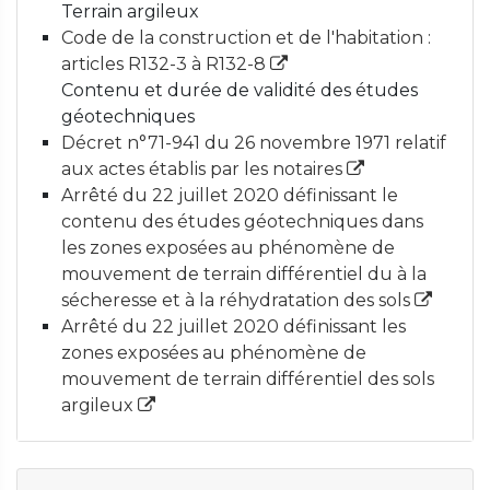
Terrain argileux
Code de la construction et de l'habitation :
articles R132-3 à R132-8
Contenu et durée de validité des études
géotechniques
Décret n°71-941 du 26 novembre 1971 relatif
aux actes établis par les notaires
Arrêté du 22 juillet 2020 définissant le
contenu des études géotechniques dans
les zones exposées au phénomène de
mouvement de terrain différentiel du à la
sécheresse et à la réhydratation des sols
Arrêté du 22 juillet 2020 définissant les
zones exposées au phénomène de
mouvement de terrain différentiel des sols
argileux