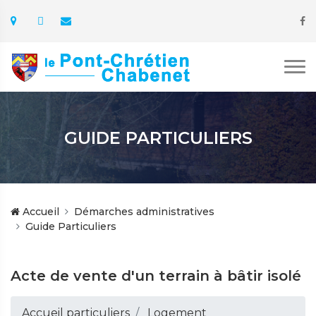
GUIDE PARTICULIERS
Accueil
Démarches administratives
Guide Particuliers
Acte de vente d'un terrain à bâtir isolé
Accueil particuliers
Logement