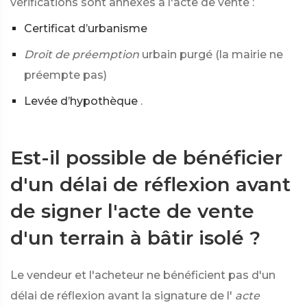
vérifications sont annexés à l'acte de vente :
Certificat d’urbanisme
Droit de préemption
urbain purgé (la mairie ne
préempte pas)
Levée d’hypothèque
.
Est-il possible de bénéficier
d'un délai de réflexion avant
de signer l'acte de vente
d'un terrain à bâtir isolé ?
Le vendeur et l'acheteur ne bénéficient pas d'un
délai de réflexion avant la signature de l'
acte