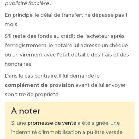
publicité foncière
.
En principe, le délai de transfert ne dépasse pas 1
mois.
S'il reste des fonds au crédit de l'acheteur après
l'enregistrement, le notaire lui adresse un chèque
ou un virement avec l'état détaillé des frais et des
honoraires.
Dans le cas contraire, il lui demande le
complément de provision
avant de lui envoyer
son titre de propriété.
À noter
Si une
promesse de vente
a été signée, une
indemnité d'immobilisation a pu être versée