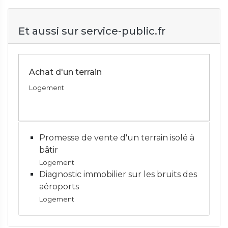
Et aussi sur service-public.fr
Achat d'un terrain
Logement
Promesse de vente d'un terrain isolé à
bâtir
Logement
Diagnostic immobilier sur les bruits des
aéroports
Logement