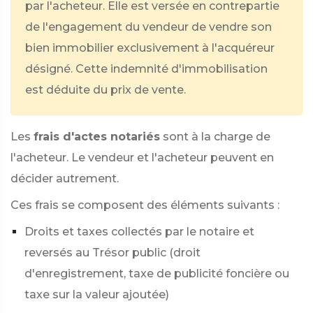
par l'acheteur. Elle est versée en contrepartie
de l'engagement du vendeur de vendre son
bien immobilier exclusivement à l'acquéreur
désigné. Cette indemnité d'immobilisation
est déduite du prix de vente.
Les
frais d'actes notariés
sont à la charge de
l'acheteur. Le vendeur et l'acheteur peuvent en
décider autrement.
Ces frais se composent des éléments suivants :
Droits et taxes collectés par le notaire et
reversés au Trésor public (droit
d'enregistrement, taxe de publicité foncière ou
taxe sur la valeur ajoutée)