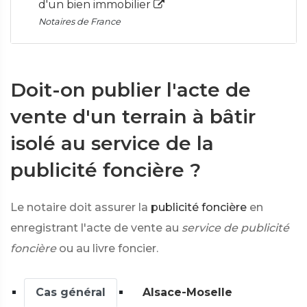
d'un bien immobilier
Notaires de France
Doit-on publier l'acte de
vente d'un terrain à bâtir
isolé au service de la
publicité foncière ?
Le notaire doit assurer la
publicité foncière
en
enregistrant l'acte de vente au
service de publicité
foncière
ou au livre foncier.
Cas général
Alsace-Moselle