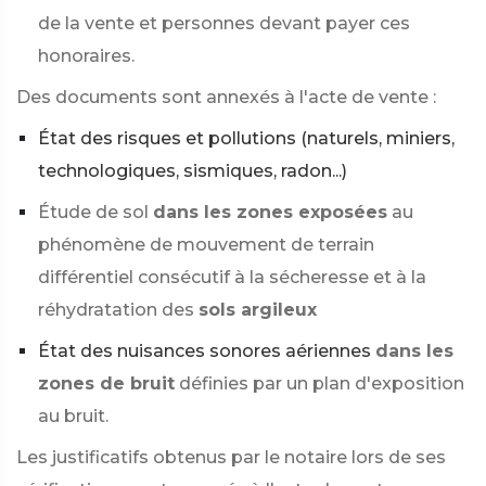
de la vente et personnes devant payer ces
honoraires.
Des documents sont annexés à l'acte de vente :
État des risques et pollutions (naturels, miniers,
technologiques, sismiques, radon...)
Étude de sol
dans les zones exposées
au
phénomène de mouvement de terrain
différentiel consécutif à la sécheresse et à la
réhydratation des
sols argileux
État des nuisances sonores aériennes
dans les
zones de bruit
définies par un plan d'exposition
au bruit.
Les justificatifs obtenus par le notaire lors de ses