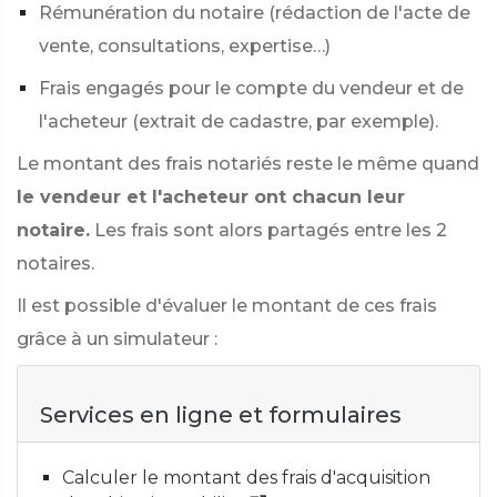
Rémunération du notaire (rédaction de l'acte de
vente, consultations, expertise…)
Frais engagés pour le compte du vendeur et de
l'acheteur (extrait de cadastre, par exemple).
Le montant des frais notariés reste le même quand
le vendeur et l'acheteur ont chacun leur
notaire.
Les frais sont alors partagés entre les 2
notaires.
Il est possible d'évaluer le montant de ces frais
grâce à un simulateur :
Services en ligne et formulaires
Calculer le montant des frais d'acquisition