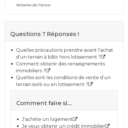
Notaires de France
Questions ? Réponses !
Quelles précautions prendre avant l'achat
d'un terrain à bâtir hors lotissement ?
Comment obtenir des renseignements
immobiliers ?
Quelles sont les conditions de vente d’un
terrain isolé ou en lotissement ?
Comment faire si...
J'achète un logement
Je veux obtenir un crédit immobilier