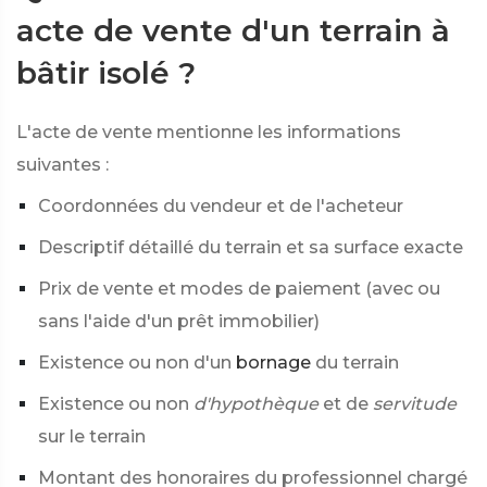
acte de vente d'un terrain à
bâtir isolé ?
L'acte de vente mentionne les informations
suivantes :
Coordonnées du vendeur et de l'acheteur
Descriptif détaillé du terrain et sa surface exacte
Prix de vente et modes de paiement (avec ou
sans l'aide d'un prêt immobilier)
Existence ou non d'un
bornage
du terrain
Existence ou non
d'hypothèque
et de
servitude
sur le terrain
Montant des honoraires du professionnel chargé