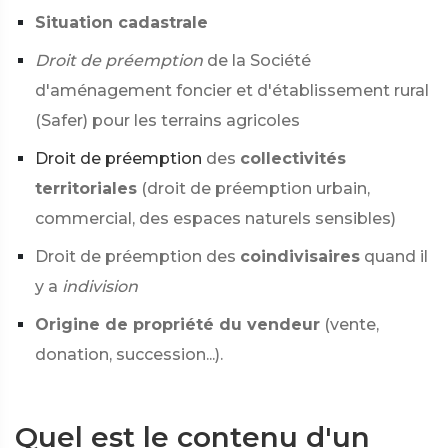
Situation cadastrale
Droit de préemption
de la Société
d'aménagement foncier et d'établissement rural
(Safer) pour les terrains agricoles
Droit de préemption
des
collectivités
territoriales
(droit de préemption urbain,
commercial, des espaces naturels sensibles)
Droit de préemption des
coindivisaires
quand il
y a
indivision
Origine de propriété du vendeur
(vente,
donation, succession...).
Quel est le contenu d'un