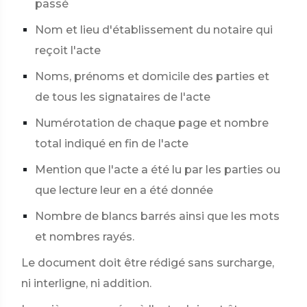
passé
Nom et lieu d'établissement du notaire qui
reçoit l'acte
Noms, prénoms et domicile des parties et
de tous les signataires de l'acte
Numérotation de chaque page et nombre
total indiqué en fin de l'acte
Mention que l'acte a été lu par les parties ou
que lecture leur en a été donnée
Nombre de blancs barrés ainsi que les mots
et nombres rayés.
Le document doit être rédigé sans surcharge,
ni interligne, ni addition.