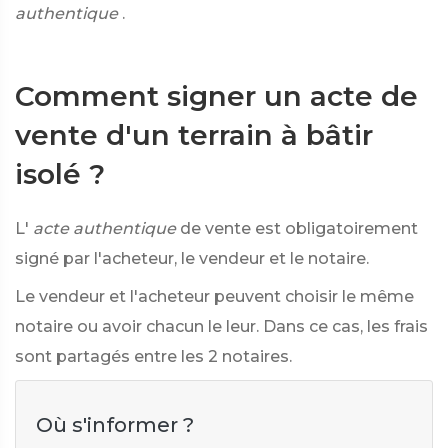
authentique
.
Comment signer un acte de
vente d'un terrain à bâtir
isolé ?
L'
acte authentique
de vente est obligatoirement
signé par l'acheteur, le vendeur et le notaire.
Le vendeur et l'acheteur peuvent choisir le même
notaire ou avoir chacun le leur. Dans ce cas, les frais
sont partagés entre les 2 notaires.
Où s'informer ?