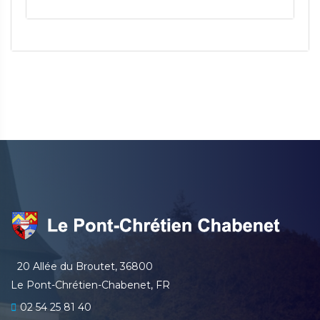
20 Allée du Broutet, 36800
Le Pont-Chrétien-Chabenet, FR
02 54 25 81 40