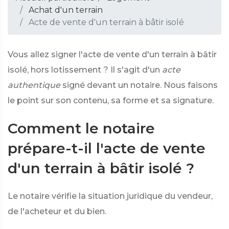
Achat d'un terrain
Acte de vente d'un terrain à bâtir isolé
Vous allez signer l'acte de vente d'un terrain à bâtir
isolé, hors lotissement ? Il s'agit d'un
acte
authentique
signé devant un notaire. Nous faisons
le point sur son contenu, sa forme et sa signature.
Comment le notaire
prépare-t-il l'acte de vente
d'un terrain à bâtir isolé ?
Le notaire vérifie la situation juridique du vendeur,
de l'acheteur et du bien.