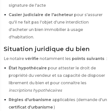
signature de l'acte
Casier judiciaire de l'acheteur
pour s'assurer
qu'il ne fait pas l'objet d'une interdiction
d'acheter un bien immobilier à usage
d'habitation.
Situation juridique du bien
Le notaire
vérifie
notamment les
points suivants
:
État hypothécaire
pour attester le droit de
propriété du vendeur et sa capacité de disposer
librement du bien et pour connaître les
inscriptions hypothécaires
Règles d'urbanisme
applicables (demande d'un
certificat d'urbanisme
)