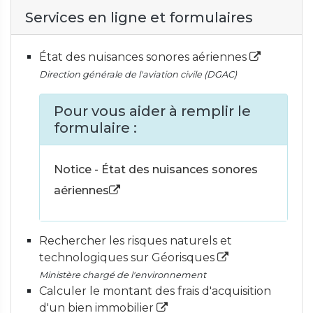
Services en ligne et formulaires
État des nuisances sonores aériennes
Direction générale de l'aviation civile (DGAC)
Pour vous aider à remplir le
formulaire :
Notice - État des nuisances sonores
aériennes
Rechercher les risques naturels et
technologiques sur Géorisques
Ministère chargé de l'environnement
Calculer le montant des frais d'acquisition
d'un bien immobilier