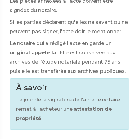
Les pièces annexées à l'acte doivent être
signées du notaire.
Si les parties déclarent qu'elles ne savent ou ne
peuvent pas signer, l'acte doit le mentionner.
Le notaire qui a rédigé l'acte en garde un
original appelé la
. Elle est conservée aux
archives de l'étude notariale pendant 75 ans,
puis elle est transférée aux archives publiques.
À savoir
Le jour de la signature de l'acte, le notaire
remet à l'acheteur une
attestation de
propriété
.