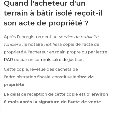
Quand l'acheteur d'un
terrain à bâtir isolé reçoit-il
son acte de propriété ?
Après l'enregistrement au
service de publicité
foncière
, le notaire
notifie
la copie de l'acte de
propriété à l'acheteur en main propre ou par lettre
RAR
ou par un
commissaire de justice
.
Cette copie, revêtue des cachets de
l'administration fiscale, constitue le
titre de
propriété
.
Le délai de réception de cette copie est d'
environ
6 mois après la signature de l'acte de vente
.