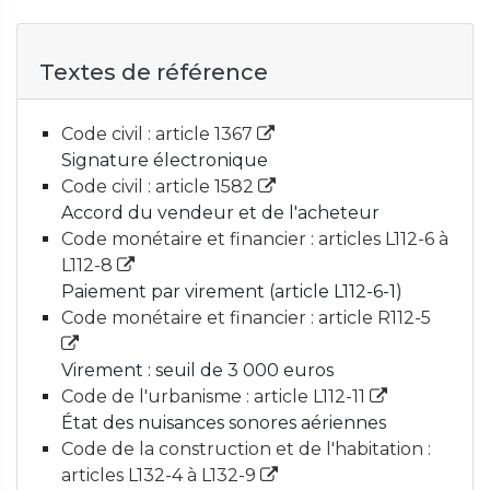
Textes de référence
Code civil : article 1367
Signature électronique
Code civil : article 1582
Accord du vendeur et de l'acheteur
Code monétaire et financier : articles L112-6 à
L112-8
Paiement par virement (article L112-6-1)
Code monétaire et financier : article R112-5
Virement : seuil de 3 000 euros
Code de l'urbanisme : article L112-11
État des nuisances sonores aériennes
Code de la construction et de l'habitation :
articles L132-4 à L132-9