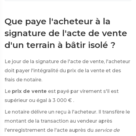
Que paye l'acheteur à la
signature de l'acte de vente
d'un terrain à bâtir isolé ?
Le jour de la signature de l'acte de vente, l'acheteur
doit payer l'intégralité du prix de la vente et des
frais de notaire.
Le
prix de vente
est payé par virement s'il est
supérieur ou égal à
3 000 €
.
Le notaire délivre un reçu à l'acheteur. Il transfère le
montant de la transaction au vendeur après
l'enregistrement de l'acte auprès du
service de