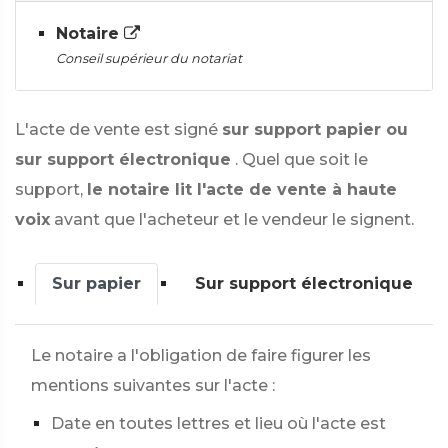
Notaire
Conseil supérieur du notariat
L'acte de vente est signé
sur support papier ou
sur support électronique
. Quel que soit le
support,
le notaire lit l'acte de vente à haute
voix
avant que l'acheteur et le vendeur le signent.
Sur papier
Sur support électronique
Le notaire a l'obligation de faire figurer les
mentions suivantes sur l'acte :
Date en toutes lettres et lieu où l'acte est