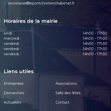
secretariat
lepontchretienchabenet.fr
Horaires de la mairie
lundi :
14h00 - 17h30
mercredi :
14h00 - 17h30
vendredi :
14h00 - 17h30
vendredi :
14h00 - 17h30
vendredi :
14h00 - 17h30
Liens utiles
Entreprises
Associations
Démarches
Salle des fêtes
Actualités
Contact