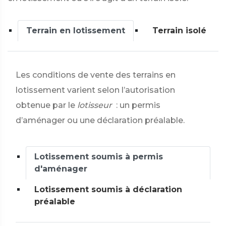
Terrain en lotissement
Terrain isolé
Les conditions de vente des terrains en
lotissement varient selon l’autorisation
obtenue par le
lotisseur
: un permis
d’aménager ou une déclaration préalable.
Lotissement soumis à permis
d'aménager
Lotissement soumis à déclaration
préalable