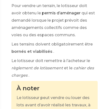
Pour vendre un terrain, le lotisseur doit
avoir obtenu le
permis d’aménager
qui est
demandé lorsque le projet prévoit des
aménagements collectifs comme des
voies ou des espaces communs.
Les terrains doivent obligatoirement être
bornés et viabilisés
.
Le lotisseur doit remettre à l’acheteur le
règlement de lotissement
et le
cahier des
charges
.
À noter
Le lotisseur peut vendre ou louer des
lots avant d’avoir réalisé les travaux, à