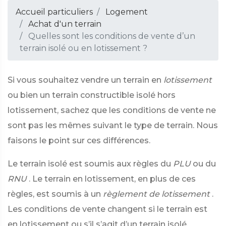
Accueil particuliers
Logement
Achat d'un terrain
Quelles sont les conditions de vente d’un
terrain isolé ou en lotissement ?
Si vous souhaitez vendre un terrain en
lotissement
ou bien un terrain constructible isolé hors
lotissement, sachez que les conditions de vente ne
sont pas les mêmes suivant le type de terrain. Nous
faisons le point sur ces différences.
Le terrain isolé est soumis aux règles du
PLU
ou du
RNU
. Le terrain en lotissement, en plus de ces
règles, est soumis à un
règlement de lotissement
.
Les conditions de vente changent si le terrain est
en lotissement ou s’il s’agit d’un terrain isolé.