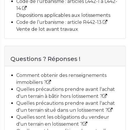
Code de l'urbanisme : articles L442-1 à L442-
14
Dispositions applicables aux lotissements
Code de l’urbanisme : article R442-13
Vente de lot avant travaux
Questions ? Réponses !
Comment obtenir des renseignements
immobiliers ?
Quelles précautions prendre avant l'achat
d'un terrain à bâtir hors lotissement ?
Quelles précautions prendre avant l'achat
d'un terrain situé dans un lotissement ?
Quelles sont les obligations du vendeur
d'un terrain en lotissement ?