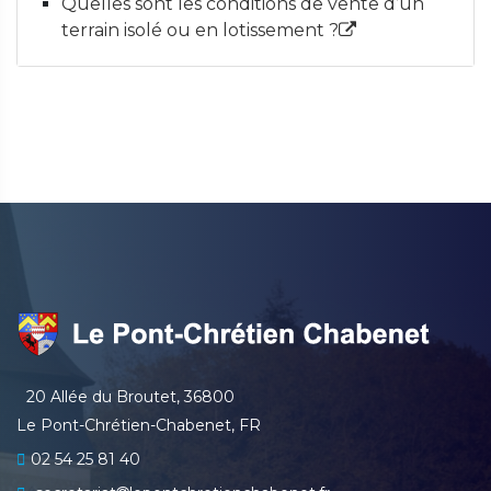
Quelles sont les conditions de vente d’un
terrain isolé ou en lotissement ?
20 Allée du Broutet, 36800
Le Pont-Chrétien-Chabenet, FR
02 54 25 81 40