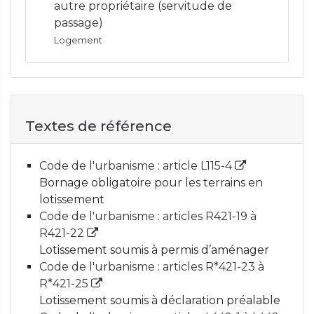
autre propriétaire (servitude de
passage)
Logement
Textes de référence
Code de l'urbanisme : article L115-4
Bornage obligatoire pour les terrains en
lotissement
Code de l'urbanisme : articles R421-19 à
R421-22
Lotissement soumis à permis d’aménager
Code de l'urbanisme : articles R*421-23 à
R*421-25
Lotissement soumis à déclaration préalable