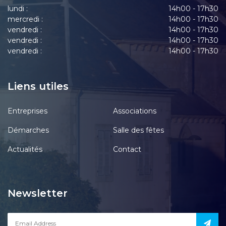
lundi :
14h00 - 17h30
mercredi :
14h00 - 17h30
vendredi :
14h00 - 17h30
vendredi :
14h00 - 17h30
vendredi :
14h00 - 17h30
Liens utiles
Entreprises
Associations
Démarches
Salle des fêtes
Actualités
Contact
Newsletter