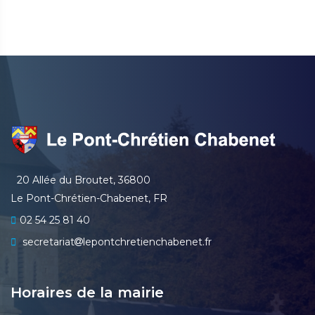
20 Allée du Broutet, 36800
Le Pont-Chrétien-Chabenet, FR
02 54 25 81 40
secretariat
lepontchretienchabenet.fr
Horaires de la mairie