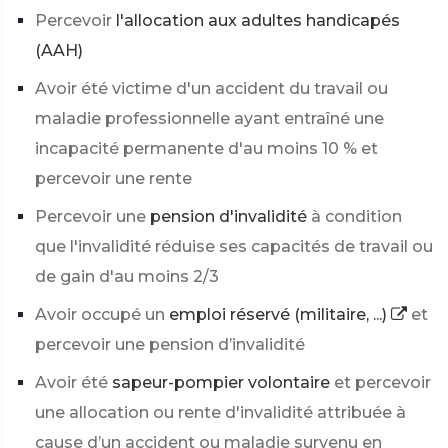
Percevoir
l'allocation aux adultes handicapés
(AAH)
Avoir été victime d'un accident du travail ou
maladie professionnelle ayant entraîné une
incapacité permanente d'au moins
10 %
et
percevoir une rente
Percevoir une
pension d'invalidité
à condition
que l'invalidité réduise ses capacités de travail ou
de gain d'au moins 2/3
Avoir occupé un
emploi réservé (militaire, ...)
et
percevoir une pension d’invalidité
Avoir été
sapeur-pompier volontaire
et percevoir
une allocation ou rente d'invalidité attribuée à
cause d’un accident ou maladie survenu en