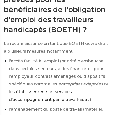
bénéficiaires de l’obligation
d’emploi des travailleurs
handicapés (BOETH) ?
La reconnaissance en tant que BOETH ouvre droit
à plusieurs mesures, notamment :
l’accès facilité à l’emploi (priorité d’embauche
dans certains secteurs, aides financières pour
l’employeur, contrats aménagés ou dispositifs
spécifiques comme les
entreprises adaptées
ou
les
établissements et services
d’accompagnement par le travail-Ésat
)
l’aménagement du poste de travail (matériel,