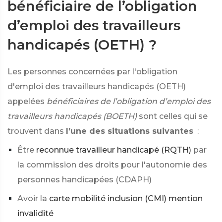
bénéficiaire de l’obligation
d’emploi des travailleurs
handicapés (OETH) ?
Les personnes concernées par l'obligation
d'emploi des travailleurs handicapés (OETH)
appelées
bénéficiaires de l’obligation d’emploi des
travailleurs handicapés (BOETH)
sont celles qui se
trouvent dans
l’une des situations suivantes
:
Être
reconnue travailleur handicapé (RQTH)
par
la commission des droits pour l'autonomie des
personnes handicapées (CDAPH)
Avoir la
carte mobilité inclusion (CMI) mention
invalidité