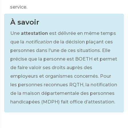
service.
À savoir
Une
attestation
est délivrée en même temps
que la
notification
de la décision plaçant ces
personnes dans l'une de ces situations. Elle
précise que la personne est BOETH et permet
de faire valoir ses droits auprès des
employeurs et organismes concernés. Pour
les personnes reconnues RQTH, la notification
de la maison départementale des personnes
handicapées (MDPH) fait office d’attestation.