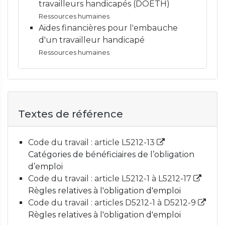
travailleurs handicapés (DOETH)
Ressources humaines
Aides financières pour l'embauche
d'un travailleur handicapé
Ressources humaines
Textes de référence
Code du travail : article L5212-13
Catégories de bénéficiaires de l’obligation
d’emploi
Code du travail : article L5212-1 à L5212-17
Règles relatives à l'obligation d'emploi
Code du travail : articles D5212-1 à D5212-9
Règles relatives à l'obligation d'emploi