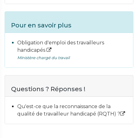
Pour en savoir plus
Obligation d'emploi des travailleurs
handicapés
Ministère chargé du travail
Questions ? Réponses !
Qu'est-ce que la reconnaissance de la
qualité de travailleur handicapé (RQTH) ?