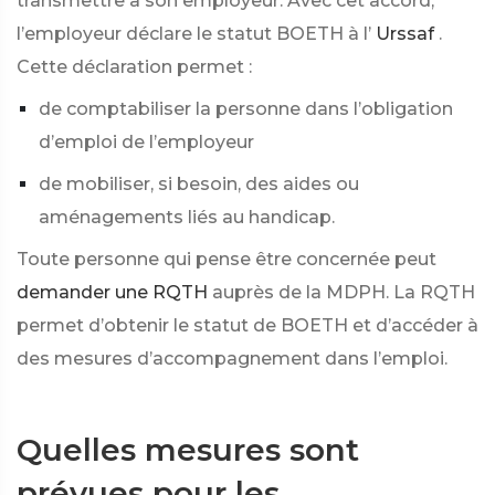
transmettre à son employeur. Avec cet accord,
l’employeur déclare le statut BOETH à l’
Urssaf
.
Cette déclaration permet :
de comptabiliser la personne dans l’obligation
d’emploi de l’employeur
de mobiliser, si besoin, des aides ou
aménagements liés au handicap.
Toute personne qui pense être concernée peut
demander une RQTH
auprès de la MDPH. La RQTH
permet d’obtenir le statut de BOETH et d’accéder à
des mesures d’accompagnement dans l’emploi.
Quelles mesures sont
prévues pour les