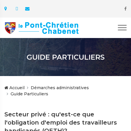
GUIDE PARTICULIERS
Accueil
Démarches administratives
Guide Particuliers
Secteur privé : qu'est-ce que
l'obligation d'emploi des travailleurs
handicapés (OETH)?