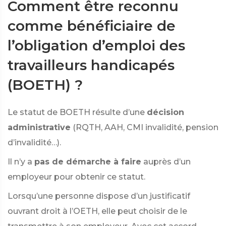
Comment être reconnu
comme bénéficiaire de
l’obligation d’emploi des
travailleurs handicapés
(BOETH) ?
Le statut de BOETH résulte d’une
décision
administrative
(RQTH, AAH, CMI invalidité, pension
d’invalidité…).
Il n’y a
pas de démarche à faire
auprès d’un
employeur pour obtenir ce statut.
Lorsqu’une personne dispose d’un justificatif
ouvrant droit à l’OETH, elle peut choisir de le