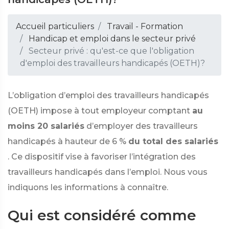
Accueil particuliers
Travail - Formation
Handicap et emploi dans le secteur privé
Secteur privé : qu'est-ce que l'obligation
d'emploi des travailleurs handicapés (OETH)?
L’obligation d’emploi des travailleurs handicapés
(OETH) impose à tout employeur comptant
au
moins 20 salariés
d’employer des travailleurs
handicapés à hauteur de
6 %
du total des salariés
. Ce dispositif vise à favoriser l’intégration des
travailleurs handicapés dans l’emploi. Nous vous
indiquons les informations à connaître.
Qui est considéré comme