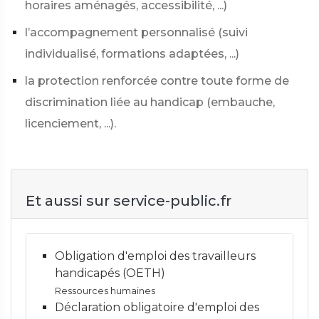
horaires aménagés, accessibilité, ...)
l’accompagnement personnalisé (suivi
individualisé, formations adaptées, ...)
la protection renforcée contre toute forme de
discrimination liée au handicap (embauche,
licenciement, ...).
Et aussi sur service-public.fr
Obligation d'emploi des travailleurs
handicapés (OETH)
Ressources humaines
Déclaration obligatoire d'emploi des