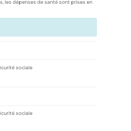
s, les dépenses de santé sont prises en
curité sociale
curité sociale