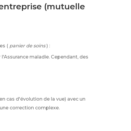
entreprise (mutuelle
es (
panier de soins
) :
r l'Assurance maladie. Cependant, des
en cas d'évolution de la vue) avec un
 une correction complexe.