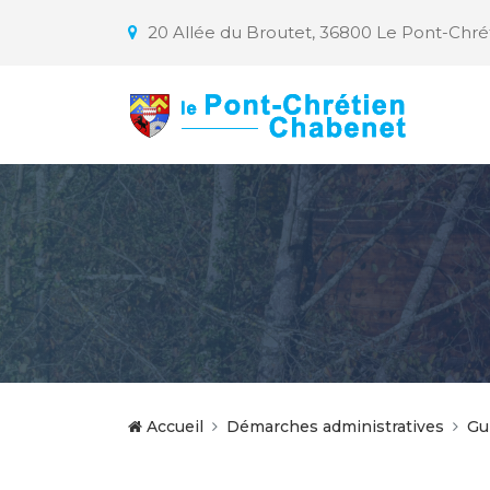
20 Allée du Broutet, 36800 Le Pont-Chr
Accueil
Démarches administratives
Gu