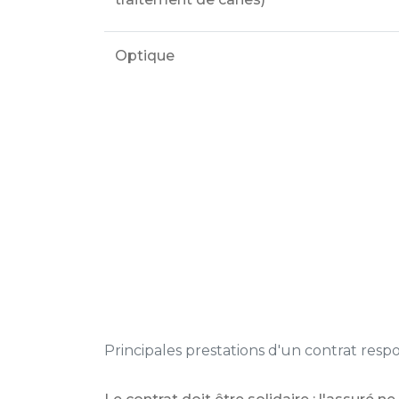
Optique
Principales prestations d'un contrat resp