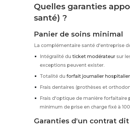
Quelles garanties appo
santé) ?
Panier de soins minimal
La complémentaire santé d'entreprise do
Intégralité du
ticket modérateur
sur l
exceptions peuvent exister.
Totalité du
forfait journalier hospitalier
Frais dentaires (prothèses et orthodon
Frais d'optique de manière forfaitaire
minimum de prise en charge fixé à
100
Garanties d'un contrat di