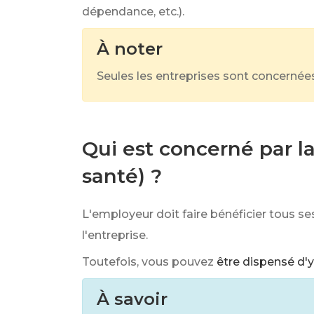
dépendance, etc.).
À noter
Seules les entreprises sont concernées.
Qui est concerné par l
santé) ?
L'employeur doit faire bénéficier tous s
l'entreprise.
Toutefois, vous pouvez
être dispensé d'y
À savoir