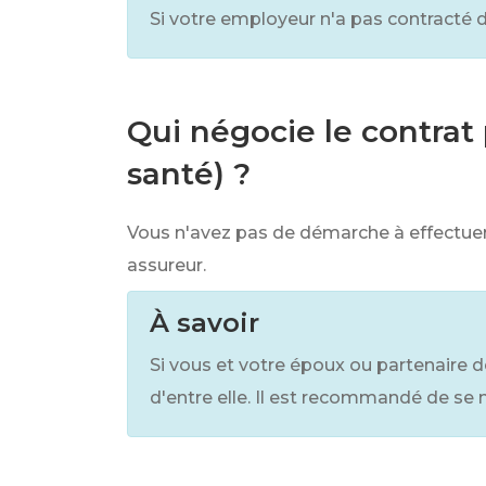
Si votre employeur n'a pas contracté
Qui négocie le contrat
santé) ?
Vous n'avez pas de démarche à effectuer.
assureur.
À savoir
Si vous et votre époux ou partenaire de
d'entre elle. Il est recommandé de se 