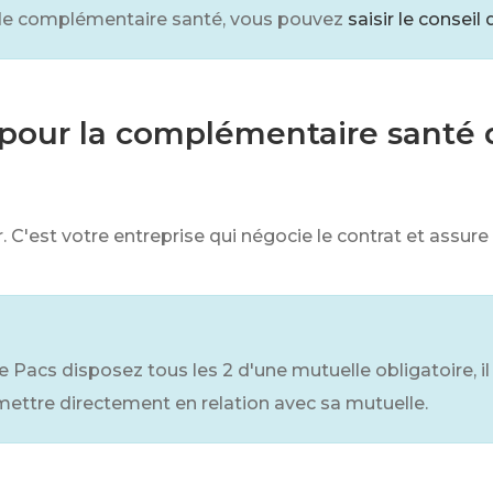
 de complémentaire santé, vous pouvez
saisir le conse
 pour la complémentaire santé 
 C'est votre entreprise qui négocie le contrat et assure
 Pacs disposez tous les 2 d'une mutuelle obligatoire, il e
mettre directement en relation avec sa mutuelle.