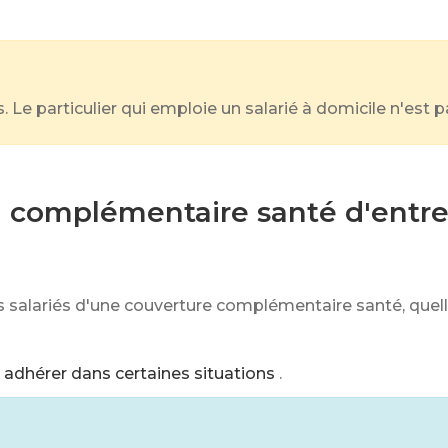
 Le particulier qui emploie un salarié à domicile n'est 
a complémentaire santé d'entre
es salariés d'une couverture complémentaire santé, quel
 adhérer dans certaines situations
.