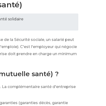
santé)
té solidaire
e la Sécurité sociale, un salarié peut
l'emploie). C'est l'employeur qui négocie
eprise doit prendre en charge un minimum
mutuelle santé) ?
. La complémentaire santé d'entreprise
 garanties (garanties décès, garantie