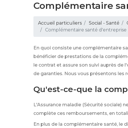
Complémentaire san
Accueil particuliers
Social - Santé
Complémentaire santé d'entreprise 
En quoi consiste une complémentaire sant
bénéficier de prestations de la complémen
le contrat et assure son suivi auprès d
de garanties. Nous vous présentons les r
Qu'est-ce-que la compl
L'Assurance maladie (Sécurité sociale)
complète ces remboursements, en totalit
En plus de la complémentaire santé, le di