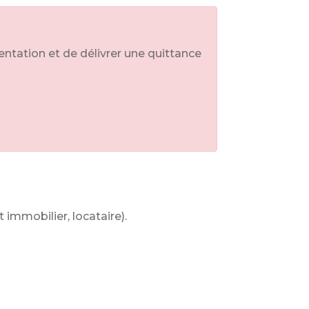
entation et de délivrer une quittance
 immobilier, locataire).