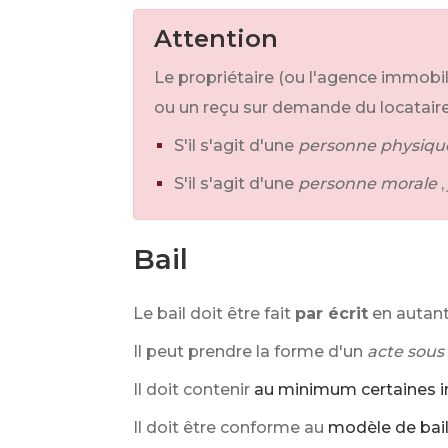
Attention
Le propriétaire (ou l'agence immobil
ou un reçu sur demande du locataire
S'il s'agit d'une
personne physiqu
S'il s'agit d'une
personne morale
Bail
Le bail doit être fait
par écrit
en autant
Il peut prendre la forme d'un
acte sous
Il doit contenir
au minimum certaines i
Il doit être conforme au
modèle de bai