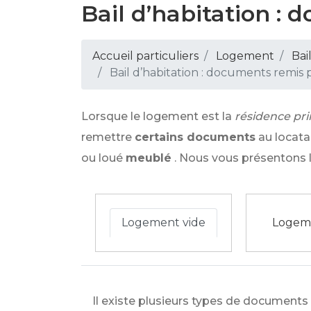
Bail d’habitation : 
Accueil particuliers
Logement
Bai
Bail d’habitation : documents remis pa
Lorsque le logement est la
résidence pri
remettre
certains documents
au locata
ou loué
meublé
. Nous vous présentons 
Logement vide
Logem
Il existe plusieurs types de documents 