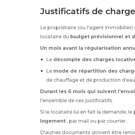
Justificatifs de charg
Le propriétaire (ou l'agent immobilier) 
locataire du
budget prévisionnel et d
Un mois avant la régularisation annu
Le
décompte des charges locativ
Le
mode de répartition des charg
de chauffage et de production d'eau 
Durant les 6 mois qui suivent l'env
l'ensemble de ces justificatifs.
Si le locataire lui en fait la demande, l
logement
, par mail ou par courrier.
D'autres documents doivent être remis