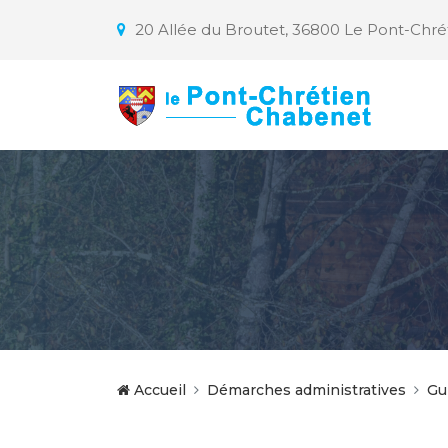
20 Allée du Broutet, 36800 Le Pont-Chr
Accueil
Démarches administratives
Gu