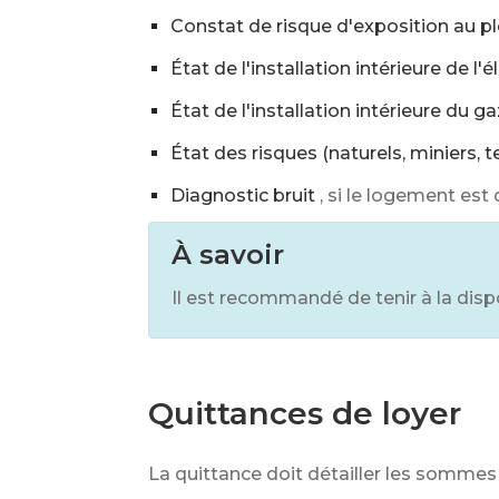
Constat de risque d'exposition au p
État de l'installation intérieure de l'é
État de l'installation intérieure du ga
État des risques (naturels, miniers, 
Diagnostic bruit
, si le logement es
À savoir
Il est recommandé de tenir à la disp
Quittances de loyer
La quittance doit détailler les sommes 