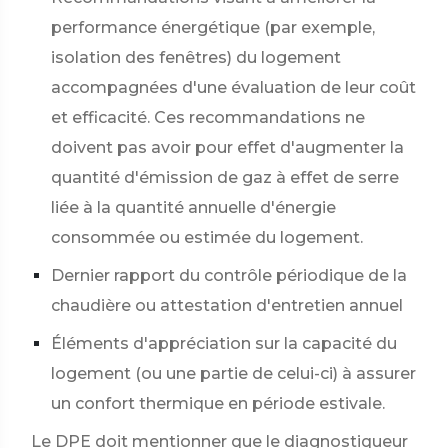
performance énergétique (par exemple,
isolation des fenêtres) du logement
accompagnées d'une évaluation de leur coût
et efficacité. Ces recommandations ne
doivent pas avoir pour effet d'augmenter la
quantité d'émission de gaz à effet de serre
liée à la quantité annuelle d'énergie
consommée ou estimée du logement.
Dernier rapport du contrôle périodique de la
chaudière ou attestation d'entretien annuel
Éléments d'appréciation sur la capacité du
logement (ou une partie de celui-ci) à assurer
un confort thermique en période estivale.
Le DPE doit mentionner que le diagnostiqueur