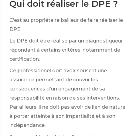
Qui doit réaliser le DPE ?
C’est au propriétaire bailleur de faire réaliser le
DPE.
Le DPE doit être réalisé par un diagnostiqueur
répondant à certains critères, notamment de
certification.
Ce professionnel doit avoir souscrit une
assurance permettant de couvrir les
conséquences d'un engagement de sa
responsabilité en raison de ses interventions.
Par ailleurs, il ne doit pas avoir de lien de nature
à porter atteinte à son impartialité et à son
indépendance.