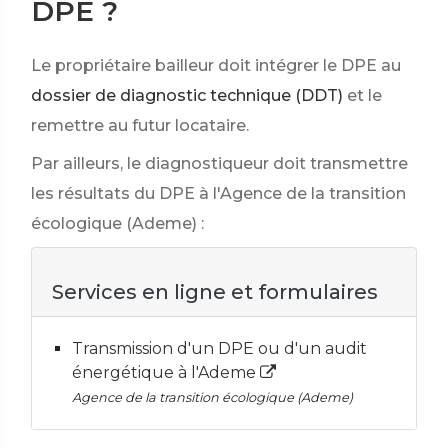
DPE ?
Le propriétaire bailleur doit intégrer le DPE au
dossier de diagnostic technique (DDT)
et le
remettre au futur locataire.
Par ailleurs, le diagnostiqueur doit transmettre
les résultats du DPE à l'Agence de la transition
écologique (Ademe) :
Services en ligne et formulaires
Transmission d'un DPE ou d'un audit
énergétique à l'Ademe
Agence de la transition écologique (Ademe)