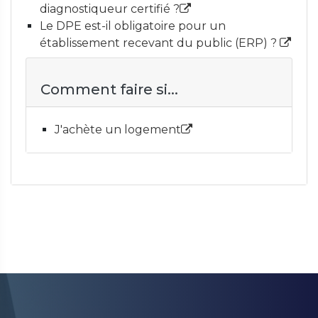
diagnostiqueur certifié ?
Le DPE est-il obligatoire pour un
établissement recevant du public (ERP) ?
Comment faire si...
J'achète un logement