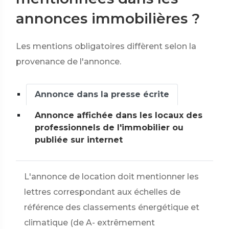
annonces immobilières ?
Les mentions obligatoires diffèrent selon la
provenance de l'annonce.
Annonce dans la presse écrite
Annonce affichée dans les locaux des
professionnels de l'immobilier ou
publiée sur internet
L'annonce de location doit mentionner les
lettres correspondant aux échelles de
référence des classements énergétique et
climatique (de A- extrêmement