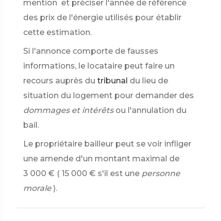
mention
et préciser l'année de référence
des prix de l'énergie utilisés pour établir
cette estimation.
Si l'annonce comporte de fausses
informations, le locataire peut faire un
recours auprès du
tribunal
du lieu de
situation du logement pour demander des
dommages et intérêts
ou l'annulation du
bail.
Le propriétaire bailleur peut se voir infliger
une amende d'un montant maximal de
3 000 €
(
15 000 €
s'il est une
personne
morale
).