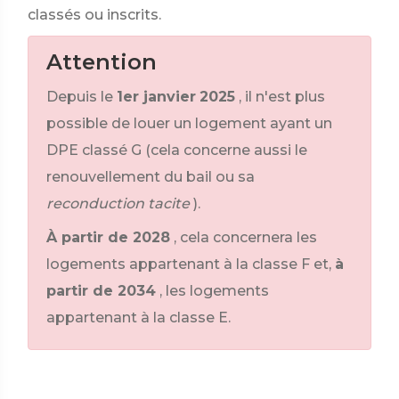
classés ou inscrits.
Attention
Depuis le
1er janvier
2025
, il n'est plus
possible de louer un logement ayant un
DPE classé G (cela concerne aussi le
renouvellement du bail ou sa
reconduction tacite
).
À partir de 2028
, cela concernera les
logements appartenant à la classe F et,
à
partir de 2034
, les logements
appartenant à la classe E.