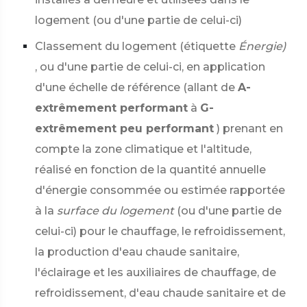
logement (ou d'une partie de celui-ci)
Classement du logement (étiquette
Énergie)
, ou d'une partie de celui-ci, en application
d'une échelle de référence (allant de
A-
extrêmement performant
à
G-
extrêmement peu performant
) prenant en
compte la zone climatique et l'altitude,
réalisé en fonction de la quantité annuelle
d'énergie consommée ou estimée rapportée
à la
surface du logement
(ou d'une partie de
celui-ci) pour le chauffage, le refroidissement,
la production d'eau chaude sanitaire,
l'éclairage et les auxiliaires de chauffage, de
refroidissement, d'eau chaude sanitaire et de