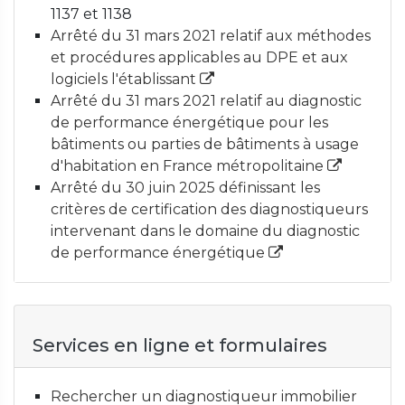
1137 et 1138
Arrêté du 31 mars 2021 relatif aux méthodes
et procédures applicables au DPE et aux
logiciels l'établissant
Arrêté du 31 mars 2021 relatif au diagnostic
de performance énergétique pour les
bâtiments ou parties de bâtiments à usage
d'habitation en France métropolitaine
Arrêté du 30 juin 2025 définissant les
critères de certification des diagnostiqueurs
intervenant dans le domaine du diagnostic
de performance énergétique
Services en ligne et formulaires
Rechercher un diagnostiqueur immobilier