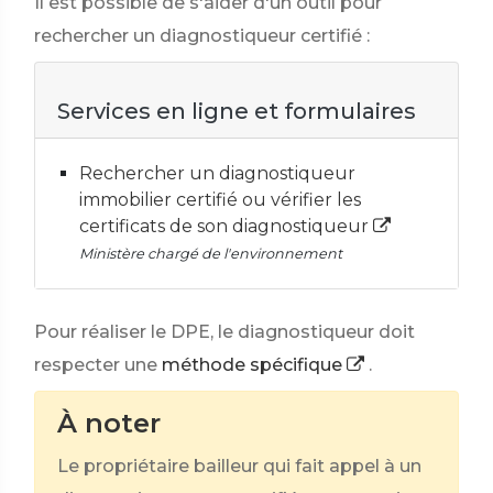
Il est possible de s'aider d'un outil pour
rechercher un diagnostiqueur certifié :
Services en ligne et formulaires
Rechercher un diagnostiqueur
immobilier certifié ou vérifier les
certificats de son diagnostiqueur
Ministère chargé de l'environnement
Pour réaliser le DPE, le diagnostiqueur doit
respecter une
méthode spécifique
.
À noter
Le propriétaire bailleur qui fait appel à un