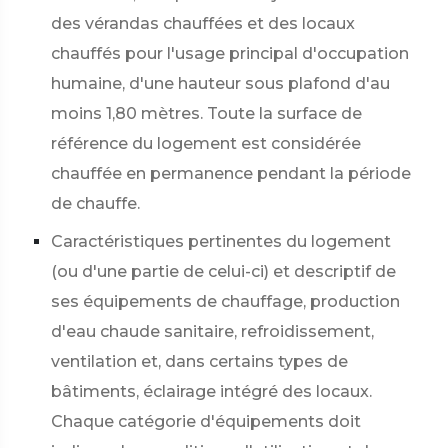
des vérandas chauffées et des locaux
chauffés pour l'usage principal d'occupation
humaine, d'une hauteur sous plafond d'au
moins 1,80 mètres. Toute la surface de
référence du logement est considérée
chauffée en permanence pendant la période
de chauffe.
Caractéristiques pertinentes du logement
(ou d'une partie de celui-ci) et descriptif de
ses équipements de chauffage, production
d'eau chaude sanitaire, refroidissement,
ventilation et, dans certains types de
bâtiments, éclairage intégré des locaux.
Chaque catégorie d'équipements doit