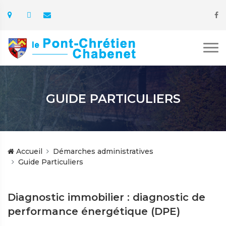
GUIDE PARTICULIERS
Accueil
Démarches administratives
Guide Particuliers
Diagnostic immobilier : diagnostic de
performance énergétique (DPE)