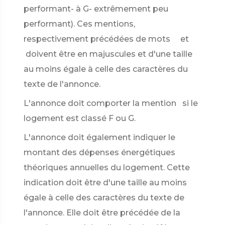
performant- à G- extrêmement peu
performant). Ces mentions,
respectivement précédées de mots
et
doivent être en majuscules et d'une taille
au moins égale à celle des caractères du
texte de l'annonce.
L'annonce doit comporter la mention
si le
logement est classé F ou G.
L'annonce doit également indiquer le
montant des dépenses énergétiques
théoriques annuelles du logement. Cette
indication doit être d'une taille au moins
égale à celle des caractères du texte de
l'annonce. Elle doit être précédée de la