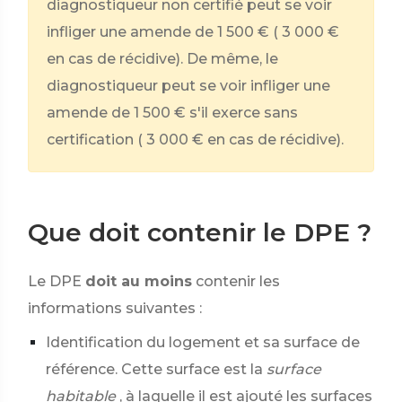
diagnostiqueur non certifié peut se voir
infliger une amende de
1 500 €
(
3 000 €
en cas de récidive). De même, le
diagnostiqueur peut se voir infliger une
amende de
1 500 €
s'il exerce sans
certification (
3 000 €
en cas de récidive).
Que doit contenir le DPE ?
Le DPE
doit au moins
contenir les
informations suivantes :
Identification du logement et sa surface de
référence. Cette surface est la
surface
habitable
, à laquelle il est ajouté les surfaces