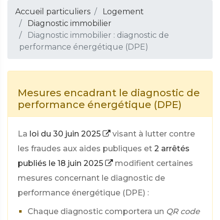
Accueil particuliers
Logement
Diagnostic immobilier
Diagnostic immobilier : diagnostic de
performance énergétique (DPE)
Mesures encadrant le diagnostic de
performance énergétique (DPE)
La
loi du 30 juin 2025
visant à lutter contre
les fraudes aux aides publiques et
2 arrêtés
publiés le 18 juin 2025
modifient certaines
mesures concernant le diagnostic de
performance énergétique (DPE) :
Chaque diagnostic comportera un
QR code