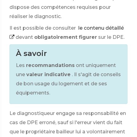
dispose des compétences requises pour
réaliser le diagnostic.
Il est possible de consulter
le contenu détaillé
devant
obligatoirement figurer
sur le DPE.
À savoir
Les
recommandations
ont uniquement
une
valeur indicative
. Il s'agit de conseils
de bon usage du logement et de ses
équipements.
Le diagnostiqueur engage sa responsabilité en
cas de DPE erroné, sauf si l'erreur vient du fait
que le propriétaire bailleur lui a volontairement