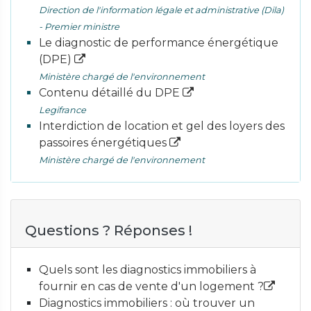
Direction de l'information légale et administrative (Dila)
- Premier ministre
Le diagnostic de performance énergétique
(DPE)
Ministère chargé de l'environnement
Contenu détaillé du DPE
Legifrance
Interdiction de location et gel des loyers des
passoires énergétiques
Ministère chargé de l'environnement
Questions ? Réponses !
Quels sont les diagnostics immobiliers à
fournir en cas de vente d'un logement ?
Diagnostics immobiliers : où trouver un