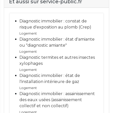
Et aussi sur service-public.fr
Diagnostic immobilier : constat de
risque d'exposition au plomb (Crep)
Logement
Diagnostic immobilier : état d'amiante
ou "diagnostic amiante"
Logement
Diagnostic termites et autres insectes
xylophages
Logement
Diagnostic immobilier : état de
l'installation intérieure de gaz
Logement
Diagnostic immobilier : assainissement
des eaux usées (assainissement
collectif et non collectif)
Logement