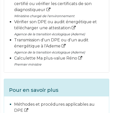
certifié ou vérifier les certificats de son
diagnostiqueur
Ministère chargé de l'environnement
Vérifier son DPE ou audit énergétique et
télécharger une attestation
Agence de la transition écologique (Ademe)
Transmission d'un DPE ou d'un audit
énergétique à l'Ademe
Agence de la transition écologique (Ademe)
Calculette Ma plus-value Réno
Premier ministre
Pour en savoir plus
Méthodes et procédures applicables au
DPE