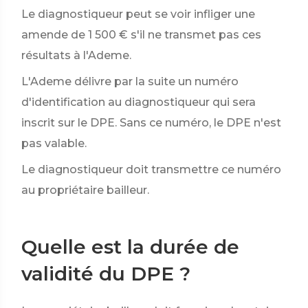
Le diagnostiqueur peut se voir infliger une
amende de
1 500 €
s'il ne transmet pas ces
résultats à l'Ademe.
L'Ademe délivre par la suite un numéro
d'identification au diagnostiqueur qui sera
inscrit sur le DPE. Sans ce numéro, le DPE n'est
pas valable.
Le diagnostiqueur doit transmettre ce numéro
au propriétaire bailleur.
Quelle est la durée de
validité du DPE ?