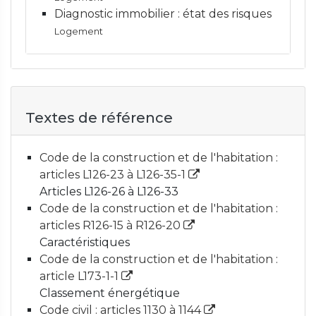
Diagnostic immobilier : état des risques
Logement
Textes de référence
Code de la construction et de l'habitation :
articles L126-23 à L126-35-1
Articles L126-26 à L126-33
Code de la construction et de l'habitation :
articles R126-15 à R126-20
Caractéristiques
Code de la construction et de l'habitation :
article L173-1-1
Classement énergétique
Code civil : articles 1130 à 1144