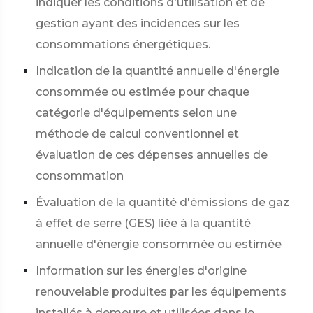
indiquer les conditions d'utilisation et de
gestion ayant des incidences sur les
consommations énergétiques.
Indication de la quantité annuelle d'énergie
consommée ou estimée pour chaque
catégorie d'équipements selon une
méthode de calcul conventionnel et
évaluation de ces dépenses annuelles de
consommation
Évaluation de la quantité d'émissions de gaz
à effet de serre (GES) liée à la quantité
annuelle d'énergie consommée ou estimée
Information sur les énergies d'origine
renouvelable produites par les équipements
installés à demeure et utilisées dans le