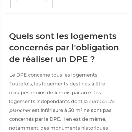
Quels sont les logements
concernés par l'obligation
de réaliser un DPE ?
Le DPE concerne tous les logements.
Toutefois, les logements destinés à être
occupés moins de 4 mois par an et les
logements indépendants dont la
surface de
plancher
est inférieure à 50 m² ne sont pas
concernés par le DPE. Il en est de même,
notamment, des monuments historiques