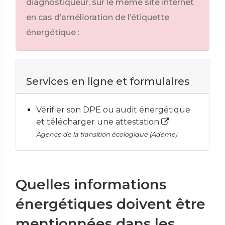
diagnostiqueur, sur le même site internet
en cas d’amélioration de l’étiquette
énergétique :
Services en ligne et formulaires
Vérifier son DPE ou audit énergétique
et télécharger une attestation
Agence de la transition écologique (Ademe)
Quelles informations
énergétiques doivent être
mentionnées dans les