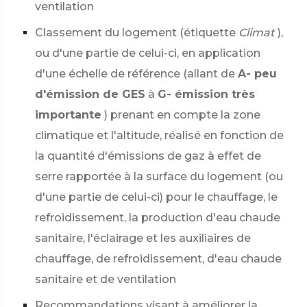
ventilation
Classement du logement (étiquette
Climat
),
ou d'une partie de celui-ci, en application
d'une échelle de référence (allant de
A- peu
d'émission de GES
à
G- émission très
importante
) prenant en compte la zone
climatique et l'altitude, réalisé en fonction de
la quantité d'émissions de gaz à effet de
serre rapportée à la surface du logement (ou
d'une partie de celui-ci) pour le chauffage, le
refroidissement, la production d'eau chaude
sanitaire, l'éclairage et les auxiliaires de
chauffage, de refroidissement, d'eau chaude
sanitaire et de ventilation
Recommandations visant à améliorer la