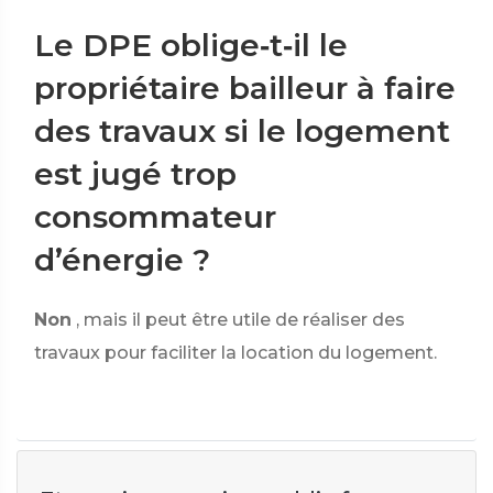
Le DPE oblige‑t‑il le
propriétaire bailleur à faire
des travaux si le logement
est jugé trop
consommateur
d’énergie ?
Non
, mais il peut être utile de réaliser des
travaux pour faciliter la location du logement.