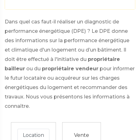
Dans quel cas faut-il réaliser un diagnostic de
performance énergétique (DPE) ? Le DPE donne
des informations sur la performance énergétique
et climatique d'un logement ou d’un bâtiment. Il
doit être effectué à l'initiative du
propriétaire
bailleur
ou du
propriétaire vendeur
pour informer
le futur locataire ou acquéreur sur les charges
énergétiques du logement et recommander des
travaux. Nous vous présentons les informations à
connaître.
Location
Vente