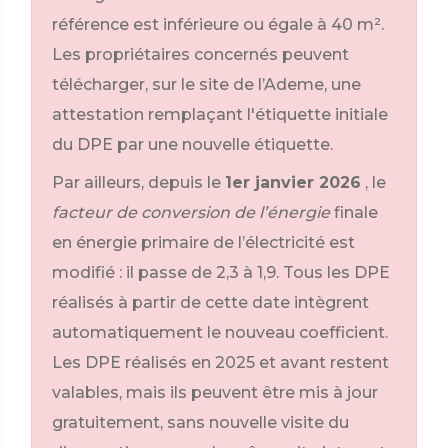
référence est inférieure ou égale à 40 m².
Les propriétaires concernés peuvent
télécharger, sur le site de l’Ademe, une
attestation remplaçant l'étiquette initiale
du DPE par une nouvelle étiquette.
Par ailleurs, depuis le
1er janvier 2026
, le
facteur de conversion de l’énergie
finale
en énergie primaire de l’électricité est
modifié : il passe de 2,3 à 1,9. Tous les DPE
réalisés à partir de cette date intègrent
automatiquement le nouveau coefficient.
Les DPE réalisés en 2025 et avant restent
valables, mais ils peuvent être mis à jour
gratuitement, sans nouvelle visite du