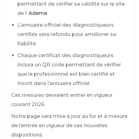
permettant de vérifier sa validité sur le site
de l’
Ademe
L’annuaire officiel des diagnostiqueurs
certifiés sera refondu pour améliorer sa
fiabilité
Chaque certificat des diagnostiqueurs
inclura un QR code permettant de vérifier
que le professionnel est bien certifié et
inscrit dans l’annuaire officiel.
Ces mesures devraient entrer en vigueur
courant 2026.
Notre page sera mise à jour au fur et à mesure
de l’entrée en vigueur de ces nouvelles
dispositions.