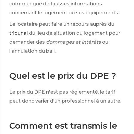
communiqué de fausses informations
concernant le logement ou ses équipements.
Le locataire peut faire un recours auprès du
tribunal
du lieu de situation du logement pour
demander des
dommages et intérêts
ou
l'annulation du bail.
Quel est le prix du DPE ?
Le prix du DPE n'est pas réglementé, le tarif
peut donc varier d'un professionnel à un autre.
Comment est transmis le