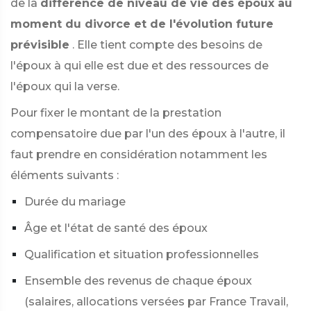
de la
différence de niveau de vie des époux au
moment du divorce et de l'évolution future
prévisible
. Elle tient compte des besoins de
l'époux à qui elle est due et des ressources de
l'époux qui la verse.
Pour fixer le montant de la prestation
compensatoire due par l'un des époux à l'autre, il
faut prendre en considération notamment les
éléments suivants :
Durée du mariage
Âge et l'état de santé des époux
Qualification et situation professionnelles
Ensemble des revenus de chaque époux
(salaires, allocations versées par France Travail,