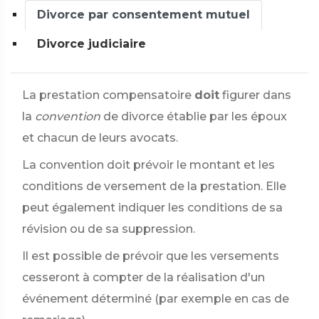
Divorce par consentement mutuel
Divorce judiciaire
La prestation compensatoire
doit
figurer dans
la
convention
de divorce établie par les époux
et chacun de leurs avocats.
La convention doit prévoir le montant et les
conditions de versement de la prestation. Elle
peut également indiquer les conditions de sa
révision ou de sa suppression.
Il est possible de prévoir que les versements
cesseront à compter de la réalisation d'un
événement déterminé (par exemple en cas de