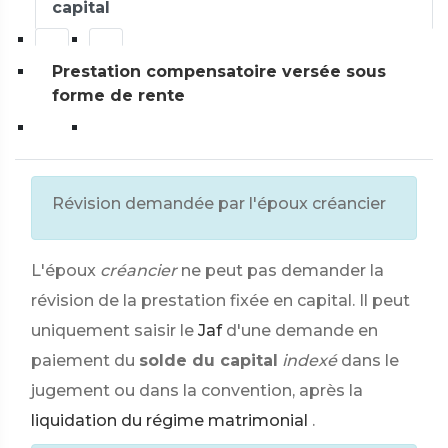
capital
Prestation compensatoire versée sous
forme de rente
Révision demandée par l'époux créancier
L'époux
créancier
ne peut pas demander la
révision de la prestation fixée en capital. Il peut
uniquement saisir le
Jaf
d'une demande en
paiement du
solde du capital
indexé
dans le
jugement ou dans la convention, après la
liquidation du régime matrimonial
.