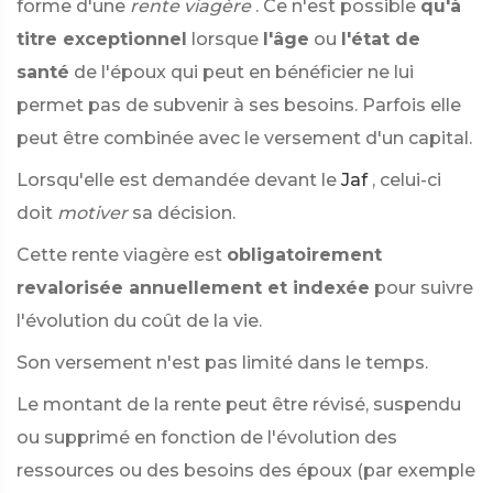
forme d'une
rente viagère
. Ce n'est possible
qu'à
titre exceptionnel
lorsque
l'âge
ou
l'état de
santé
de l'époux qui peut en bénéficier ne lui
permet pas de subvenir à ses besoins. Parfois elle
peut être combinée avec le versement d'un capital.
Lorsqu'elle est demandée devant le
Jaf
, celui-ci
doit
motiver
sa décision.
Cette rente viagère est
obligatoirement
revalorisée annuellement et indexée
pour suivre
l'évolution du coût de la vie.
Son versement n'est pas limité dans le temps.
Le montant de la rente peut être révisé, suspendu
ou supprimé en fonction de l'évolution des
ressources ou des besoins des époux (par exemple