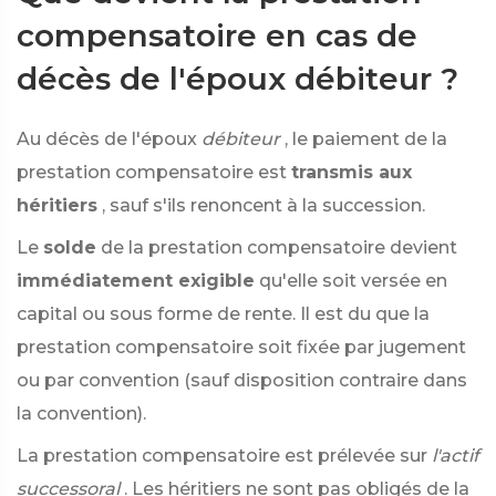
compensatoire en cas de
décès de l'époux débiteur ?
Au décès de l'époux
débiteur
, le paiement de la
prestation compensatoire est
transmis aux
héritiers
, sauf s'ils renoncent à la succession.
Le
solde
de la prestation compensatoire devient
immédiatement exigible
qu'elle soit versée en
capital ou sous forme de rente. Il est du que la
prestation compensatoire soit fixée par jugement
ou par convention (sauf disposition contraire dans
la convention).
La prestation compensatoire est prélevée sur
l'actif
successoral
. Les héritiers ne sont pas obligés de la