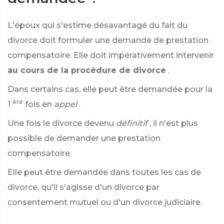
L'époux qui s'estime désavantagé du fait du
divorce doit formuler une demande de prestation
compensatoire. Elle doit impérativement intervenir
au cours de la procédure de divorce
.
Dans certains cas, elle peut être demandée pour la
ère
1
fois en
appel
.
Une fois le divorce devenu
définitif
, il n'est plus
possible de demander une prestation
compensatoire.
Elle peut être demandée dans toutes les cas de
divorce, qu'il s'agisse d'un divorce par
consentement mutuel ou d'un divorce judiciaire.