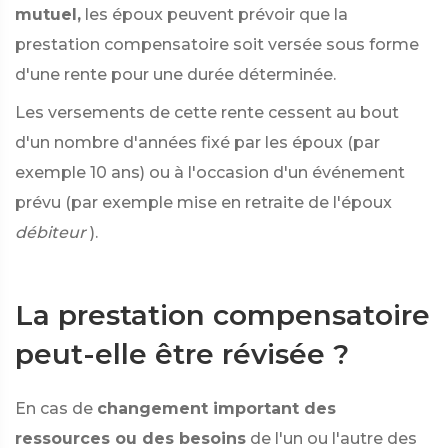
mutuel,
les époux peuvent prévoir que la
prestation compensatoire soit versée sous forme
d'une rente pour une durée déterminée.
Les versements de cette rente cessent au bout
d'un nombre d'années fixé par les époux (par
exemple 10 ans) ou à l'occasion d'un événement
prévu (par exemple mise en retraite de l'époux
débiteur
).
La prestation compensatoire
peut-elle être révisée ?
En cas de
changement important des
ressources ou des besoins
de l'un ou l'autre des