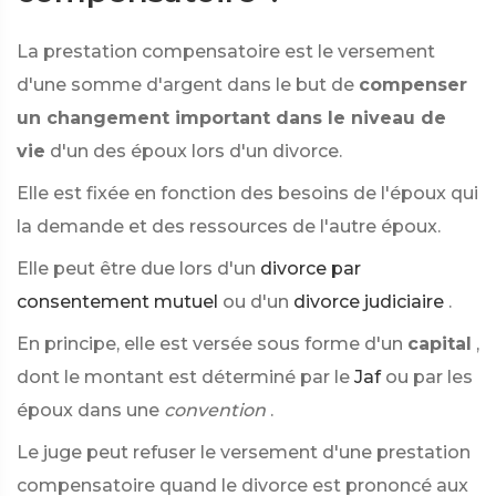
La prestation compensatoire est le versement
d'une somme d'argent dans le but de
compenser
un changement important dans le niveau de
vie
d'un des époux lors d'un divorce.
Elle est fixée en fonction des besoins de l'époux qui
la demande et des ressources de l'autre époux.
Elle peut être due lors d'un
divorce par
consentement mutuel
ou d'un
divorce judiciaire
.
En principe, elle est versée sous forme d'un
capital
,
dont le montant est déterminé par le
Jaf
ou par les
époux dans une
convention
.
Le juge peut refuser le versement d'une prestation
compensatoire quand le divorce est prononcé aux