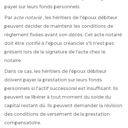
payer sur leurs fonds personnels.
Par
acte notarié
, les héritiers de l'époux débiteur
peuvent décider de maintenir les conditions de
règlement fixées avant son décès. Cet acte notarié
doit être
notifié
à l'époux créancier s'il n'est pas
présent lors de la signature de l'acte chez le
notaire.
Dans ce cas, les héritiers de l'époux débiteur
doivent payer la prestation sur leurs fonds
personnels si l'actif successoral est insuffisant. Ils
peuvent se libérer à tout moment du solde du
capital restant dû. Ils peuvent demander la révision
des conditions de versement de la prestation
compensatoire.