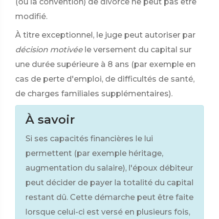
(ou la convention) de divorce ne peut pas être
modifié.
À titre exceptionnel, le juge peut autoriser par
décision motivée
le versement du capital sur
une durée supérieure à 8 ans (par exemple en
cas de perte d'emploi, de difficultés de santé,
de charges familiales supplémentaires).
À savoir
Si ses capacités financières le lui
permettent (par exemple héritage,
augmentation du salaire), l'époux débiteur
peut décider de payer la totalité du capital
restant dû. Cette démarche peut être faite
lorsque celui-ci est versé en plusieurs fois,