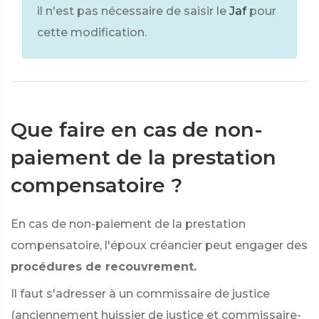
il n'est pas nécessaire de saisir le
Jaf
pour
cette modification.
Que faire en cas de non-
paiement de la prestation
compensatoire ?
En cas de non-paiement de la prestation
compensatoire, l'époux créancier peut engager des
procédures de recouvrement.
Il faut s'adresser à un commissaire de justice
(anciennement huissier de justice et commissaire-