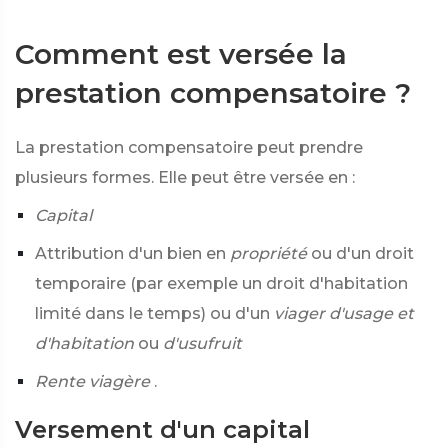
Comment est versée la
prestation compensatoire ?
La prestation compensatoire peut prendre
plusieurs formes. Elle peut être versée en :
Capital
Attribution d'un bien en
propriété
ou d'un droit
temporaire (par exemple un droit d'habitation
limité dans le temps) ou d'un
viager d'usage et
d'habitation
ou
d'usufruit
Rente viagère
.
Versement d'un capital