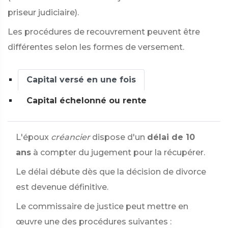
priseur judiciaire).
Les procédures de recouvrement peuvent être
différentes selon les formes de versement.
Capital versé en une fois
Capital échelonné ou rente
L'époux
créancier
dispose d'un
délai de 10
ans
à compter du jugement pour la récupérer.
Le délai débute dès que la décision de divorce
est devenue définitive.
Le commissaire de justice peut mettre en
œuvre une des procédures suivantes :