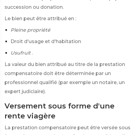
succession ou donation.
Le bien peut être attribué en :
Pleine propriété
Droit d'usage et d'habitation
Usufruit
.
La valeur du bien attribué au titre de la prestation
compensatoire doit être déterminée par un
professionnel qualifié (par exemple un notaire, un
expert judiciaire).
Versement sous forme d'une
rente viagère
La prestation compensatoire peut être versée sous