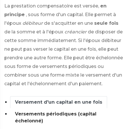
La prestation compensatoire est versée,
en
principe
, sous forme d'un capital. Elle permet à
l'époux
débiteur
de s'acquitter en une
seule fois
de la somme et à l'époux
créancier
de disposer de
cette somme immédiatement. Si l'époux débiteur
ne peut pas verser le capital en une fois, elle peut
prendre une autre forme. Elle peut être échelonnée
sous forme de versements périodiques ou
combiner sous une forme mixte le versement d'un
capital et l'échelonnement d'un paiement.
Versement d'un capital en une fois
Versements périodiques (capital
échelonné)