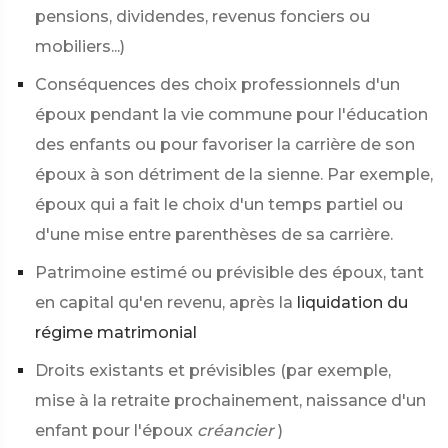
pensions, dividendes, revenus fonciers ou
mobiliers...)
Conséquences des choix professionnels d'un
époux pendant la vie commune pour l'éducation
des enfants ou pour favoriser la carrière de son
époux à son détriment de la sienne. Par exemple,
époux qui a fait le choix d'un temps partiel ou
d'une mise entre parenthèses de sa carrière.
Patrimoine estimé ou prévisible des époux, tant
en capital qu'en revenu, après la
liquidation du
régime matrimonial
Droits existants et prévisibles (par exemple,
mise à la retraite prochainement, naissance d'un
enfant pour l'époux
créancier
)