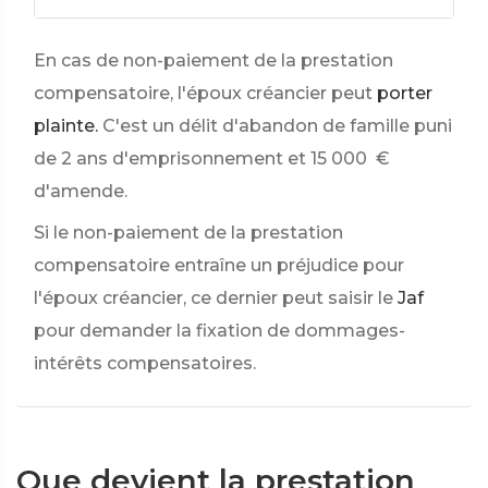
En cas de non-paiement de la prestation
compensatoire, l'époux créancier peut
porter
plainte.
C'est un délit d'abandon de famille puni
de
2
ans d'emprisonnement et
15 000 €
d'amende.
Si le non-paiement de la prestation
compensatoire entraîne un préjudice pour
l'époux créancier, ce dernier peut saisir le
Jaf
pour demander la fixation de dommages-
intérêts compensatoires.
Que devient la prestation