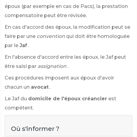
époux (par exemple en cas de Pacs), la prestation
compensatoire peut être révisée.
En cas d'accord des époux, la modification peut se
faire par une
convention
qui doit être homologuée
par le
Jaf
.
En l'absence d'accord entre les époux, le Jaf peut
être saisi par
assignation
.
Ces procédures imposent aux époux d'avoir
chacun un
avocat
.
Le Jaf du
domicile de l'époux créancier
est
compétent.
Où s'informer ?