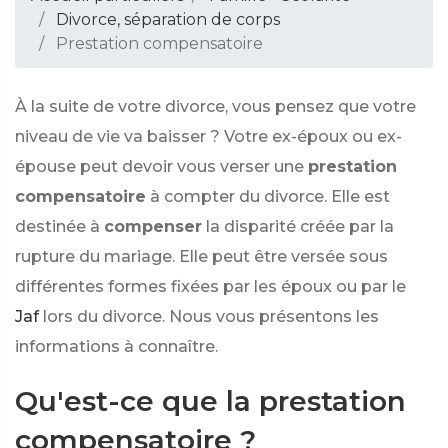
Divorce, séparation de corps
Prestation compensatoire
À la suite de votre divorce, vous pensez que votre
niveau de vie va baisser ? Votre ex-époux ou ex-
épouse peut devoir vous verser une
prestation
compensatoire
à compter du divorce. Elle est
destinée à
compenser
la disparité créée par la
rupture du mariage. Elle peut être versée sous
différentes formes fixées par les époux ou par le
Jaf
lors du divorce. Nous vous présentons les
informations à connaître.
Qu'est-ce que la prestation
compensatoire ?