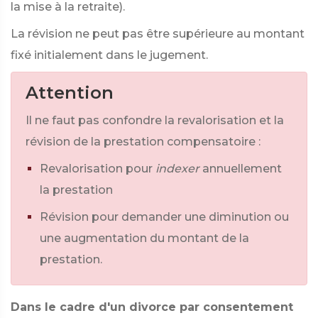
la mise à la retraite).
La révision ne peut pas être supérieure au montant
fixé initialement dans le jugement.
Attention
Il ne faut pas confondre la revalorisation et la
révision de la prestation compensatoire :
Revalorisation pour
indexer
annuellement
la prestation
Révision pour demander une diminution ou
une augmentation du montant de la
prestation.
Dans le cadre d'un divorce par consentement