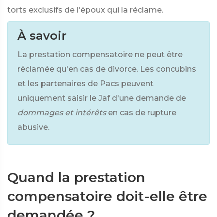
torts exclusifs de l'époux qui la réclame.
À savoir
La prestation compensatoire ne peut être
réclamée qu'en cas de divorce. Les concubins
et les partenaires de Pacs peuvent
uniquement saisir le Jaf d'une demande de
dommages et intérêts
en cas de rupture
abusive.
Quand la prestation
compensatoire doit-elle être
demandée ?