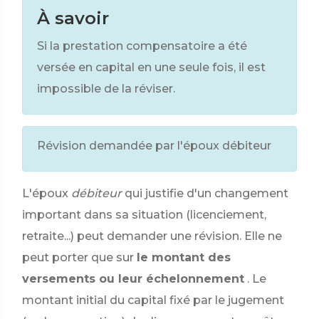
À savoir
Si la prestation compensatoire a été
versée en capital en une seule fois, il est
impossible de la réviser.
Révision demandée par l'époux débiteur
L'époux
débiteur
qui justifie d'un changement
important dans sa situation (licenciement,
retraite...) peut demander une révision. Elle ne
peut porter que sur
le montant des
versements ou leur échelonnement
. Le
montant initial du capital fixé par le jugement