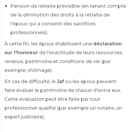
Pension de retraite prévisible (en tenant compte
de la diminution des droits à la retraite de
l'époux qui a consenti des sacrifices
professionnels).
À cette fin, les époux établissent une
déclaration
sur l'honneur
de l'exactitude de leurs ressources,
revenus, patrimoine et conditions de vie (par
exemple, chômage).
En cas de difficulté, le
Jaf
ou les époux peuvent
faire évaluer le patrimoine de chacun d'entre eux.
Cette évaluation peut être faite par tout
professionnel qualifié (par exemple un notaire, un
expert judiciaire).