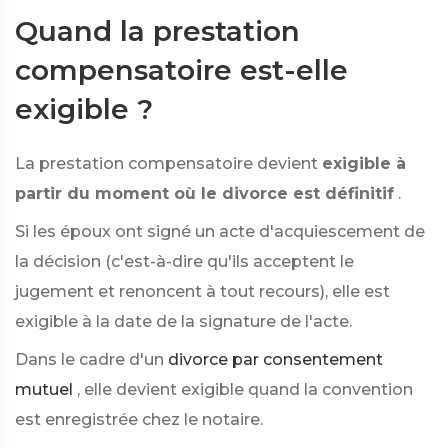
Quand la prestation
compensatoire est-elle
exigible ?
La prestation compensatoire devient
exigible à
partir du moment où le divorce est définitif
.
Si les époux ont signé un acte d'acquiescement de
la décision (c'est-à-dire qu'ils acceptent le
jugement et renoncent à tout recours), elle est
exigible à la date de la signature de l'acte.
Dans le cadre d'un
divorce par consentement
mutuel
, elle devient exigible quand la convention
est enregistrée chez le notaire.