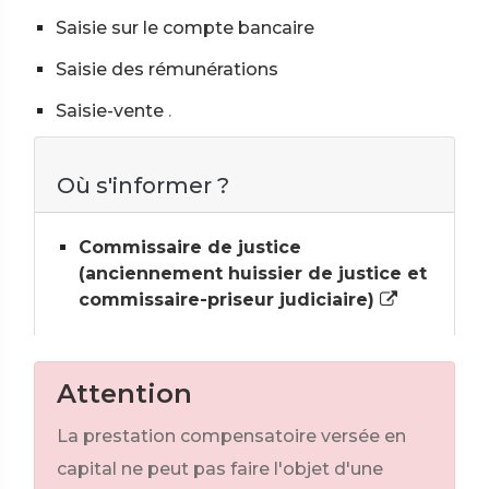
Saisie sur le compte bancaire
Saisie des rémunérations
Saisie-vente
.
Où s'informer ?
Commissaire de justice
(anciennement huissier de justice et
commissaire-priseur judiciaire)
Attention
La prestation compensatoire versée en
capital ne peut pas faire l'objet d'une