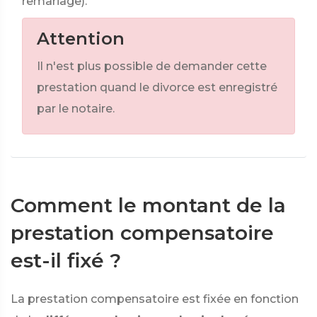
remariage).
Attention
Il n'est plus possible de demander cette
prestation quand le divorce est enregistré
par le notaire.
Comment le montant de la
prestation compensatoire
est-il fixé ?
La prestation compensatoire est fixée en fonction