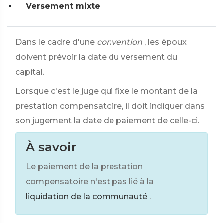
Versement mixte
Dans le cadre d'une
convention
, les époux
doivent prévoir la date du versement du
capital.
Lorsque c'est le juge qui fixe le montant de la
prestation compensatoire, il doit indiquer dans
son jugement la date de paiement de celle-ci.
À savoir
Le paiement de la prestation
compensatoire n'est pas lié à la
liquidation de la communauté
.