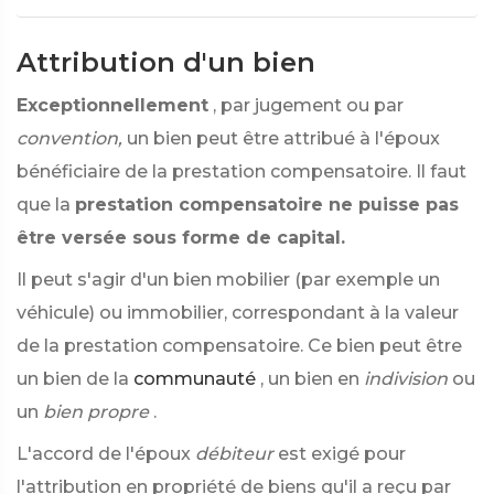
Attribution d'un bien
Exceptionnellement
, par jugement ou par
convention,
un bien peut être attribué à l'époux
bénéficiaire de la prestation compensatoire. Il faut
que la
prestation compensatoire ne puisse pas
être versée sous forme de capital.
Il peut s'agir d'un bien mobilier (par exemple un
véhicule) ou immobilier, correspondant à la valeur
de la prestation compensatoire. Ce bien peut être
un bien de la
communauté
, un bien en
indivision
ou
un
bien propre
.
L'accord de l'époux
débiteur
est exigé pour
l'attribution en propriété de biens qu'il a reçu par