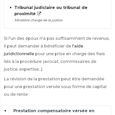
Tribunal judiciaire ou tribunal de
proximité
Ministère chargé de la justice
Si l'un des époux n'a pas suffisamment de revenus,
il peut demander à bénéficier de
l'aide
juridictionnelle
pour une prise en charge des frais
liés à la procédure (avocat, commissaires de
justice, expertise...).
La révision de la prestation peut être demandée
pour une prestation versée sous forme de capital
ou de rente :
Prestation compensatoire versée en