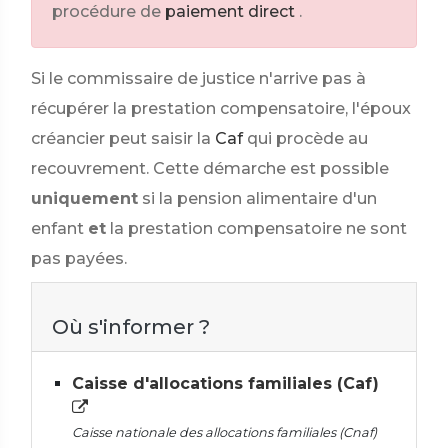
procédure de
paiement direct
.
Si le commissaire de justice n'arrive pas à
récupérer la prestation compensatoire, l'époux
créancier peut saisir la
Caf
qui procède au
recouvrement. Cette démarche est possible
uniquement
si la pension alimentaire d'un
enfant
et
la prestation compensatoire ne sont
pas payées.
Où s'informer ?
Caisse d'allocations familiales (Caf)
Caisse nationale des allocations familiales (Cnaf)