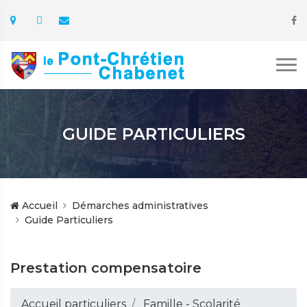
GUIDE PARTICULIERS
Accueil
Démarches administratives
Guide Particuliers
Prestation compensatoire
Accueil particuliers
Famille - Scolarité