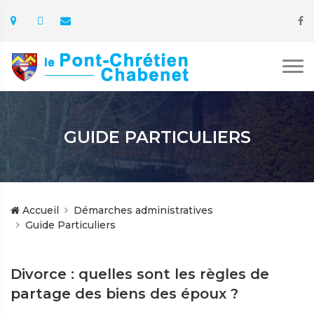
GUIDE PARTICULIERS
Accueil
Démarches administratives
Guide Particuliers
Divorce : quelles sont les règles de
partage des biens des époux ?