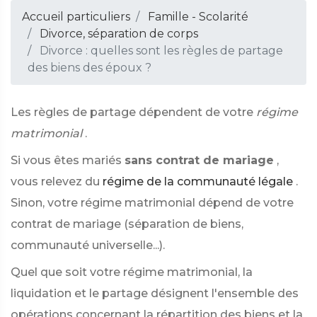
Accueil particuliers
Famille - Scolarité
Divorce, séparation de corps
Divorce : quelles sont les règles de partage
des biens des époux ?
Les règles de partage dépendent de votre
régime
matrimonial
.
Si vous êtes mariés
sans contrat de mariage
,
vous relevez du
régime de la communauté légale
.
Sinon, votre régime matrimonial dépend de votre
contrat de mariage (séparation de biens,
communauté universelle...).
Quel que soit votre régime matrimonial, la
liquidation et le partage désignent l'ensemble des
opérations concernant la répartition des biens et la