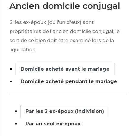
Ancien domicile conjugal
Si les ex-époux (ou l'un d'eux) sont
propriétaires de l'ancien domicile conjugal, le
sort de ce bien doit être examiné lors de la
liquidation.
Domicile acheté avant le mariage
Domicile acheté pendant le mariage
Par les 2 ex-époux (indivision)
Par un seul ex-époux