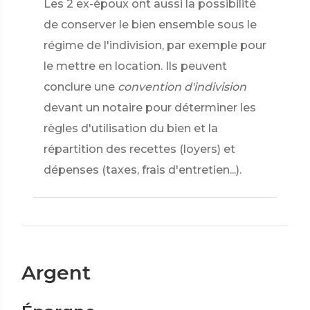
Les 2 ex-époux ont aussi la possibilité
de conserver le bien ensemble sous le
régime de l'indivision, par exemple pour
le mettre en location. Ils peuvent
conclure une
convention d'indivision
devant un notaire pour déterminer les
règles d'utilisation du bien et la
répartition des recettes (loyers) et
dépenses (taxes, frais d'entretien...).
Argent