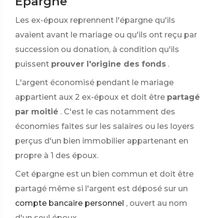
Épargne
Les ex-époux reprennent l'épargne qu'ils
avaient avant le mariage ou qu'ils ont reçu par
succession ou donation, à condition qu'ils
puissent
prouver l'origine des fonds
.
L'argent économisé pendant le mariage
appartient aux 2 ex-époux et doit être
partagé
par moitié
. C'est le cas notamment des
économies faites sur les salaires ou les loyers
perçus d'un bien immobilier appartenant en
propre à 1 des époux.
Cet épargne est un bien commun et doit être
partagé même si l'argent est déposé sur un
compte bancaire personnel
, ouvert au nom
d'un seul époux.