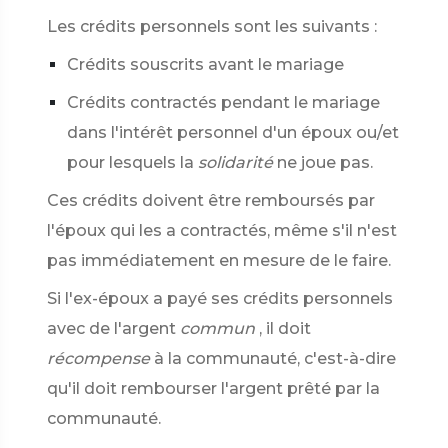
Les crédits personnels sont les suivants :
Crédits souscrits avant le mariage
Crédits contractés pendant le mariage
dans l'intérêt personnel d'un époux ou/et
pour lesquels la
solidarité
ne joue pas.
Ces crédits doivent être remboursés par
l'époux qui les a contractés, même s'il n'est
pas immédiatement en mesure de le faire.
Si l'ex-époux a payé ses crédits personnels
avec de l'argent
commun
, il doit
récompense
à la communauté, c'est-à-dire
qu'il doit rembourser l'argent prêté par la
communauté.