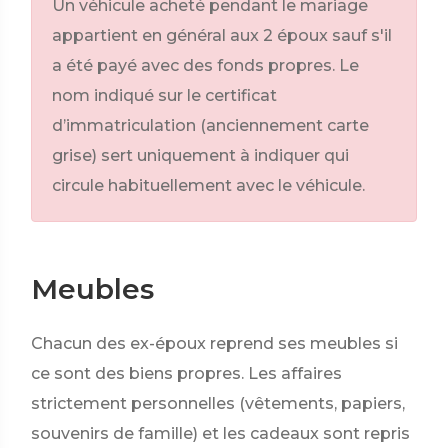
Un véhicule acheté pendant le mariage
appartient en général aux 2 époux sauf s'il
a été payé avec des fonds propres. Le
nom indiqué sur le certificat
d’immatriculation (anciennement carte
grise) sert uniquement à indiquer qui
circule habituellement avec le véhicule.
Meubles
Chacun des ex-époux reprend ses meubles si
ce sont des biens propres. Les affaires
strictement personnelles (vêtements, papiers,
souvenirs de famille) et les cadeaux sont repris