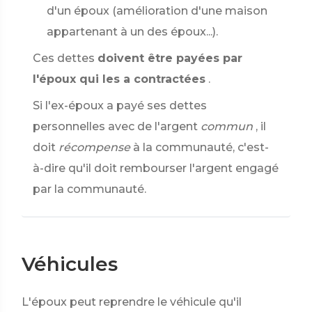
d'un époux (amélioration d'une maison
appartenant à un des époux...).
Ces dettes
doivent être payées par
l'époux qui les a contractées
.
Si l'ex-époux a payé ses dettes
personnelles avec de l'argent
commun
, il
doit
récompense
à la communauté, c'est-
à-dire qu'il doit rembourser l'argent engagé
par la communauté.
Véhicules
L'époux peut reprendre le véhicule qu'il