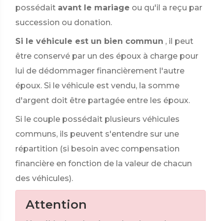
possédait
avant le mariage
ou qu'il a reçu par
succession ou donation.
Si le véhicule est un bien commun
, il peut
être conservé par un des époux à charge pour
lui de dédommager financièrement l'autre
époux. Si le véhicule est vendu, la somme
d'argent doit être partagée entre les époux.
Si le couple possédait plusieurs véhicules
communs, ils peuvent s'entendre sur une
répartition (si besoin avec compensation
financière en fonction de la valeur de chacun
des véhicules).
Attention