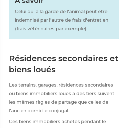
À savoir
Celui qui a la garde de l'animal peut être
indemnisé par l'autre de frais d'entretien
(frais vétérinaires par exemple).
Résidences secondaires et
biens loués
Les terrains, garages, résidences secondaires
ou biens immobiliers loués à des tiers suivent
les mêmes règles de partage que celles de
l'ancien domicile conjugal.
Ces biens immobiliers achetés pendant le