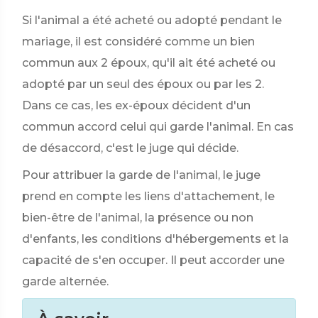
Si l'animal a été acheté ou adopté pendant le
mariage, il est considéré comme un bien
commun aux 2 époux, qu'il ait été acheté ou
adopté par un seul des époux ou par les 2.
Dans ce cas, les ex-époux décident d'un
commun accord celui qui garde l'animal. En cas
de désaccord, c'est le juge qui décide.
Pour attribuer la garde de l'animal, le juge
prend en compte les liens d'attachement, le
bien-être de l'animal, la présence ou non
d'enfants, les conditions d'hébergements et la
capacité de s'en occuper. Il peut accorder une
garde alternée.