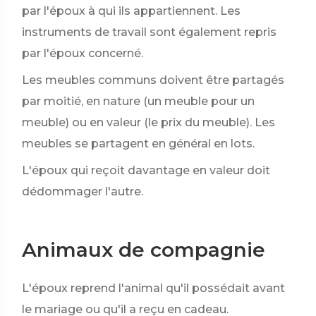
par l'époux à qui ils appartiennent. Les
instruments de travail sont également repris
par l'époux concerné.
Les meubles communs doivent être partagés
par moitié, en nature (un meuble pour un
meuble) ou en valeur (le prix du meuble). Les
meubles se partagent en général en lots.
L'époux qui reçoit davantage en valeur doit
dédommager l'autre.
Animaux de compagnie
L'époux reprend l'animal qu'il possédait avant
le mariage ou qu'il a reçu en cadeau.