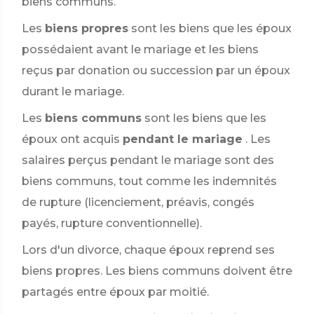
biens communs.
Les
biens propres
sont les biens que les époux
possédaient avant le mariage et les biens
reçus par donation ou succession par un époux
durant le mariage.
Les
biens communs
sont les biens que les
époux ont acquis
pendant le mariage
. Les
salaires perçus pendant le mariage sont des
biens communs, tout comme les indemnités
de rupture (licenciement, préavis, congés
payés, rupture conventionnelle).
Lors d'un divorce, chaque époux reprend ses
biens propres. Les biens communs doivent être
partagés entre époux par moitié.