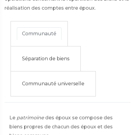
réalisation des comptes entre époux.
Communauté
Séparation de biens
Communauté universelle
Le
patrimoine
des époux se compose des
biens propres de chacun des époux et des