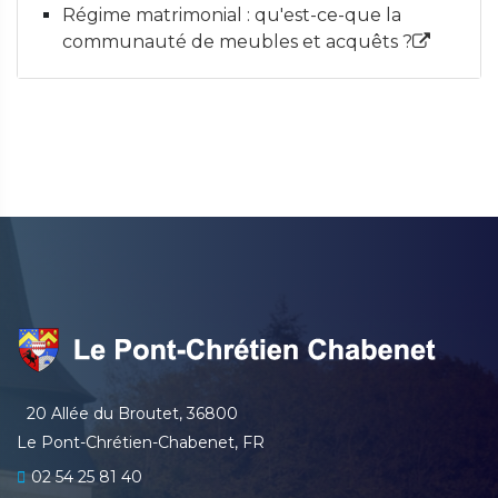
Régime matrimonial : qu'est-ce-que la
communauté de meubles et acquêts ?
20 Allée du Broutet, 36800
Le Pont-Chrétien-Chabenet, FR
02 54 25 81 40