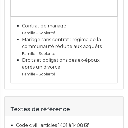
Contrat de mariage
Famille - Scolarité
Mariage sans contrat : régime de la
communauté réduite aux acquêts
Famille - Scolarité
Droits et obligations des ex-époux
après un divorce
Famille - Scolarité
Textes de référence
Code civil : articles 1401 à 1408