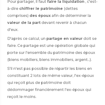
Pour partager, il faut
faire la liquidation
, c'est-
à-dire
chiffrer le patrimoine
(dettes
comprises)
des époux
afin de déterminer la
valeur de la part
devant revenir à chacun
d'eux.
D'après ce calcul, un
partage en valeur
doit se
faire. Ce partage est une opération globale qui
porte sur l'ensemble du patrimoine des époux
(biens mobiliers, biens immobiliers, argent...).
S'il n'est pas possible de répartir les biens en
constituant 2 lots de même valeur, l'ex-époux
qui reçoit plus de patrimoine doit
dédommager financièrement l'ex-époux qui
reçoit le moins.