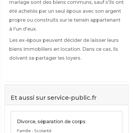
mariage sont des biens communs, sauf s'ils ont
été achetés par un seul époux avec son argent
propre ou construits sur le terrain appartenant
à l'un d'eux.
Les ex-époux peuvent décider de laisser leurs
biens immobiliers en location. Dans ce cas, ils
doivent se partager les loyers.
Et aussi sur service-public.fr
Divorce, séparation de corps
Famille - Scolarité