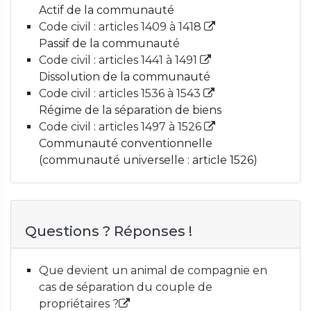
Actif de la communauté
Code civil : articles 1409 à 1418
Passif de la communauté
Code civil : articles 1441 à 1491
Dissolution de la communauté
Code civil : articles 1536 à 1543
Régime de la séparation de biens
Code civil : articles 1497 à 1526
Communauté conventionnelle
(communauté universelle : article 1526)
Questions ? Réponses !
Que devient un animal de compagnie en
cas de séparation du couple de
propriétaires ?