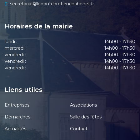
secretariat
lepontchretienchabenet.fr
Horaires de la mairie
lundi :
14h00 - 17h30
mercredi :
14h00 - 17h30
vendredi :
14h00 - 17h30
vendredi :
14h00 - 17h30
vendredi :
14h00 - 17h30
Liens utiles
Entreprises
Associations
Démarches
Salle des fêtes
Actualités
Contact