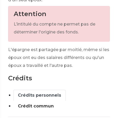
Attention
L’intitulé du compte ne permet pas de
déterminer l'origine des fonds.
L'épargne est partagée par moitié, même si les
époux ont eu des salaires différents ou qu'un
époux a travaillé et l'autre pas.
Crédits
Crédits personnels
Crédit commun