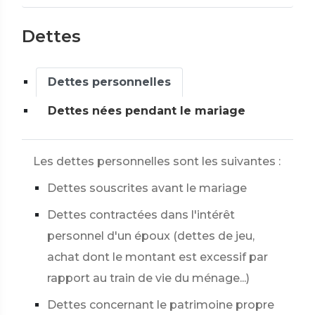
Dettes
Dettes personnelles
Dettes nées pendant le mariage
Les dettes personnelles sont les suivantes :
Dettes souscrites avant le mariage
Dettes contractées dans l'intérêt
personnel d'un époux (dettes de jeu,
achat dont le montant est excessif par
rapport au train de vie du ménage...)
Dettes concernant le patrimoine propre