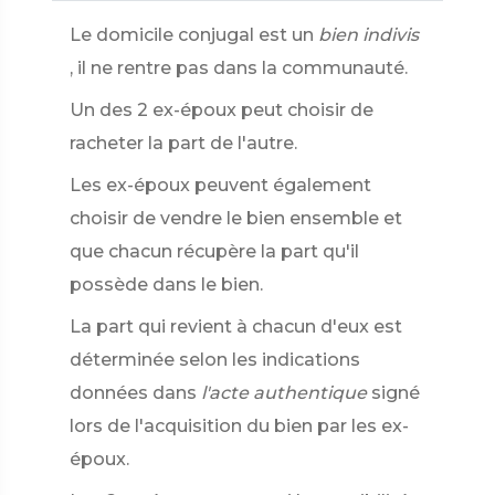
Le domicile conjugal est un
bien indivis
, il ne rentre pas dans la communauté.
Un des 2 ex-époux peut choisir de
racheter la part de l'autre.
Les ex-époux peuvent également
choisir de vendre le bien ensemble et
que chacun récupère la part qu'il
possède dans le bien.
La part qui revient à chacun d'eux est
déterminée selon les indications
données dans
l'acte authentique
signé
lors de l'acquisition du bien par les ex-
époux.