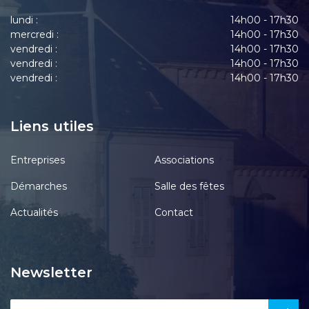
lundi :
14h00 - 17h30
mercredi :
14h00 - 17h30
vendredi :
14h00 - 17h30
vendredi :
14h00 - 17h30
vendredi :
14h00 - 17h30
Liens utiles
Entreprises
Associations
Démarches
Salle des fêtes
Actualités
Contact
Newsletter