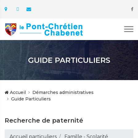
GUIDE PARTICULIERS
Accueil
Démarches administratives
Guide Particuliers
Recherche de paternité
Accueil particuliers
Famille - Scolarité