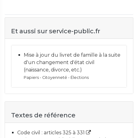
Et aussi sur service-public.fr
Mise à jour du livret de famille à la suite
d'un changement d'état civil
(naissance, divorce, etc.)
Papiers - Citoyenneté - Élections
Textes de référence
Code civil : articles 325 à 331