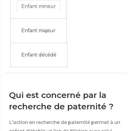
Enfant mineur
Enfant majeur
Enfant décédé
Qui est concerné par la
recherche de paternité ?
L'action en recherche de paternité permet à un