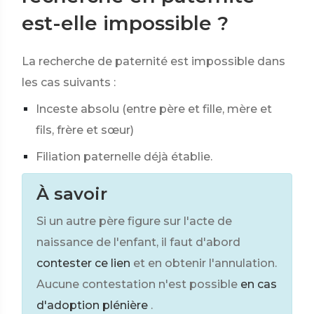
est-elle impossible ?
La recherche de paternité est impossible dans
les cas suivants :
Inceste absolu (entre père et fille, mère et
fils, frère et sœur)
Filiation paternelle déjà établie.
À savoir
Si un autre père figure sur l'acte de
naissance de l'enfant, il faut d'abord
contester ce lien
et en obtenir l'annulation.
Aucune contestation n'est possible
en cas
d'adoption plénière
.