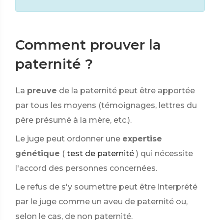
Comment prouver la
paternité ?
La
preuve
de la paternité peut être apportée
par tous les moyens (témoignages, lettres du
père présumé à la mère, etc.).
Le juge peut ordonner une
expertise
génétique
(
test de paternité
) qui nécessite
l'accord des personnes concernées.
Le refus de s'y soumettre peut être interprété
par le juge comme un aveu de paternité ou,
selon le cas, de non paternité.