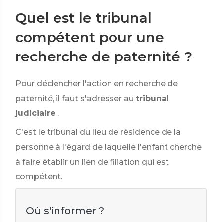
Quel est le tribunal
compétent pour une
recherche de paternité ?
Pour déclencher l'action en recherche de
paternité, il faut s'adresser au
tribunal
judiciaire
.
C'est le tribunal du lieu de résidence de la
personne à l'égard de laquelle l'enfant cherche
à faire établir un lien de filiation qui est
compétent.
Où s'informer ?