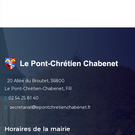
20 Allée du Broutet, 36800
Le Pont-Chrétien-Chabenet, FR
02 54 25 81 40
secretariat
lepontchretienchabenet.fr
Horaires de la mairie