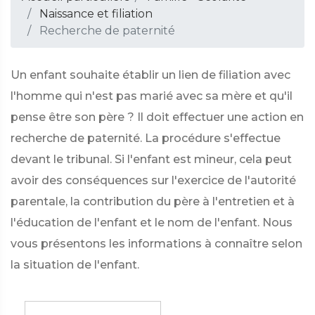
Naissance et filiation
Recherche de paternité
Un enfant souhaite établir un lien de filiation avec
l'homme qui n'est pas marié avec sa mère et qu'il
pense être son père ? Il doit effectuer une action en
recherche de paternité. La procédure s'effectue
devant le tribunal. Si l'enfant est mineur, cela peut
avoir des conséquences sur l'exercice de l'autorité
parentale, la contribution du père à l'entretien et à
l'éducation de l'enfant et le nom de l'enfant. Nous
vous présentons les informations à connaître selon
la situation de l'enfant.