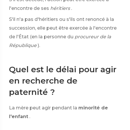
l'encontre de ses
héritiers
.
S'il n'a pas d'héritiers ou s'ils ont renoncé à la
succession, elle peut être exercée à l'encontre
de l'État (en la personne du
procureur de la
République
).
Quel est le délai pour agir
en recherche de
paternité ?
La mère peut agir pendant la
minorité de
l'enfant
.