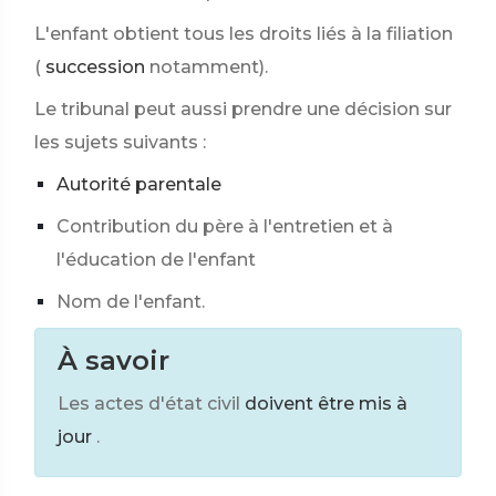
L'enfant obtient tous les droits liés à la filiation
(
succession
notamment).
Le tribunal peut aussi prendre une décision sur
les sujets suivants :
Autorité parentale
Contribution du père à l'entretien et à
l'éducation de l'enfant
Nom de l'enfant.
À savoir
Les actes d'état civil
doivent être mis à
jour
.