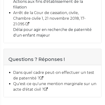
Actions aux fins d'établissement de la
filiation
Arrêt de la Cour de cassation, civile,
Chambre civile 1, 21 novembre 2018, 17-
21.095
Délai pour agir en recherche de paternité
d'un enfant majeur
Questions ? Réponses !
Dans quel cadre peut-on effectuer un test
de paternité ?
Qu'est-ce qu'une mention marginale sur un
acte d'état civil ?