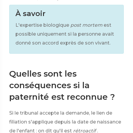
À savoir
L'expertise biologique
post mortem
est
possible uniquement si la personne avait
donné son accord exprès de son vivant.
Quelles sont les
conséquences si la
paternité est reconnue ?
Si le tribunal accepte la demande, le lien de
filiation s'applique depuis la date de naissance
de l'enfant : on dit qu'il est
rétroactif
.