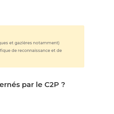
riques et gazières notamment)
cifique de reconnaissance et de
ernés par le C2P ?