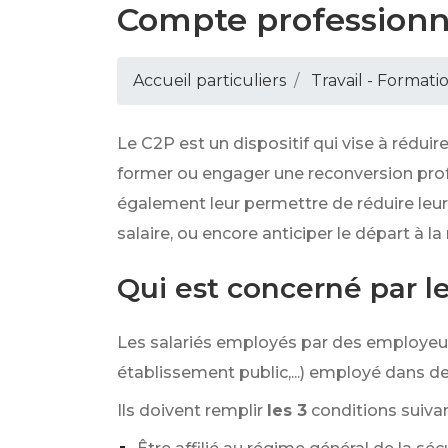
Compte professionn
Accueil particuliers
Travail - Formati
Le C2P est un dispositif qui vise à réduire
former ou engager une reconversion prof
également leur permettre de réduire leur 
salaire, ou encore anticiper le départ à la
Qui est concerné par l
Les salariés employés par des employeurs 
établissement public,...) employé dans de
Ils doivent remplir
les 3
conditions suivan