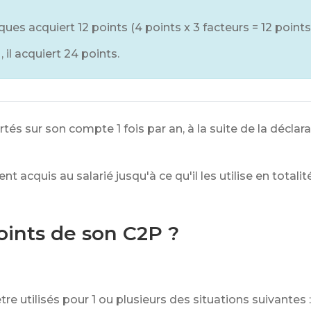
ues acquiert 12 points (4 points x 3 facteurs = 12 points
, il acquiert 24 points.
rtés sur son compte 1 fois par an, à la suite de la décla
acquis au salarié jusqu'à ce qu'il les utilise en totalité
oints de son C2P ?
tre utilisés pour 1 ou plusieurs des situations suivantes :