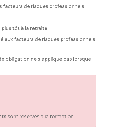
 facteurs de risques professionnels
lus tôt à la retraite
é aux facteurs de risques professionnels
te obligation ne s'applique pas lorsque
nts
sont réservés à la formation.