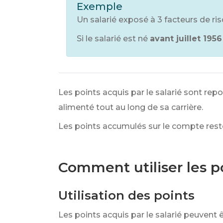
Exemple
Un salarié exposé à 3 facteurs de risq
Si le salarié est né
avant juillet 1956
Les points acquis par le salarié sont repo
alimenté tout au long de sa carrière.
Les points accumulés sur le compte restent 
Comment utiliser les p
Utilisation des points
Les points acquis par le salarié peuvent ê