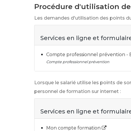
Procédure d'utilisation de
Les demandes d'utilisation des points du 
Services en ligne et formulair
Compte professionnel prévention -
Compte professionnel prévention
Lorsque le salarié utilise les points de s
personnel de formation sur internet :
Services en ligne et formulair
Mon compte formation