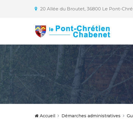
20 Allée du Broutet, 36800 Le Pont-Chr
Accueil
Démarches administratives
Gu