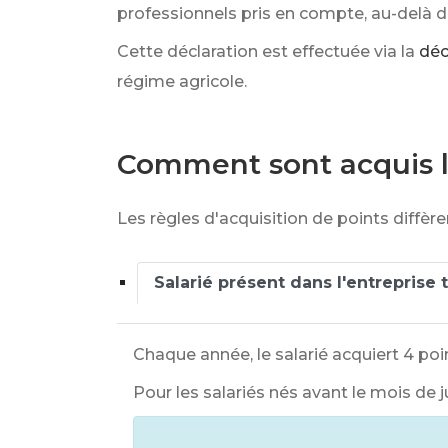
professionnels pris en compte, au-delà de
Cette déclaration est effectuée via la
déc
régime agricole.
Comment sont acquis le
Les règles d'acquisition de points diffère
Salarié présent dans l'entreprise 
Chaque année, le salarié acquiert 4 poi
Pour les salariés nés avant le mois de ju