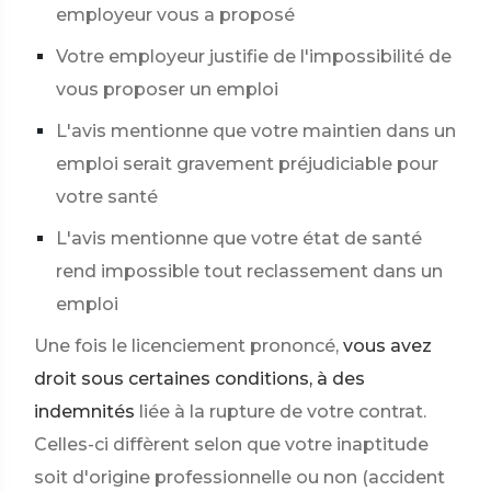
employeur vous a proposé
Votre employeur justifie de l'impossibilité de
vous proposer un emploi
L'avis mentionne que votre maintien dans un
emploi serait gravement préjudiciable pour
votre santé
L'avis mentionne que votre état de santé
rend impossible tout reclassement dans un
emploi
Une fois le licenciement prononcé,
vous avez
droit sous certaines conditions, à des
indemnités
liée à la rupture de votre contrat.
Celles-ci diffèrent selon que votre inaptitude
soit d'origine professionnelle ou non (accident