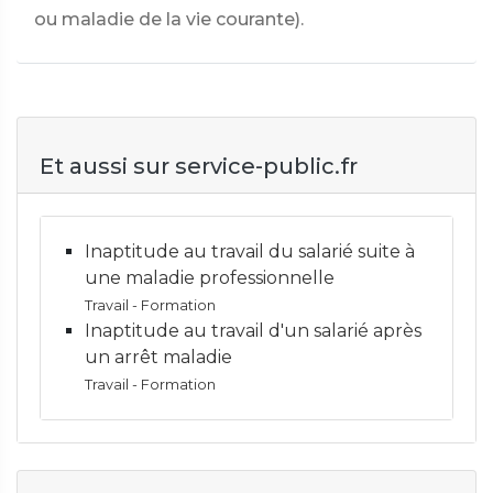
ou maladie de la vie courante).
Et aussi sur service-public.fr
Inaptitude au travail du salarié suite à
une maladie professionnelle
Travail - Formation
Inaptitude au travail d'un salarié après
un arrêt maladie
Travail - Formation