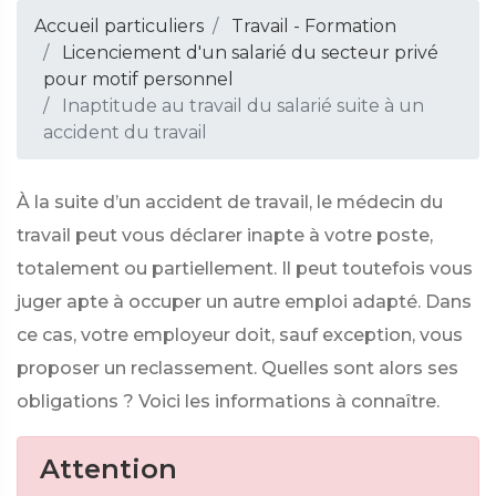
Accueil particuliers
Travail - Formation
Licenciement d'un salarié du secteur privé
pour motif personnel
Inaptitude au travail du salarié suite à un
accident du travail
À la suite d’un accident de travail, le médecin du
travail peut vous déclarer inapte à votre poste,
totalement ou partiellement. Il peut toutefois vous
juger apte à occuper un autre emploi adapté. Dans
ce cas, votre employeur doit, sauf exception, vous
proposer un reclassement. Quelles sont alors ses
obligations ? Voici les informations à connaître.
Attention