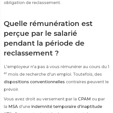
obligation de reclassement.
Quelle rémunération est
perçue par le salarié
pendant la période de
reclassement ?
L'employeur n'a pas à vous rémunérer au cours du 1
er
mois de recherche d'un emploi. Toutefois, des
dispositions conventionnelles
contraires peuvent le
prévoir.
Vous avez droit au versement par la
CPAM
ou par
la
MSA
d'une
indemnité temporaire d'inaptitude