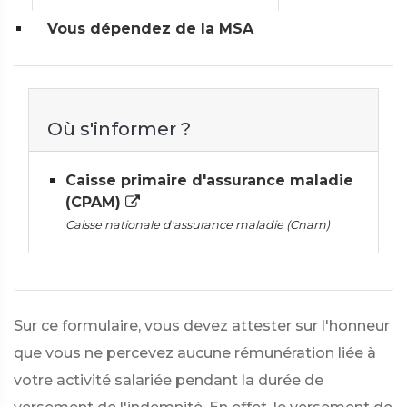
Vous dépendez de la MSA
Où s'informer ?
Caisse primaire d'assurance maladie
(CPAM)
Caisse nationale d'assurance maladie (Cnam)
Sur ce formulaire, vous devez attester sur l'honneur
que vous ne percevez aucune rémunération liée à
votre activité salariée pendant la durée de