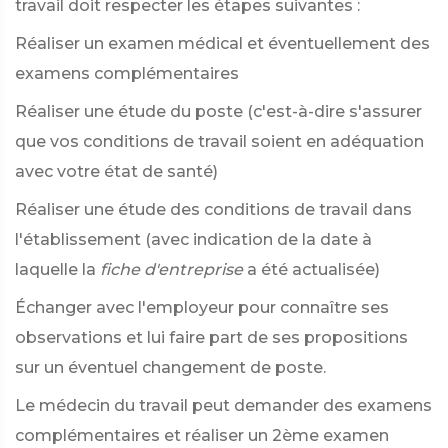
travail doit respecter les étapes suivantes :
Réaliser un examen médical et éventuellement des
examens complémentaires
Réaliser une étude du poste (c'est-à-dire s'assurer
que vos conditions de travail soient en adéquation
avec votre état de santé)
Réaliser une étude des conditions de travail dans
l'établissement (avec indication de la date à
laquelle la
fiche d'entreprise
a été actualisée)
Échanger avec l'employeur pour connaître ses
observations et lui faire part de ses propositions
sur un éventuel changement de poste.
Le médecin du travail peut demander des examens
complémentaires et réaliser un 2ème examen