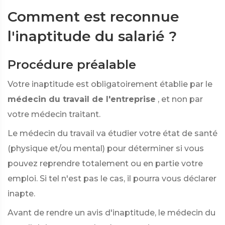
Comment est reconnue
l'inaptitude du salarié ?
Procédure préalable
Votre inaptitude est obligatoirement établie par le
médecin du travail de l'entreprise
, et non par
votre médecin traitant.
Le médecin du travail va étudier votre état de santé
(physique et/ou mental) pour déterminer si vous
pouvez reprendre totalement ou en partie votre
emploi. Si tel n'est pas le cas, il pourra vous déclarer
inapte.
Avant de rendre un avis d'inaptitude, le médecin du