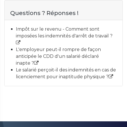
Questions ? Réponses !
Impôt sur le revenu - Comment sont
imposées les indemnités d'arrêt de travail ?
L'employeur peut-il rompre de façon
anticipée le CDD d'un salarié déclaré
inapte ?
Le salarié perçoit-il des indemnités en cas de
licenciement pour inaptitude physique ?