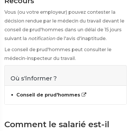
Recours
Vous (ou votre employeur) pouvez contester la
décision rendue par le médecin du travail devant le
conseil de prud'hommes dans un délai de 15 jours
suivant la
notification
de l'avis d'inaptitude.
Le conseil de prud'hommes peut consulter le
médecin-inspecteur du travail.
Où s'informer ?
Conseil de prud'hommes
Comment le salarié est-il