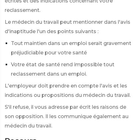
écrites et des indications concernant votre
reclassement.
Le médecin du travail peut mentionner dans l'avis
d'inaptitude l'un des points suivants :
Tout maintien dans un emploi serait gravement
préjudiciable pour votre santé
Votre état de santé rend impossible tout
reclassement dans un emploi.
L'employeur doit prendre en compte l'avis et les
indications ou propositions du médecin du travail.
S'il refuse, il vous adresse par écrit les raisons de
son opposition. Il les communique également au
médecin du travail.