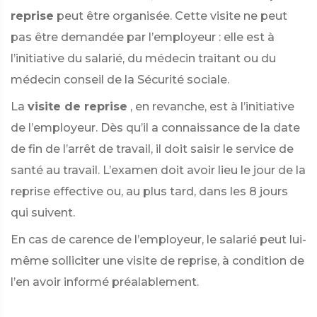
reprise
peut être organisée. Cette visite ne peut
pas être demandée par l’employeur : elle est à
l’initiative du salarié, du médecin traitant ou du
médecin conseil de la Sécurité sociale.
La
visite de reprise
, en revanche, est à l’initiative
de l’employeur. Dès qu’il a connaissance de la date
de fin de l’arrêt de travail, il doit saisir le service de
santé au travail. L’examen doit avoir lieu le jour de la
reprise effective ou, au plus tard, dans les 8 jours
qui suivent.
En cas de carence de l’employeur, le salarié peut lui-
même solliciter une visite de reprise, à condition de
l’en avoir informé préalablement.