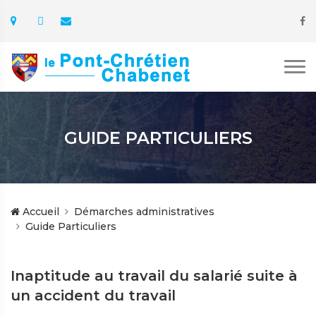
GUIDE PARTICULIERS
Accueil
Démarches administratives
Guide Particuliers
Inaptitude au travail du salarié suite à
un accident du travail