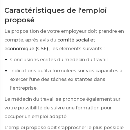
Caractéristiques de l'emploi
proposé
La proposition de votre employeur doit prendre en
compte, après avis du
comité social et
économique (CSE)
, les éléments suivants :
Conclusions écrites du médecin du travail
Indications qu'il a formulées sur vos capacités à
exercer l'une des tâches existantes dans
l'entreprise.
Le médecin du travail se prononce également sur
votre possibilité de suivre une formation pour
occuper un emploi adapté.
L'emploi proposé doit s'approcher le plus possible