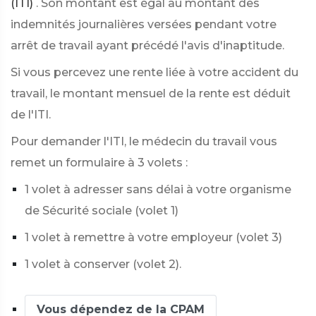
(ITI)
. Son montant est égal au montant des
indemnités journalières versées pendant votre
arrêt de travail ayant précédé l'avis d'inaptitude.
Si vous percevez une rente liée à votre accident du
travail, le montant mensuel de la rente est déduit
de l'ITI.
Pour demander l'ITI, le médecin du travail vous
remet un formulaire à 3 volets :
1 volet à adresser sans délai à votre organisme
de Sécurité sociale (volet 1)
1 volet à remettre à votre employeur (volet 3)
1 volet à conserver (volet 2).
Vous dépendez de la CPAM