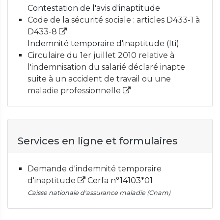
Contestation de l'avis d'inaptitude
Code de la sécurité sociale : articles D433-1 à
D433-8
Indemnité temporaire d'inaptitude (Iti)
Circulaire du 1er juillet 2010 relative à
l'indemnisation du salarié déclaré inapte
suite à un accident de travail ou une
maladie professionnelle
Services en ligne et formulaires
Demande d'indemnité temporaire
d'inaptitude
Cerfa n°14103*01
Caisse nationale d'assurance maladie (Cnam)