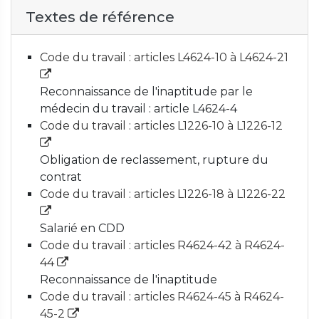
Textes de référence
Code du travail : articles L4624-10 à L4624-21
Reconnaissance de l'inaptitude par le
médecin du travail : article L4624-4
Code du travail : articles L1226-10 à L1226-12
Obligation de reclassement, rupture du
contrat
Code du travail : articles L1226-18 à L1226-22
Salarié en CDD
Code du travail : articles R4624-42 à R4624-
44
Reconnaissance de l'inaptitude
Code du travail : articles R4624-45 à R4624-
45-2