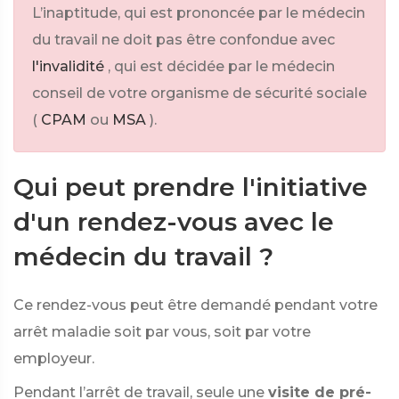
L’inaptitude, qui est prononcée par le médecin
du travail ne doit pas être confondue avec
l'invalidité
, qui est décidée par le médecin
conseil de votre organisme de sécurité sociale
(
CPAM
ou
MSA
).
Qui peut prendre l'initiative
d'un rendez-vous avec le
médecin du travail ?
Ce rendez-vous peut être demandé pendant votre
arrêt maladie soit par vous, soit par votre
employeur.
Pendant l’arrêt de travail, seule une
visite de pré-