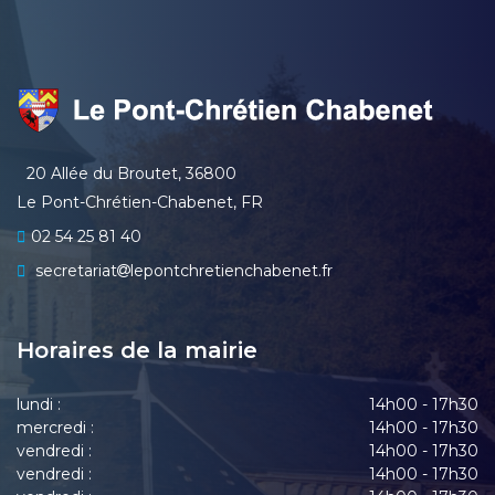
20 Allée du Broutet, 36800
Le Pont-Chrétien-Chabenet, FR
02 54 25 81 40
secretariat
lepontchretienchabenet.fr
Horaires de la mairie
lundi :
14h00 - 17h30
mercredi :
14h00 - 17h30
vendredi :
14h00 - 17h30
vendredi :
14h00 - 17h30