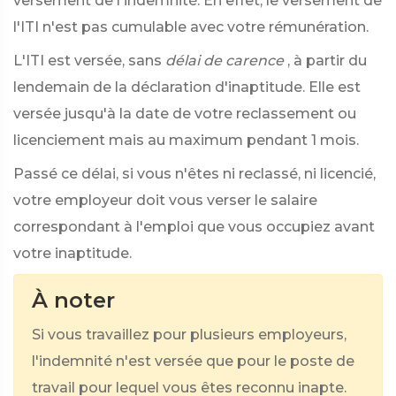
versement de l'indemnité. En effet, le versement de
l'ITI n'est pas cumulable avec votre rémunération.
L'ITI est versée, sans
délai de carence
, à partir du
lendemain de la déclaration d'inaptitude. Elle est
versée jusqu'à la date de votre reclassement ou
licenciement mais au maximum pendant 1 mois.
Passé ce délai, si vous n'êtes ni reclassé, ni licencié,
votre employeur doit vous verser le salaire
correspondant à l'emploi que vous occupiez avant
votre inaptitude.
À noter
Si vous travaillez pour plusieurs employeurs,
l'indemnité n'est versée que pour le poste de
travail pour lequel vous êtes reconnu inapte.