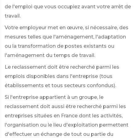
de l'emploi que vous occupiez avant votre arrêt de
travail.
Votre employeur met en œuvre, si nécessaire, des
mesures telles que l'aménagement, l'adaptation
ou la transformation de postes existants ou
l'aménagement du temps de travail.
Le reclassement doit être recherché parmi les
emplois disponibles dans l'entreprise (tous
établissements et tous secteurs confondus).
Si l'entreprise appartient à un groupe, le
reclassement doit aussi être recherché parmi les
entreprises situées en France dont les activités,
l'organisation ou le lieu d'exploitation permettent
d'effectuer un échange de tout ou partie du