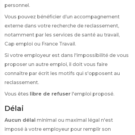
personnel.
Vous pouvez bénéficier d’un accompagnement
externe dans votre recherche de reclassement,
notamment par les services de santé au travail,
Cap emploi ou France Travail.
Si votre employeur est dans l'impossibilité de vous
proposer un autre emploi, il doit vous faire
connaître par écrit les motifs qui s'opposent au
reclassement.
Vous êtes
libre de refuser
l'emploi proposé.
Délai
Aucun délai
minimal ou maximal légal n'est
imposé à votre employeur pour remplir son