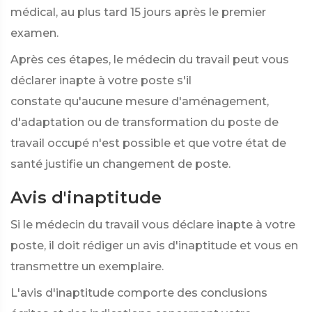
médical, au plus tard 15 jours après le premier
examen.
Après ces étapes, le médecin du travail peut vous
déclarer inapte à votre poste s'il
constate qu'aucune mesure d'aménagement,
d'adaptation ou de transformation du poste de
travail occupé n'est possible et que votre état de
santé justifie un changement de poste.
Avis d'inaptitude
Si le médecin du travail vous déclare inapte à votre
poste, il doit rédiger un avis d'inaptitude et vous en
transmettre un exemplaire.
L'avis d'inaptitude comporte des conclusions