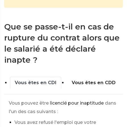
Que se passe-t-il en cas de
rupture du contrat alors que
le salarié a été déclaré
inapte ?
Vous êtes en CDI
Vous êtes en CDD
Vous pouvez être
licencié pour inaptitude
dans
l'un des cas suivants :
Vous avez refusé l'emploi que votre