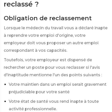
reclassé ?
Obligation de reclassement
Lorsque le médecin du travail vous a déclaré inapte
à reprendre votre emploi d'origine, votre
employeur doit vous proposer un autre emploi
correspondant à vos capacités.
Toutefois, votre employeur est dispensé de
rechercher un poste pour vous reclasser si l'avis
d'inaptitude mentionne l'un des points suivants :
Votre maintien dans un emploi serait gravement
préjudiciable pour votre santé
Votre état de santé vous rend inapte à toute
activité professionnelle.