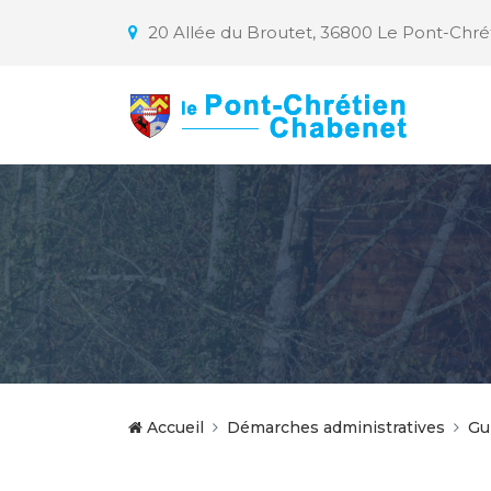
20 Allée du Broutet, 36800 Le Pont-Chr
Accueil
Démarches administratives
Gu