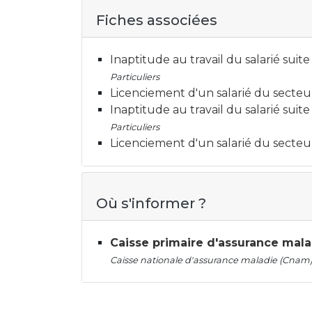
Fiches associées
Inaptitude au travail du salarié suite
Particuliers
Licenciement d'un salarié du secteu
Inaptitude au travail du salarié suit
Particuliers
Licenciement d'un salarié du secteu
Où s'informer ?
Caisse primaire d'assurance mal
Caisse nationale d'assurance maladie (Cnam