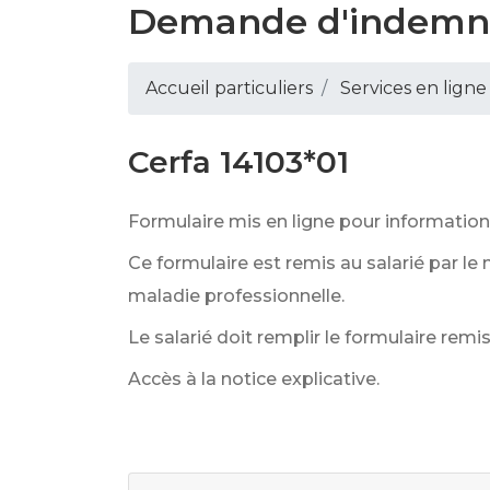
Demande d'indemnit
Accueil particuliers
Services en ligne
Cerfa 14103*01
Formulaire mis en ligne pour information
Ce formulaire est remis au salarié par le 
maladie professionnelle.
Le salarié doit remplir le formulaire remis
Accès à la notice explicative.