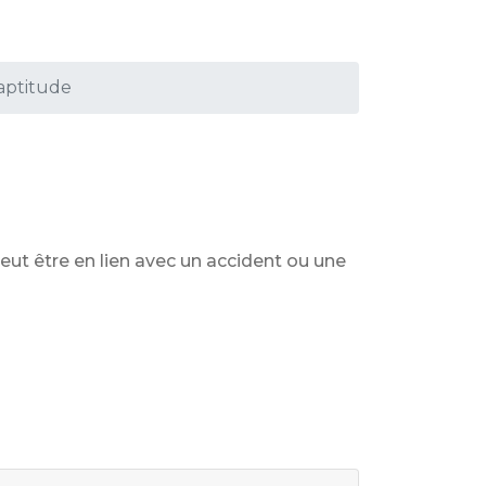
aptitude
peut être en lien avec un accident ou une