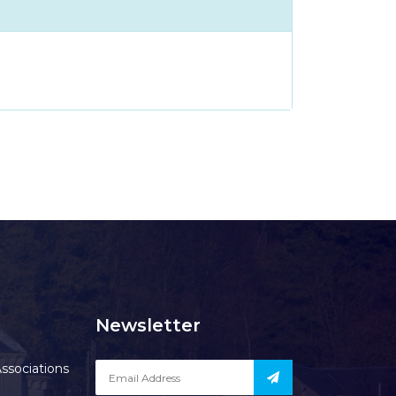
Newsletter
ssociations