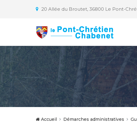
20 Allée du Broutet, 36800 Le Pont-Chr
Accueil
Démarches administratives
Gu