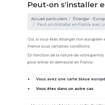
Peut-on s'installer 
Accueil particuliers
Étranger - Euro
Peut-on s'installer en France avec u
Oui, si vous êtes étranger non européen 
France sous certaines conditions.
En fonction de la nature de votre permis
pour entrer et demeurer en France :
Vous avez une carte bleue europ
Vous êtes dans un autre cas