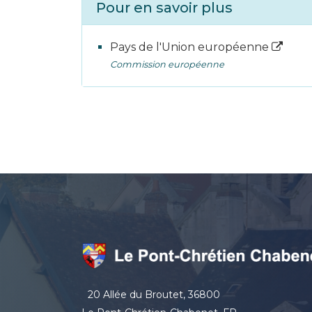
Pour en savoir plus
Pays de l'Union européenne
Commission européenne
20 Allée du Broutet, 36800