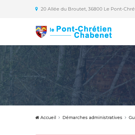
20 Allée du Broutet, 36800 Le Pont-Chr
Accueil
Démarches administratives
Gu