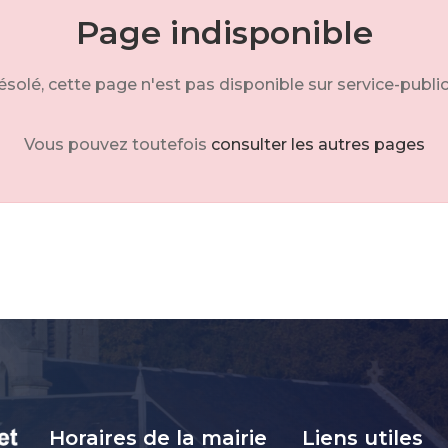
Page indisponible
solé, cette page n'est pas disponible sur service-public
Vous pouvez toutefois
consulter les autres pages
Horaires de la mairie
Liens utiles