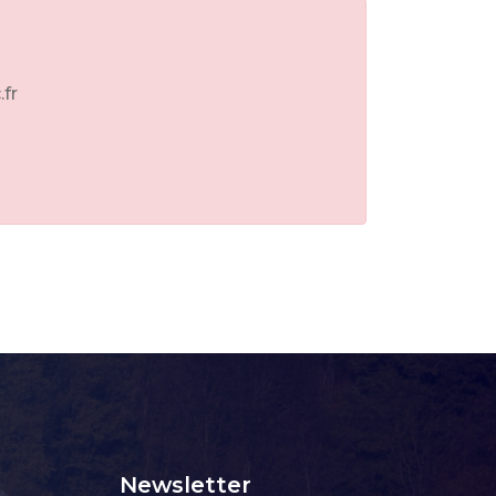
.fr
Newsletter