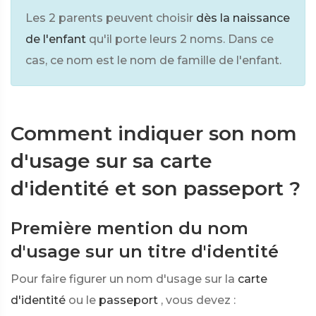
Les 2 parents peuvent choisir
dès la naissance
de l'enfant
qu'il porte leurs 2 noms. Dans ce
cas, ce nom est le nom de famille de l'enfant.
Comment indiquer son nom
d'usage sur sa carte
d'identité et son passeport ?
Première mention du nom
d'usage sur un titre d'identité
Pour faire figurer un nom d'usage sur la
carte
d'identité
ou le
passeport
, vous devez :