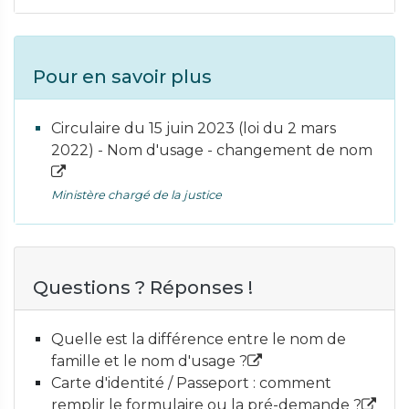
Pour en savoir plus
Circulaire du 15 juin 2023 (loi du 2 mars
2022) - Nom d'usage - changement de nom
Ministère chargé de la justice
Questions ? Réponses !
Quelle est la différence entre le nom de
famille et le nom d'usage ?
Carte d'identité / Passeport : comment
remplir le formulaire ou la pré-demande ?