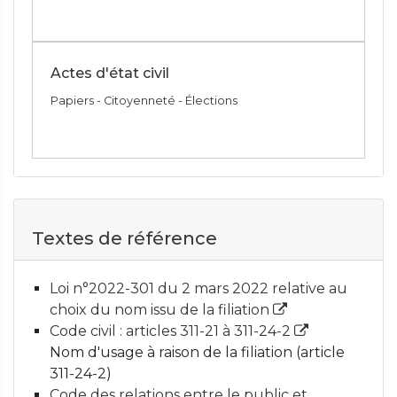
Actes d'état civil
Papiers - Citoyenneté - Élections
Textes de référence
Loi n°2022-301 du 2 mars 2022 relative au
choix du nom issu de la filiation
Code civil : articles 311-21 à 311-24-2
Nom d'usage à raison de la filiation (article
311-24-2)
Code des relations entre le public et