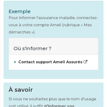
Exemple
Pour informer l'assurance maladie, connectez-
vous à votre compte Ameli (rubrique « Mes
démarches »).
Où s'informer ?
Contact support Ameli Assurés
À savoir
Si vous ne souhaitez plus que le nom d'usage
soit utilisé, il suffit
d'informer vos