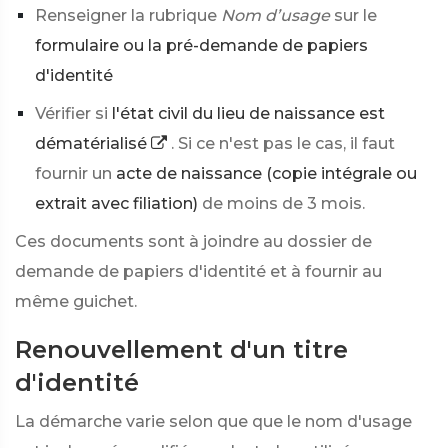
Renseigner la rubrique
Nom d’usage
sur le
formulaire ou la pré-demande de papiers
d'identité
Vérifier si
l'état civil du lieu de naissance est
dématérialisé
. Si ce n'est pas le cas, il faut
fournir un
acte de naissance (copie intégrale ou
extrait avec filiation)
de moins de 3 mois.
Ces documents sont à joindre au dossier de
demande de papiers d'identité et à fournir au
même guichet.
Renouvellement d'un titre
d'identité
La démarche varie selon que que le nom d'usage