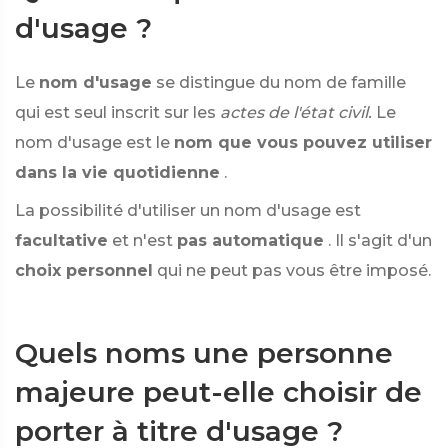
d'usage ?
Le
nom d'usage
se distingue du nom de famille
qui est seul inscrit sur les
actes de l'état civil.
Le
nom d'usage est le
nom que vous pouvez utiliser
dans la vie quotidienne
.
La possibilité d'utiliser un nom d'usage est
facultative
et n'est
pas automatique
. Il s'agit d'un
choix personnel
qui ne peut pas vous être imposé.
Quels noms une personne
majeure peut-elle choisir de
porter à titre d'usage ?