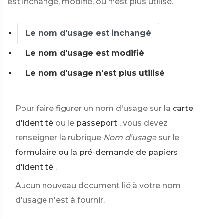
est inchangé, modifié, ou n'est plus utilisé.
Le nom d'usage est inchangé
Le nom d'usage est modifié
Le nom d'usage n'est plus utilisé
Pour faire figurer un nom d'usage sur la
carte
d'identité
ou le
passeport
, vous devez
renseigner la rubrique
Nom d’usage
sur le
formulaire ou la pré-demande de papiers
d'identité
.
Aucun nouveau document lié à votre nom
d'usage n'est à fournir.