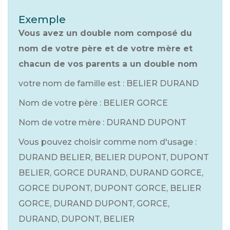
Exemple
Vous avez un double nom composé du
nom de votre père et de votre mère et
chacun de vos parents a un double nom
votre nom de famille est : BELIER DURAND
Nom de votre père : BELIER GORCE
Nom de votre mère : DURAND DUPONT
Vous pouvez choisir comme nom d'usage :
DURAND BELIER, BELIER DUPONT, DUPONT
BELIER, GORCE DURAND, DURAND GORCE,
GORCE DUPONT, DUPONT GORCE, BELIER
GORCE, DURAND DUPONT, GORCE,
DURAND, DUPONT, BELIER