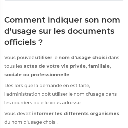
Comment indiquer son nom
d'usage sur les documents
officiels ?
Vous pouvez
utiliser
le
nom d'usage choisi
dans
tous les
actes de votre vie privée, familiale,
sociale ou professionnelle
.
Dès lors que la demande en est faite,
l’administration doit utiliser le nom d'usage dans
les courriers qu'elle vous adresse.
Vous devez
informer les différents organismes
du nom d'usage choisi.