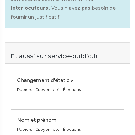
interlocuteurs
. Vous n'avez pas besoin de
fournir un justificatif.
Et aussi sur service-public.fr
Changement d'état civil
Papiers - Citoyenneté - Élections
Nom et prénom
Papiers - Citoyenneté - Élections