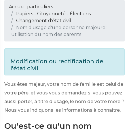
Accueil particuliers
Papiers - Citoyenneté - Élections
Changement d'état civil
Nom d'usage d'une personne majeure :
utilisation du nom des parents
Modification ou rectification de
l'état civil
Vous êtes majeur, votre nom de famille est celui de
votre père, et vous vous demandez si vous pouvez
aussi porter, à titre d'usage, le nom de votre mère ?
Nous vous indiquons les informations à connaître.
Qu'est-ce qu'un nom