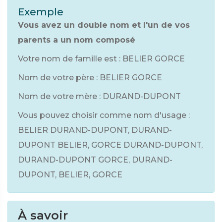
Exemple
Vous avez un double nom et l'un de vos
parents a un nom composé
Votre nom de famille est : BELIER GORCE
Nom de votre père : BELIER GORCE
Nom de votre mère : DURAND-DUPONT
Vous pouvez choisir comme nom d'usage :
BELIER DURAND-DUPONT, DURAND-
DUPONT BELIER, GORCE DURAND-DUPONT,
DURAND-DUPONT GORCE, DURAND-
DUPONT, BELIER, GORCE
À savoir