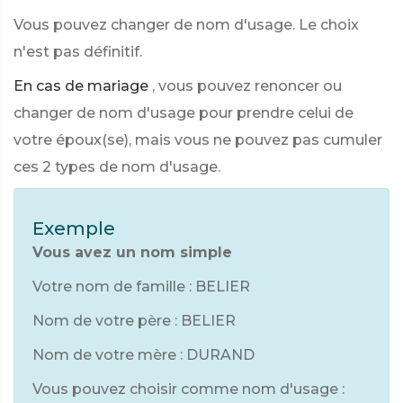
Vous pouvez changer de nom d'usage. Le choix
n'est pas définitif.
En cas de mariage
, vous pouvez renoncer ou
changer de nom d'usage pour prendre celui de
votre époux(se), mais vous ne pouvez pas cumuler
ces 2 types de nom d'usage.
Exemple
Vous avez un nom simple
Votre nom de famille : BELIER
Nom de votre père : BELIER
Nom de votre mère : DURAND
Vous pouvez choisir comme nom d'usage :