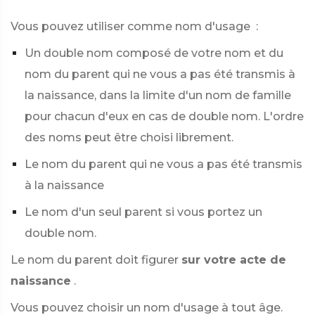
Vous pouvez utiliser comme nom d'usage :
Un double nom composé de votre nom et du
nom du parent qui ne vous a pas été transmis à
la naissance, dans la limite d'un nom de famille
pour chacun d'eux en cas de double nom. L'ordre
des noms peut être choisi librement.
Le nom du parent qui ne vous a pas été transmis
à la naissance
Le nom d'un seul parent si vous portez un
double nom.
Le nom du parent doit figurer
sur votre acte de
naissance
.
Vous pouvez choisir un nom d'usage à tout âge.