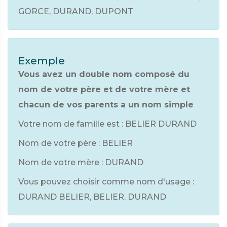
GORCE, DURAND, DUPONT
Exemple
Vous avez un double nom composé du
nom de votre père et de votre mère et
chacun de vos parents a un nom simple
Votre nom de famille est : BELIER DURAND
Nom de votre père : BELIER
Nom de votre mère : DURAND
Vous pouvez choisir comme nom d'usage :
DURAND BELIER, BELIER, DURAND