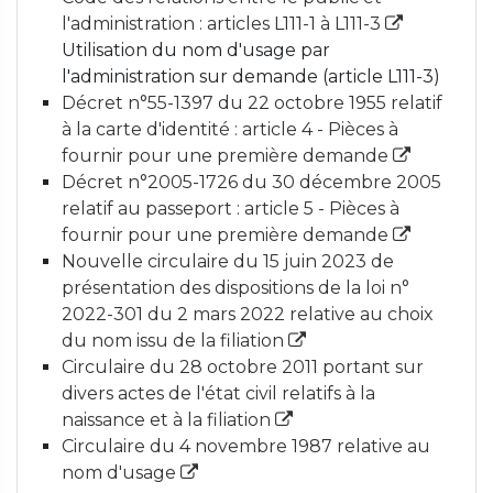
l'administration : articles L111-1 à L111-3
Utilisation du nom d'usage par
l'administration sur demande (article L111-3)
Décret n°55-1397 du 22 octobre 1955 relatif
à la carte d'identité : article 4 - Pièces à
fournir pour une première demande
Décret n°2005-1726 du 30 décembre 2005
relatif au passeport : article 5 - Pièces à
fournir pour une première demande
Nouvelle circulaire du 15 juin 2023 de
présentation des dispositions de la loi n°
2022-301 du 2 mars 2022 relative au choix
du nom issu de la filiation
Circulaire du 28 octobre 2011 portant sur
divers actes de l'état civil relatifs à la
naissance et à la filiation
Circulaire du 4 novembre 1987 relative au
nom d'usage