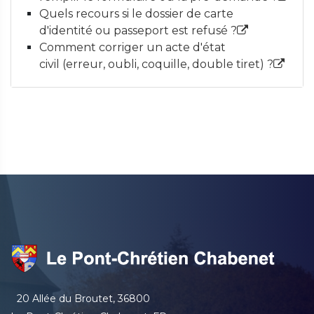
Quels recours si le dossier de carte
d'identité ou passeport est refusé ?
Comment corriger un acte d'état
civil (erreur, oubli, coquille, double tiret) ?
20 Allée du Broutet, 36800