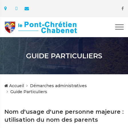
GUIDE PARTICULIERS
Accueil
Démarches administratives
Guide Particuliers
Nom d'usage d'une personne majeure :
utilisation du nom des parents