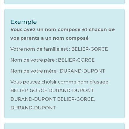
Exemple
Vous avez un nom composé et chacun de
vos parents a un nom composé
Votre nom de famille est : BELIER-GORCE
Nom de votre père : BELIER-GORCE
Nom de votre mère : DURAND-DUPONT
Vous pouvez choisir comme nom d'usage :
BELIER-GORCE DURAND-DUPONT,
DURAND-DUPONT BELIER-GORCE,
DURAND-DUPONT