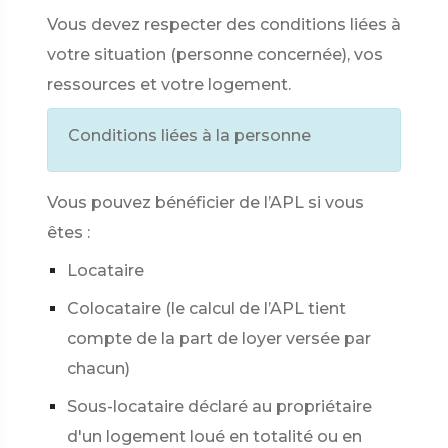
Vous devez respecter des conditions liées à
votre situation (personne concernée), vos
ressources et votre logement.
Conditions liées à la personne
Vous pouvez bénéficier de l’APL si vous
êtes :
Locataire
Colocataire (le calcul de l’APL tient
compte de la part de loyer versée par
chacun)
Sous-locataire déclaré au propriétaire
d'un logement loué en totalité ou en