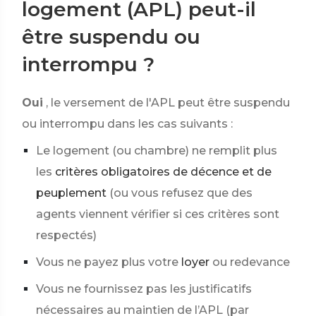
logement (APL) peut-il
être suspendu ou
interrompu ?
Oui
, le versement de l'APL peut être suspendu
ou interrompu dans les cas suivants :
Le logement (ou chambre) ne remplit plus
les
critères obligatoires de décence et de
peuplement
(ou vous refusez que des
agents viennent vérifier si ces critères sont
respectés)
Vous ne payez plus votre
loyer
ou redevance
Vous ne fournissez pas les justificatifs
nécessaires au maintien de l’APL (par