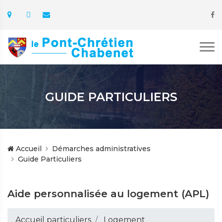
GUIDE PARTICULIERS
Accueil
Démarches administratives
Guide Particuliers
Aide personnalisée au logement (APL)
Accueil particuliers
Logement