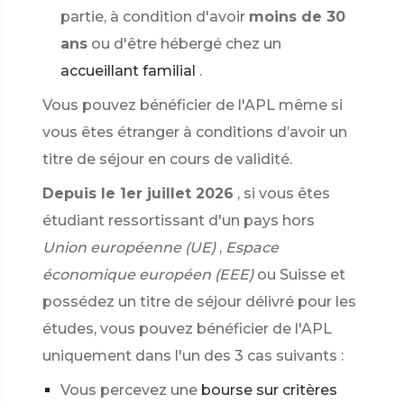
partie, à condition d'avoir
moins de 30
ans
ou d'être hébergé chez un
accueillant familial
.
Vous pouvez bénéficier de l'APL même si
vous êtes étranger à conditions d’avoir un
titre de séjour en cours de validité.
Depuis le 1er juillet 2026
, si vous êtes
étudiant ressortissant d'un pays hors
Union européenne (UE)
,
Espace
économique européen (EEE)
ou Suisse et
possédez un titre de séjour délivré pour les
études, vous pouvez bénéficier de l'APL
uniquement dans l'un des 3 cas suivants :
Vous percevez une
bourse sur critères