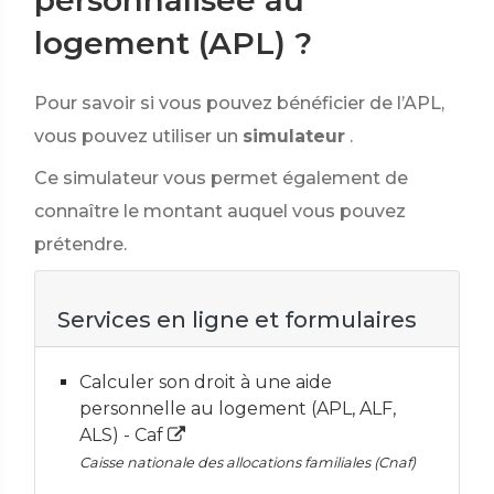
personnalisée au
logement (APL) ?
Pour savoir si vous pouvez bénéficier de l’APL,
vous pouvez utiliser un
simulateur
.
Ce simulateur vous permet également de
connaître le montant auquel vous pouvez
prétendre.
Services en ligne et formulaires
Calculer son droit à une aide
personnelle au logement (APL, ALF,
ALS) - Caf
Caisse nationale des allocations familiales (Cnaf)