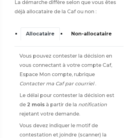
La démarche diffère selon que vous êtes
déjà allocataire de la Caf ou non :
Allocataire
Non-allocataire
Vous pouvez contester la décision en
vous connectant à votre compte Caf,
Espace Mon compte, rubrique
Contacter ma Caf par courriel
.
Le délai pour contester la décision est
de
2 mois
à partir de la
notification
rejetant votre demande.
Vous devez indiquer le motif de
contestation et joindre (scanner) la