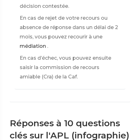
décision contestée.
En cas de rejet de votre recours ou
absence de réponse dans un délai de 2
mois, vous pouvez recourir à une
médiation
.
En cas d’échec, vous pouvez ensuite
saisir la commission de recours
amiable (Cra) de la Caf.
Réponses à 10 questions
clés sur l'APL (infographie)