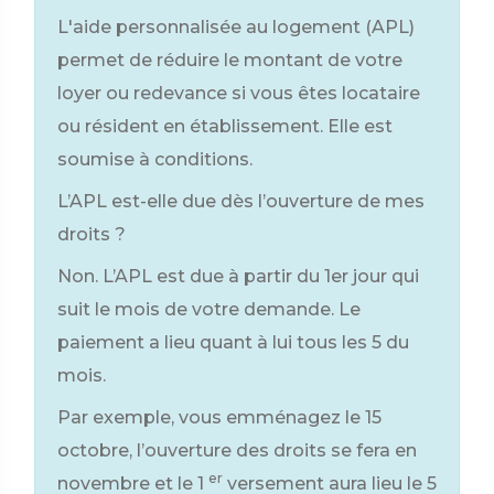
L'aide personnalisée au logement (APL)
permet de réduire le montant de votre
loyer ou redevance si vous êtes locataire
ou résident en établissement. Elle est
soumise à conditions.
L’APL est-elle due dès l’ouverture de mes
droits ?
Non. L’APL est due à partir du 1er jour qui
suit le mois de votre demande. Le
paiement a lieu quant à lui tous les 5 du
mois.
Par exemple, vous emménagez le 15
octobre, l’ouverture des droits se fera en
er
novembre et le 1
versement aura lieu le 5