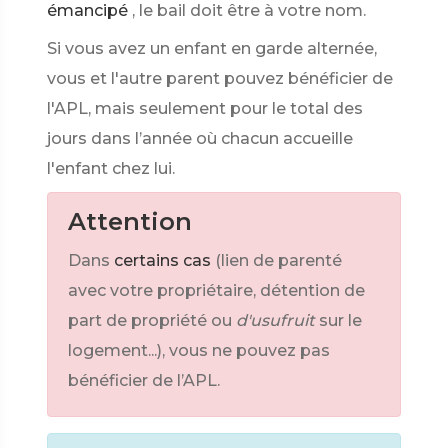
émancipé
, le bail doit être à votre nom.
Si vous avez un enfant en garde alternée,
vous et l'autre parent pouvez bénéficier de
l'APL, mais seulement pour le total des
jours dans l’année où chacun accueille
l'enfant chez lui.
Attention
Dans
certains cas
(lien de parenté
avec votre propriétaire, détention de
part de propriété ou
d'usufruit
sur le
logement...), vous ne pouvez pas
bénéficier de l’APL.