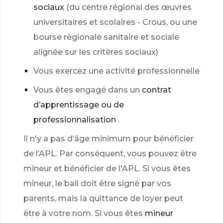
sociaux
(du centre régional des œuvres
universitaires et scolaires - Crous, ou une
bourse régionale sanitaire et sociale
alignée sur les critères sociaux)
Vous exercez une activité professionnelle
Vous êtes engagé dans un
contrat
d’apprentissage ou de
professionnalisation
.
Il n'y a pas d’âge minimum pour bénéficier
de l’APL. Par conséquent, vous pouvez être
mineur et bénéficier de l'APL. Si vous êtes
mineur, le bail doit être signé par vos
parents, mais la quittance de loyer peut
être à votre nom. Si vous êtes
mineur