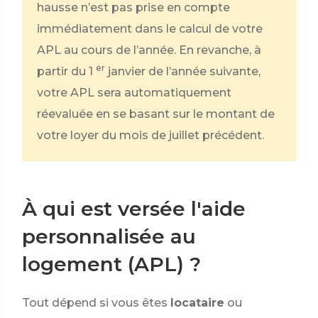
hausse n’est pas prise en compte
immédiatement dans le calcul de votre
APL au cours de l’année. En revanche, à
er
partir du 1
janvier de l’année suivante,
votre APL sera automatiquement
réevaluée en se basant sur le montant de
votre loyer du mois de juillet précédent.
À qui est versée l'aide
personnalisée au
logement (APL) ?
Tout dépend si vous êtes
locataire
ou