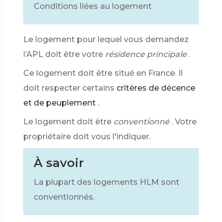
Conditions liées au logement
Le logement pour lequel vous demandez
l’APL doit être votre
résidence principale
.
Ce logement doit être situé en France. Il
doit respecter certains
critères de décence
et de peuplement
.
Le logement doit être
conventionné
. Votre
propriétaire doit vous l'indiquer.
À savoir
La plupart des logements HLM sont
conventionnés.