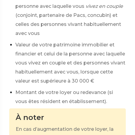
personne avec laquelle vous
vivez en couple
(conjoint, partenaire de Pacs, concubin) et
celles des personnes vivant habituellement
avec vous
Valeur de votre patrimoine immobilier et
financier et celui de la personne avec laquelle
vous vivez en couple et des personnes vivant
habituellement avec vous, lorsque cette
valeur est supérieure à
30 000 €
Montant de votre loyer ou redevance (si
vous êtes résident en établissement).
À noter
En cas d’augmentation de votre loyer, la