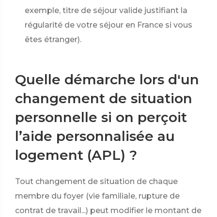
exemple, titre de séjour valide justifiant la
régularité de votre séjour en France si vous
êtes étranger).
Quelle démarche lors d'un
changement de situation
personnelle si on perçoit
l’aide personnalisée au
logement (APL) ?
Tout changement de situation de chaque
membre du foyer (vie familiale, rupture de
contrat de travail...) peut modifier le montant de