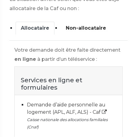
allocataire de la Caf ou non :
Allocataire
Non-allocataire
Votre demande doit être faite directement
en ligne
à partir d’un téléservice :
Services en ligne et
formulaires
Demande d’aide personnelle au
logement (APL, ALF, ALS) - Caf
Caisse nationale des allocations familiales
(Cnaf)