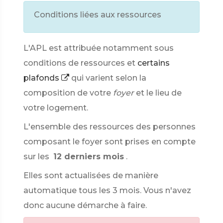
Conditions liées aux ressources
L'APL est attribuée notamment sous
conditions de ressources et
certains
plafonds
qui varient selon la
composition de votre
foyer
et le lieu de
votre logement.
L'ensemble des ressources des personnes
composant le foyer sont prises en compte
sur les
12 derniers mois
.
Elles sont actualisées de manière
automatique tous les 3 mois. Vous n'avez
donc aucune démarche à faire.