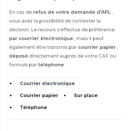
En cas de
refus de votre demande d’APL
,
vous avez la possibilité de contester la
décision. Le recours s’effectue de préférence
par courrier électronique
, mais il peut
également être transmis par
courrier papier
,
déposé
directement auprès de votre CAF ou
formulé par
téléphone
.
Courrier électronique
Courrier papier
Sur place
Téléphone