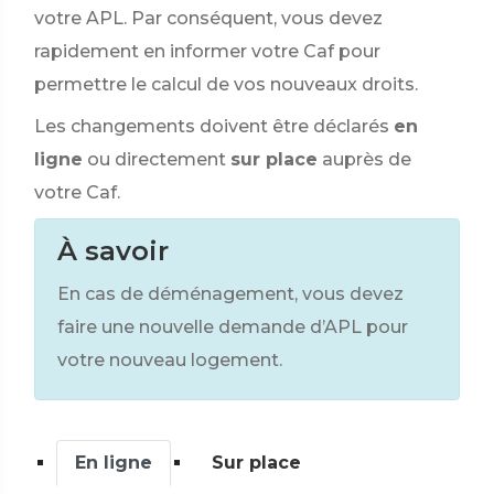
votre APL. Par conséquent, vous devez
rapidement en informer votre Caf pour
permettre le calcul de vos nouveaux droits.
Les changements doivent être déclarés
en
ligne
ou directement
sur place
auprès de
votre Caf.
À savoir
En cas de déménagement, vous devez
faire une nouvelle demande d’APL pour
votre nouveau logement.
En ligne
Sur place