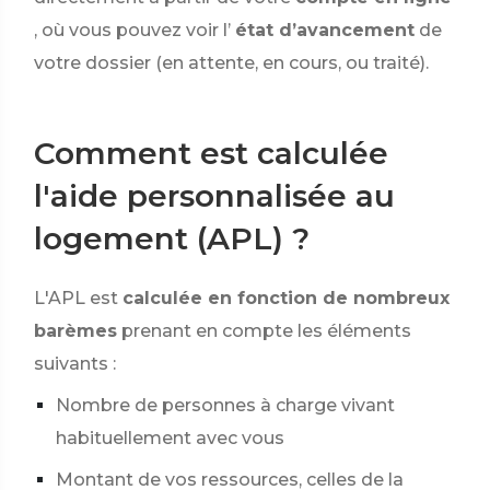
, où vous pouvez voir l’
état d’avancement
de
votre dossier (en attente, en cours, ou traité).
Comment est calculée
l'aide personnalisée au
logement (APL) ?
L'APL est
calculée en fonction de nombreux
barèmes
prenant en compte les éléments
suivants :
Nombre de personnes à charge vivant
habituellement avec vous
Montant de vos ressources, celles de la