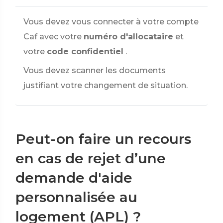
Vous devez vous connecter à votre compte
Caf avec votre
numéro d'allocataire
et
votre
code confidentiel
.
Vous devez scanner les documents
justifiant votre changement de situation.
Peut-on faire un recours
en cas de rejet d’une
demande d'aide
personnalisée au
logement (APL) ?