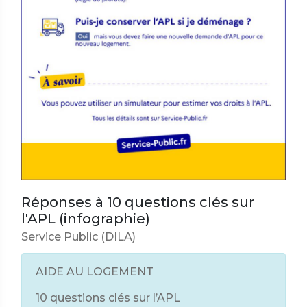
Réponses à 10 questions clés sur
l'APL (infographie)
Service Public (DILA)
AIDE AU LOGEMENT
10 questions clés sur l’APL