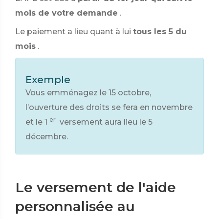
mois de votre demande
.
Le paiement a lieu quant à lui
tous les 5 du
mois
.
Exemple
Vous emménagez le 15 octobre,
l’ouverture des droits se fera en novembre
er
et le 1
versement aura lieu le 5
décembre.
Le versement de l'aide
personnalisée au