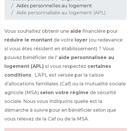
Aides personnelles au logement
Aide personnalisée au logement (APL)
Vous souhaitez obtenir une
aide
financière pour
réduire le montant
de votre
loyer
(ou redevance
si vous êtes résident en établissement) ? Vous
pouvez bénéficier de l'
aide personnalisée au
logement (APL)
si vous respectez
certaines
conditions
. L’APL est versée par la caisse
d’allocations familiales (Caf) ou la mutualité sociale
agricole (MSA)
selon votre régime
de sécurité
sociale. Nous vous indiquons quelle est la
démarche à suivre pour en bénéficier selon que
vous relevez de la Caf ou de la MSA.