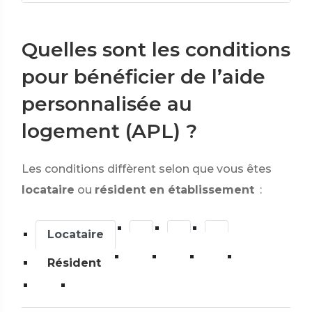
Quelles sont les conditions
pour bénéficier de l’aide
personnalisée au
logement (APL) ?
Les conditions diffèrent selon que vous êtes
locataire
ou
résident en établissement
:
Locataire
Résident