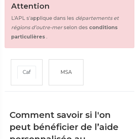
Attention
L’APL s’applique dans les
départements et
régions d’outre-mer
selon des
conditions
particulières
.
Caf
MSA
Comment savoir si l'on
peut bénéficier de l’aide