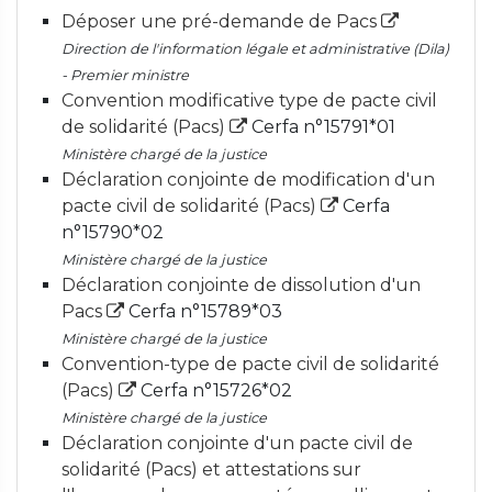
Déposer une pré-demande de Pacs
Direction de l'information légale et administrative (Dila)
- Premier ministre
Convention modificative type de pacte civil
de solidarité (Pacs)
Cerfa n°15791*01
Ministère chargé de la justice
Déclaration conjointe de modification d'un
pacte civil de solidarité (Pacs)
Cerfa
n°15790*02
Ministère chargé de la justice
Déclaration conjointe de dissolution d'un
Pacs
Cerfa n°15789*03
Ministère chargé de la justice
Convention-type de pacte civil de solidarité
(Pacs)
Cerfa n°15726*02
Ministère chargé de la justice
Déclaration conjointe d'un pacte civil de
solidarité (Pacs) et attestations sur