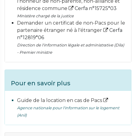
l'honneur de non-parenté, non-alliance et
résidence commune
Cerfa n°15725*03
Ministère chargé de la justice
Demander un certificat de non-Pacs pour le
partenaire étranger né à l'étranger
Cerfa
n°12819*06
Direction de l'information légale et administrative (Dila)
- Premier ministre
Pour en savoir plus
Guide de la location en cas de Pacs
Agence nationale pour l'information sur le logement
(Anil)