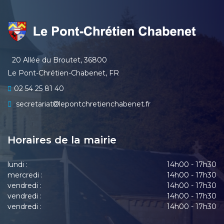
20 Allée du Broutet, 36800
Le Pont-Chrétien-Chabenet, FR
02 54 25 81 40
secretariat
lepontchretienchabenet.fr
Horaires de la mairie
lundi :
14h00 - 17h30
mercredi :
14h00 - 17h30
vendredi :
14h00 - 17h30
vendredi :
14h00 - 17h30
vendredi :
14h00 - 17h30