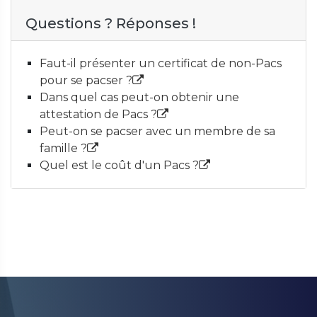
Questions ? Réponses !
Faut-il présenter un certificat de non-Pacs
pour se pacser ?
Dans quel cas peut-on obtenir une
attestation de Pacs ?
Peut-on se pacser avec un membre de sa
famille ?
Quel est le coût d'un Pacs ?