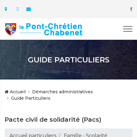
GUIDE PARTICULIERS
Accueil
Démarches administratives
Guide Particuliers
Pacte civil de solidarité (Pacs)
Accueil particuliers
Famille - Scolarité