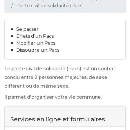
Pacte civil de solidarité (Pacs)
Se pacser
Effets d'un Pacs
Modifier un Pacs
Dissoudre un Pacs
Le pacte civil de solidarité (Pacs) est un contrat
conclu entre 2 personnes majeures, de sexe
différent ou de même sexe.
Il permet d'organiser votre vie commune.
Services en ligne et formulaires