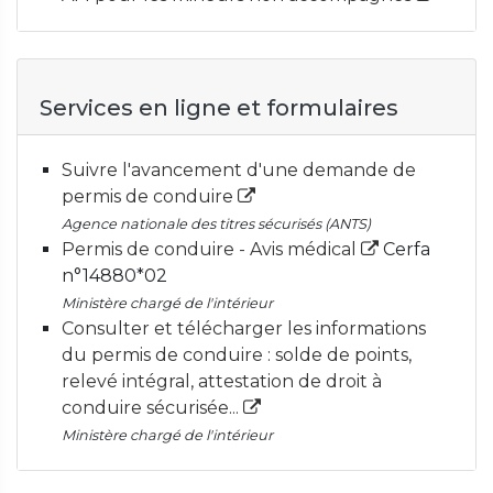
Services en ligne et formulaires
Suivre l'avancement d'une demande de
permis de conduire
Agence nationale des titres sécurisés (ANTS)
Permis de conduire - Avis médical
Cerfa
n°14880*02
Ministère chargé de l'intérieur
Consulter et télécharger les informations
du permis de conduire : solde de points,
relevé intégral, attestation de droit à
conduire sécurisée...
Ministère chargé de l'intérieur