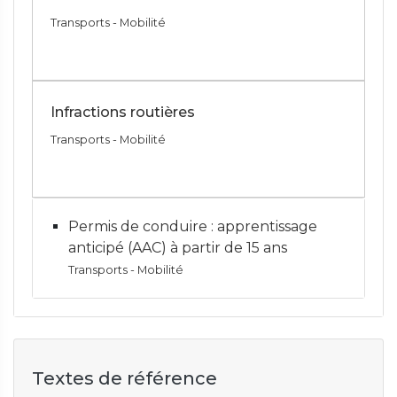
Transports - Mobilité
Infractions routières
Transports - Mobilité
Permis de conduire : apprentissage
anticipé (AAC) à partir de 15 ans
Transports - Mobilité
Textes de référence