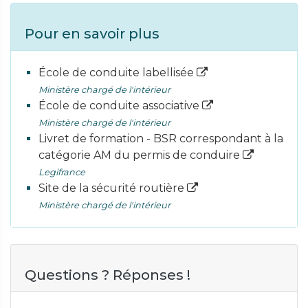
Pour en savoir plus
École de conduite labellisée
Ministère chargé de l'intérieur
École de conduite associative
Ministère chargé de l'intérieur
Livret de formation - BSR correspondant à la
catégorie AM du permis de conduire
Legifrance
Site de la sécurité routière
Ministère chargé de l'intérieur
Questions ? Réponses !