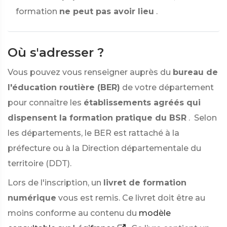
formation
ne peut pas avoir lieu
.
Où s'adresser ?
Vous pouvez vous renseigner auprès du
bureau de
l'éducation routière (BER)
de votre département
pour connaître les
établissements agréés qui
dispensent la formation pratique du BSR
. Selon
les départements, le BER est rattaché à la
préfecture ou à la Direction départementale du
territoire (DDT).
Lors de l'inscription, un
livret de formation
numérique
vous est remis. Ce livret doit être au
moins conforme au contenu du
modèle