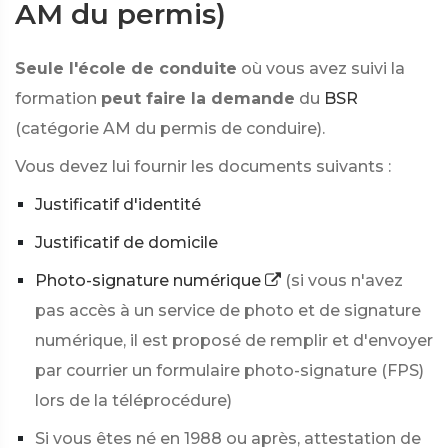
AM du permis)
Seule l'école de conduite
où vous avez suivi la
formation
peut faire la demande
du
BSR
(catégorie AM du permis de conduire).
Vous devez lui fournir les documents suivants :
Justificatif d'identité
Justificatif de domicile
Photo-signature numérique
(si vous n'avez
pas accès à un service de photo et de signature
numérique, il est proposé de remplir et d'envoyer
par courrier un formulaire photo-signature (FPS)
lors de la téléprocédure)
Si vous êtes né en 1988 ou après, attestation de