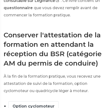
consultable sur Légifrance
. Ce livre contient un
questionnaire
que vous devez remplir avant de
commencer la formation pratique.
Conserver l'attestation de la
formation en attendant la
réception du BSR (catégorie
AM du permis de conduire)
À la fin de la formation pratique, vous recevez une
attestation de suivi de la formation, option
cyclomoteur ou quadricycle léger à moteur.
Option cyclomoteur