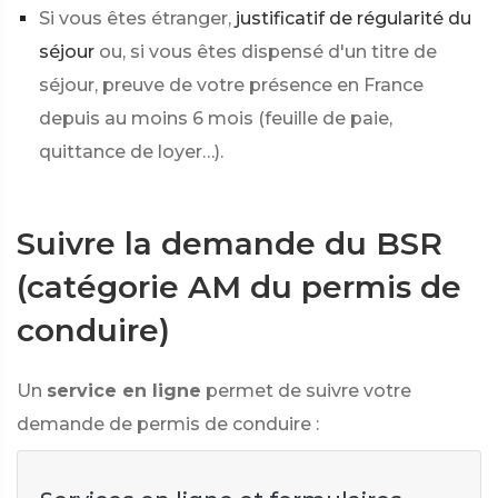
Si vous êtes étranger,
justificatif de régularité du
séjour
ou, si vous êtes dispensé d'un titre de
séjour, preuve de votre présence en France
depuis au moins 6 mois (feuille de paie,
quittance de loyer…).
Suivre la demande du BSR
(catégorie AM du permis de
conduire)
Un
service en ligne
permet de suivre votre
demande de permis de conduire :