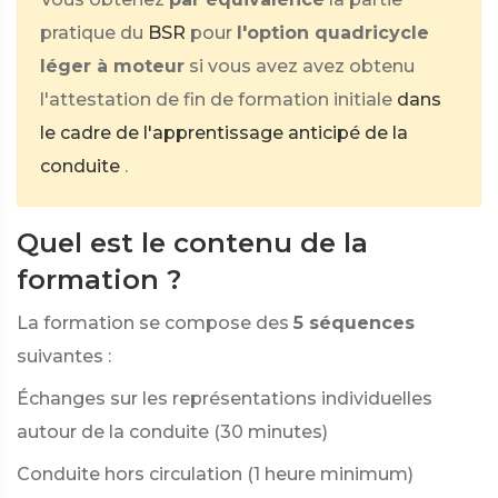
pratique du
BSR
pour
l'option quadricycle
léger à moteur
si vous avez avez obtenu
l'attestation de fin de formation initiale
dans
le cadre de l'apprentissage anticipé de la
conduite
.
Quel est le contenu de la
formation ?
La formation se compose des
5 séquences
suivantes :
Échanges sur les représentations individuelles
autour de la conduite (30 minutes)
Conduite hors circulation (1 heure minimum)