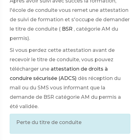
Après avoir suivi avec succès la formation,
l'école de conduite vous remet une attestation
de suivi de formation et s'occupe de demander
le titre de conduite (
BSR
, catégorie AM du
permis).
Si vous perdez cette attestation avant de
recevoir le titre de conduite, vous pouvez
télécharger une
attestation de droits à
conduire sécurisée (ADCS)
dès réception du
mail ou du SMS vous informant que la
demande de BSR catégorie AM du permis a
été validée.
Perte du titre de conduite