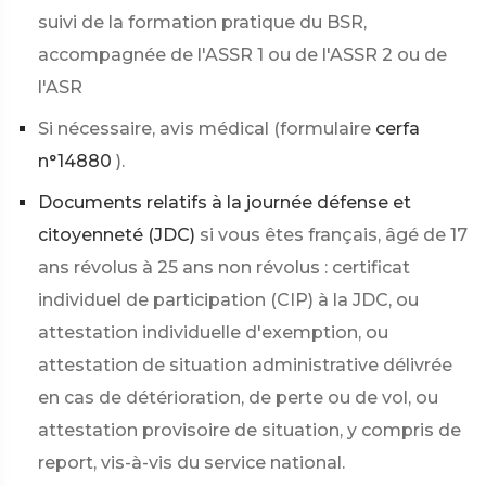
suivi de la formation pratique du BSR,
accompagnée de l'ASSR 1 ou de l'ASSR 2 ou de
l'ASR
Si nécessaire, avis médical (formulaire
cerfa
n°14880
).
Documents relatifs à la journée défense et
citoyenneté (JDC)
si vous êtes français, âgé de 17
ans révolus à 25 ans non révolus : certificat
individuel de participation (CIP) à la JDC, ou
attestation individuelle d'exemption, ou
attestation de situation administrative délivrée
en cas de détérioration, de perte ou de vol, ou
attestation provisoire de situation, y compris de
report, vis-à-vis du service national.