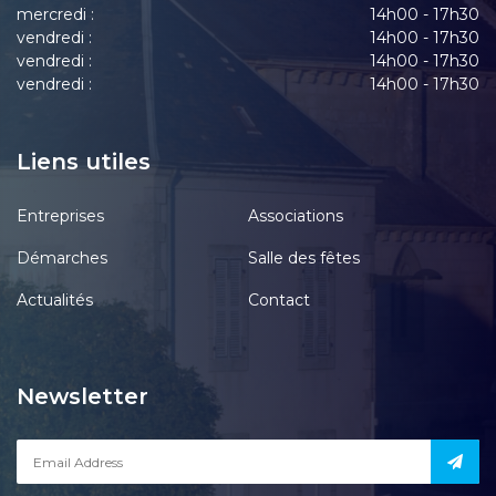
mercredi :
14h00 - 17h30
vendredi :
14h00 - 17h30
vendredi :
14h00 - 17h30
vendredi :
14h00 - 17h30
Liens utiles
Entreprises
Associations
Démarches
Salle des fêtes
Actualités
Contact
Newsletter