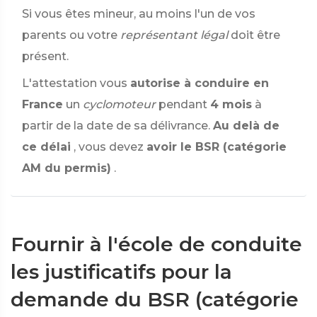
Si vous êtes mineur, au moins l'un de vos
parents ou votre
représentant légal
doit être
présent.
L'attestation vous
autorise à conduire en
France
un
cyclomoteur
pendant
4 mois
à
partir de la date de sa délivrance.
Au delà de
ce délai
, vous devez
avoir le BSR (catégorie
AM du permis)
.
Fournir à l'école de conduite
les justificatifs pour la
demande du BSR (catégorie