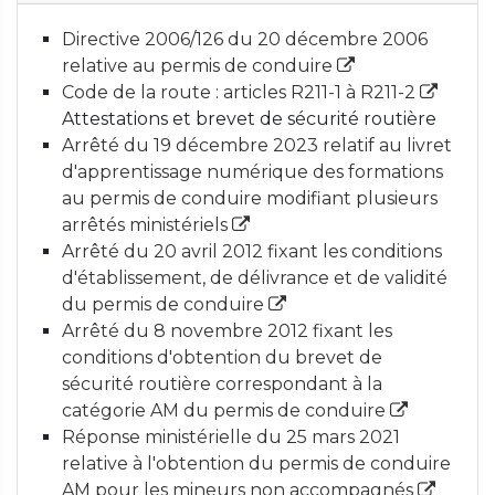
Directive 2006/126 du 20 décembre 2006
relative au permis de conduire
Code de la route : articles R211-1 à R211-2
Attestations et brevet de sécurité routière
Arrêté du 19 décembre 2023 relatif au livret
d'apprentissage numérique des formations
au permis de conduire modifiant plusieurs
arrêtés ministériels
Arrêté du 20 avril 2012 fixant les conditions
d'établissement, de délivrance et de validité
du permis de conduire
Arrêté du 8 novembre 2012 fixant les
conditions d'obtention du brevet de
sécurité routière correspondant à la
catégorie AM du permis de conduire
Réponse ministérielle du 25 mars 2021
relative à l'obtention du permis de conduire
AM pour les mineurs non accompagnés