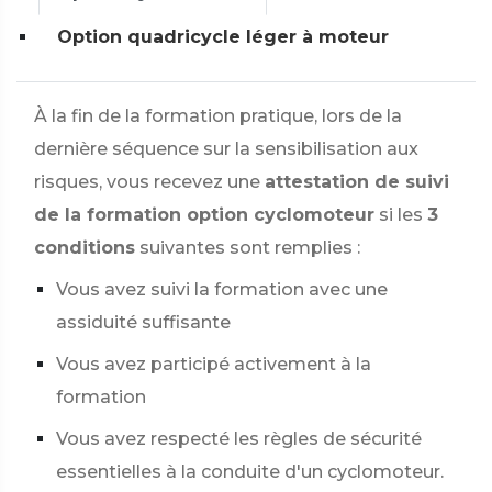
Option quadricycle léger à moteur
À la fin de la formation pratique, lors de la
dernière séquence sur la sensibilisation aux
risques, vous recevez une
attestation de suivi
de la formation option cyclomoteur
si les
3
conditions
suivantes sont remplies :
Vous avez suivi la formation avec une
assiduité suffisante
Vous avez participé activement à la
formation
Vous avez respecté les règles de sécurité
essentielles à la conduite d'un cyclomoteur.