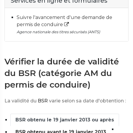
Services en ligne et formulaires
Suivre l'avancement d'une demande de
permis de conduire
Agence nationale des titres sécurisés (ANTS)
Vérifier la durée de validité
du BSR (catégorie AM du
permis de conduire)
La validité du
BSR
varie selon sa date d'obtention :
BSR obtenu le 19 janvier 2013 ou après
BSR obtenu avant le 19 janvier 2013