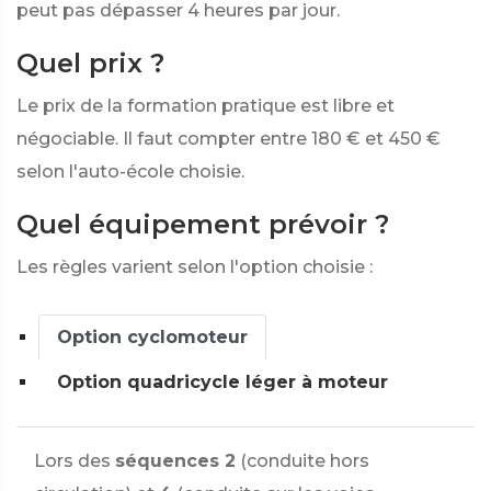
peut pas dépasser 4 heures par jour.
Quel prix ?
Le prix de la formation pratique est libre et
négociable. Il faut compter entre
180 €
et
450 €
selon l'auto-école choisie.
Quel équipement prévoir ?
Les règles varient selon l'option choisie :
Option cyclomoteur
Option quadricycle léger à moteur
Lors des
séquences 2
(conduite hors