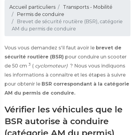
Accueil particuliers
Transports - Mobilité
Permis de conduire
Brevet de sécurité routière (BSR), catégorie
AM du permis de conduire
Vous vous demandez s'il faut avoir le
brevet de
sécurité routière (BSR)
pour conduire un scooter
3
de 50 cm
(
cyclomoteur)
? Nous vous indiquons
les informations à connaître et les étapes à suivre
pour obtenir le
BSR correspondant à la catégorie
AM du permis de conduire.
Vérifier les véhicules que le
BSR autorise à conduire
(catégorie AM du permis)