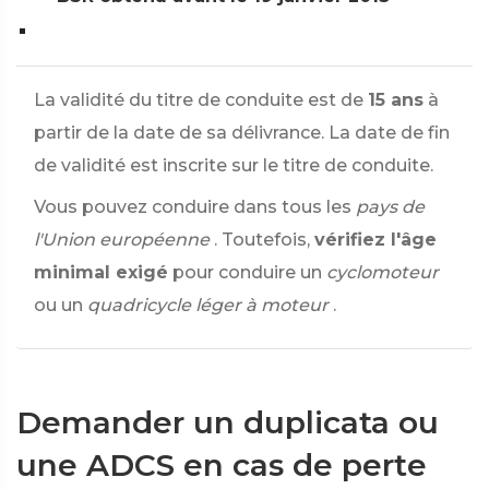
La validité du titre de conduite est de
15 ans
à
partir de la date de sa délivrance. La date de fin
de validité est inscrite sur le titre de conduite.
Vous pouvez conduire dans tous les
pays de
l'Union européenne
. Toutefois,
vérifiez l'âge
minimal exigé
pour conduire un
cyclomoteur
ou un
quadricycle léger à moteur
.
Demander un duplicata ou
une ADCS en cas de perte