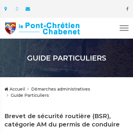
GUIDE PARTICULIERS
Accueil
Démarches administratives
Guide Particuliers
Brevet de sécurité routière (BSR),
catégorie AM du permis de conduire