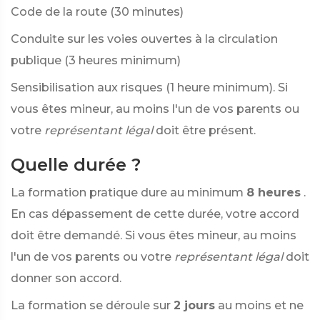
Code de la route (30 minutes)
Conduite sur les voies ouvertes à la circulation
publique (3 heures minimum)
Sensibilisation aux risques (1 heure minimum). Si
vous êtes mineur, au moins l'un de vos parents ou
votre
représentant légal
doit être présent.
Quelle durée ?
La formation pratique dure au minimum
8 heures
.
En cas dépassement de cette durée, votre accord
doit être demandé. Si vous êtes mineur, au moins
l'un de vos parents ou votre
représentant légal
doit
donner son accord.
La formation se déroule sur
2 jours
au moins et ne