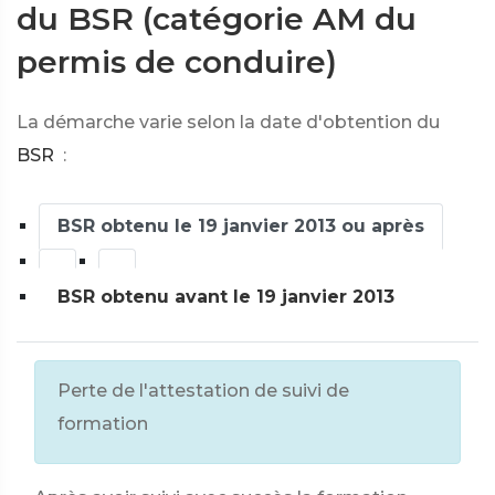
du BSR (catégorie AM du
permis de conduire)
La démarche varie selon la date d'obtention du
BSR
:
BSR obtenu le 19 janvier 2013 ou après
BSR obtenu avant le 19 janvier 2013
Perte de l'attestation de suivi de
formation