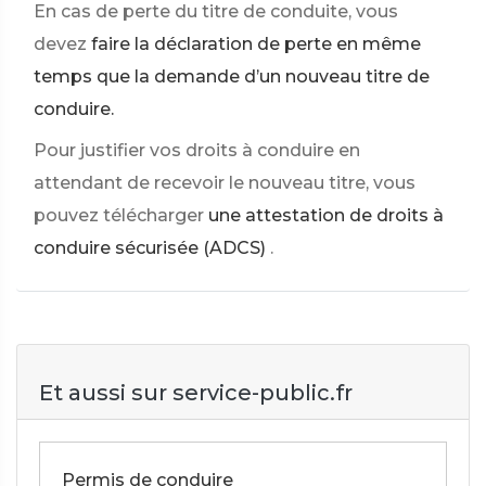
En cas de perte du titre de conduite, vous
devez
faire la déclaration de perte en même
temps que la demande d’un nouveau titre de
conduire.
Pour justifier vos droits à conduire en
attendant de recevoir le nouveau titre, vous
pouvez télécharger
une attestation de droits à
conduire sécurisée (ADCS)
.
Et aussi sur service-public.fr
Permis de conduire