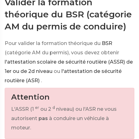
Valider la formation
théorique du BSR (catégorie
AM du permis de conduire)
Pour valider la formation théorique du
BSR
(catégorie AM du permis), vous devez obtenir
l'attestation scolaire de sécurité routière (ASSR) de
1er ou de 2d niveau
ou
l'attestation de sécurité
routière (ASR)
.
Attention
er
d
L'ASSR (1
ou 2
niveau) ou l'ASR ne vous
autorisent
pas
à conduire un véhicule à
moteur.