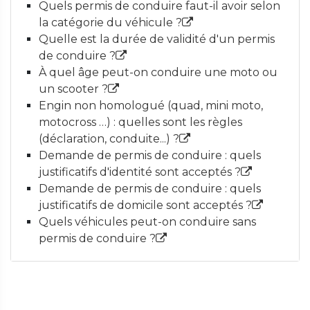
Quels permis de conduire faut-il avoir selon
la catégorie du véhicule ?
Quelle est la durée de validité d'un permis
de conduire ?
À quel âge peut-on conduire une moto ou
un scooter ?
Engin non homologué (quad, mini moto,
motocross …) : quelles sont les règles
(déclaration, conduite...) ?
Demande de permis de conduire : quels
justificatifs d'identité sont acceptés ?
Demande de permis de conduire : quels
justificatifs de domicile sont acceptés ?
Quels véhicules peut-on conduire sans
permis de conduire ?