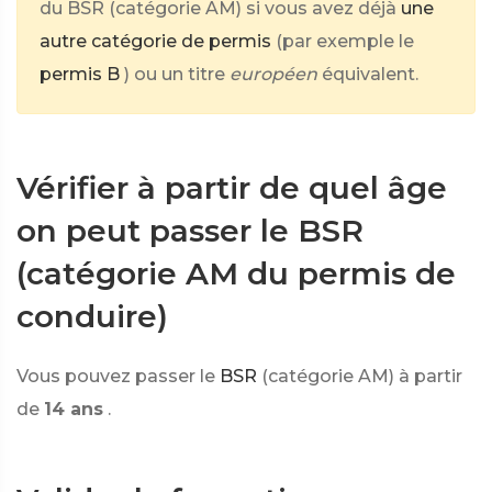
du BSR (catégorie AM) si vous avez déjà
une
autre catégorie de permis
(par exemple le
permis B
) ou un titre
européen
équivalent.
Vérifier à partir de quel âge
on peut passer le BSR
(catégorie AM du permis de
conduire)
Vous pouvez passer le
BSR
(catégorie AM) à partir
de
14 ans
.