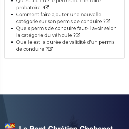
Qu'est-ce que le permis de conduire
probatoire ?
Comment faire ajouter une nouvelle
catégorie sur son permis de conduire ?
Quels permis de conduire faut-il avoir selon
la catégorie du véhicule ?
Quelle est la durée de validité d'un permis
de conduire ?