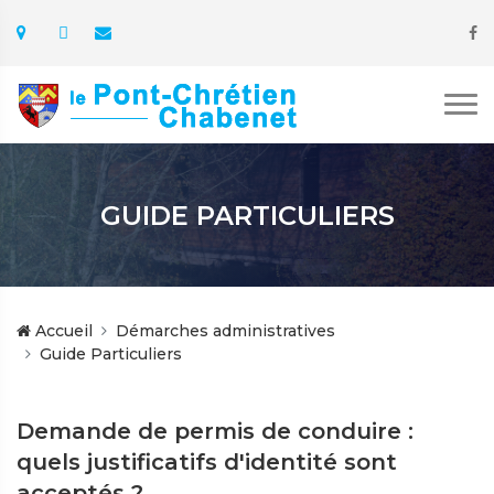
GUIDE PARTICULIERS
Accueil
Démarches administratives
Guide Particuliers
Demande de permis de conduire :
quels justificatifs d'identité sont
acceptés ?