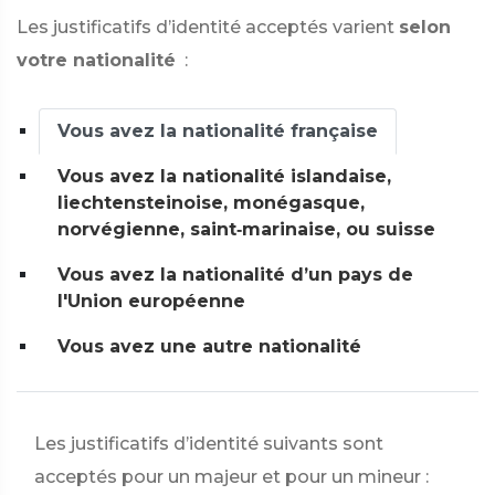
Les justificatifs d’identité acceptés varient
selon
votre nationalité
:
Vous avez la nationalité française
Vous avez la nationalité islandaise,
liechtensteinoise, monégasque,
norvégienne, saint‑marinaise, ou suisse
Vous avez la nationalité d’un pays de
l'Union européenne
Vous avez une autre nationalité
Les justificatifs d’identité suivants sont
acceptés pour un majeur et pour un mineur :