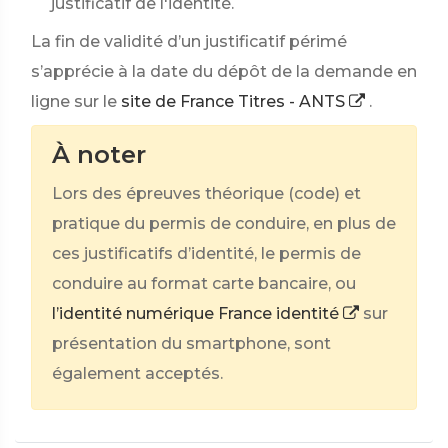
justificatif de l'identité.
La fin de validité d’un justificatif périmé
s’apprécie à la date du dépôt de la demande en
ligne sur le
site de France Titres - ANTS
.
À noter
Lors des épreuves théorique (code) et
pratique du permis de conduire, en plus de
ces justificatifs d’identité, le permis de
conduire au format carte bancaire, ou
l’identité numérique France identité
sur
présentation du smartphone, sont
également acceptés.