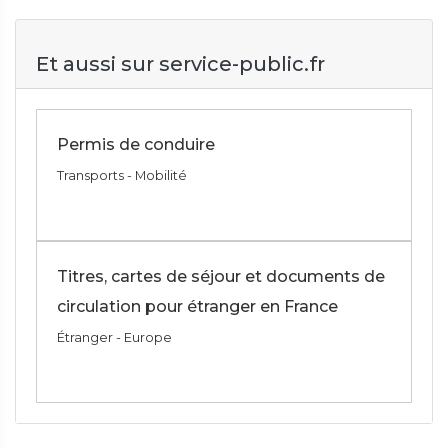
Et aussi sur service-public.fr
Permis de conduire
Transports - Mobilité
Titres, cartes de séjour et documents de
circulation pour étranger en France
Étranger - Europe