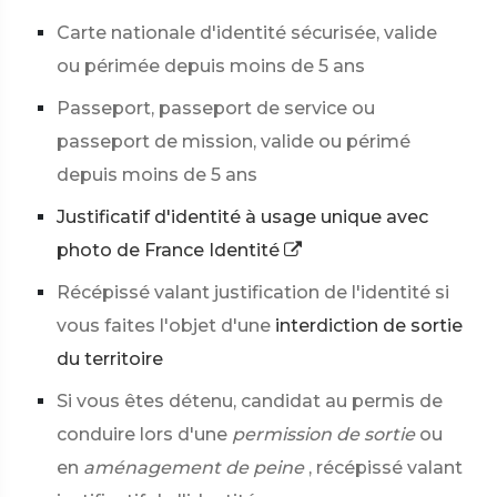
Carte nationale d'identité sécurisée, valide
ou périmée depuis moins de 5 ans
Passeport, passeport de service ou
passeport de mission, valide ou périmé
depuis moins de 5 ans
Justificatif d'identité à usage unique avec
photo de France Identité
Récépissé valant justification de l'identité si
vous faites l'objet d'une
interdiction de sortie
du territoire
Si vous êtes détenu, candidat au permis de
conduire lors d'une
permission de sortie
ou
en
aménagement de peine
, récépissé valant