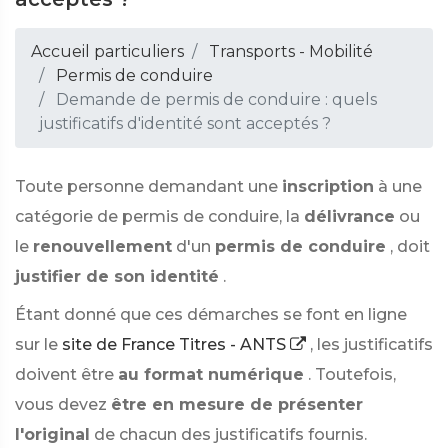
Accueil particuliers
Transports - Mobilité
Permis de conduire
Demande de permis de conduire : quels
justificatifs d'identité sont acceptés ?
Toute personne demandant une
inscription
à une
catégorie de permis de conduire, la
délivrance
ou
le
renouvellement
d'un
permis de conduire
, doit
justifier de son identité
.
Étant donné que ces démarches se font en ligne
sur le
site de France Titres - ANTS
, les justificatifs
doivent être
au format numérique
. Toutefois,
vous devez
être en mesure de présenter
l'original
de chacun des justificatifs fournis.