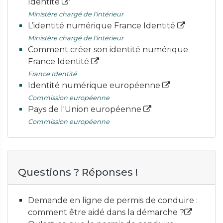
Identité
Ministère chargé de l'intérieur
L’identité numérique France Identité
Ministère chargé de l'intérieur
Comment créer son identité numérique
France Identité
France Identité
Identité numérique européenne
Commission européenne
Pays de l'Union européenne
Commission européenne
Questions ? Réponses !
Demande en ligne de permis de conduire :
comment être aidé dans la démarche ?