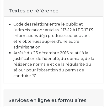
Textes de référence
Code des relations entre le public et
l'administration : articles L113-12 à L113-13
Informations déjà produites ou pouvant
être obtenues auprès d'une autre
administration
Arrêté du 23 décembre 2016 relatif à la
justification de l'identité, du domicile, de la
résidence normale et de la régularité du
séjour pour l'obtention du permis de
conduire
Services en ligne et formulaires