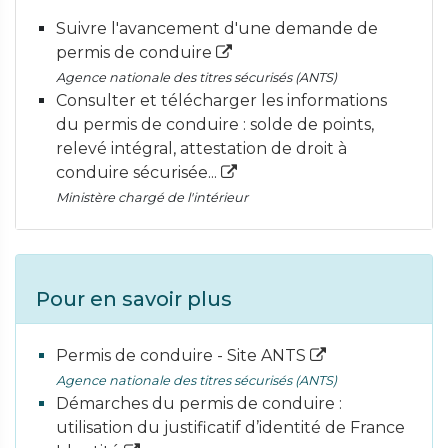
Suivre l'avancement d'une demande de
permis de conduire
Agence nationale des titres sécurisés (ANTS)
Consulter et télécharger les informations
du permis de conduire : solde de points,
relevé intégral, attestation de droit à
conduire sécurisée...
Ministère chargé de l'intérieur
Pour en savoir plus
Permis de conduire - Site ANTS
Agence nationale des titres sécurisés (ANTS)
Démarches du permis de conduire :
utilisation du justificatif d’identité de France