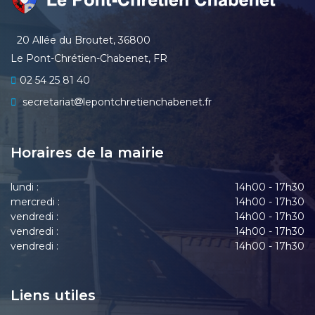
20 Allée du Broutet, 36800
Le Pont-Chrétien-Chabenet, FR
02 54 25 81 40
secretariat
lepontchretienchabenet.fr
Horaires de la mairie
lundi :
14h00 - 17h30
mercredi :
14h00 - 17h30
vendredi :
14h00 - 17h30
vendredi :
14h00 - 17h30
vendredi :
14h00 - 17h30
Liens utiles