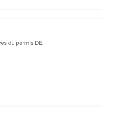
ves du permis DE.