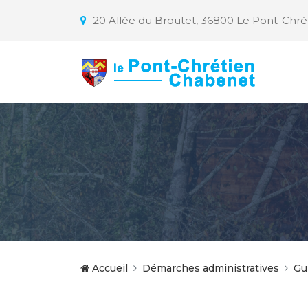
20 Allée du Broutet, 36800 Le Pont-Chr
Accueil
Démarches administratives
Gu