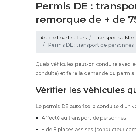
Permis DE : transpo
remorque de + de 7
Accueil particuliers
Transports - Mobi
Permis DE : transport de personnes 
Quels véhicules peut-on conduire avec le
conduite) et faire la demande du permis 
Vérifier les véhicules 
Le permis DE autorise la conduite d'un vé
Affecté au transport de personnes
+ de 9 places assises (conducteur com