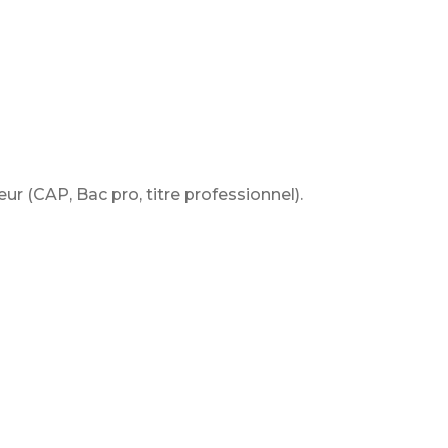
r (CAP, Bac pro, titre professionnel).