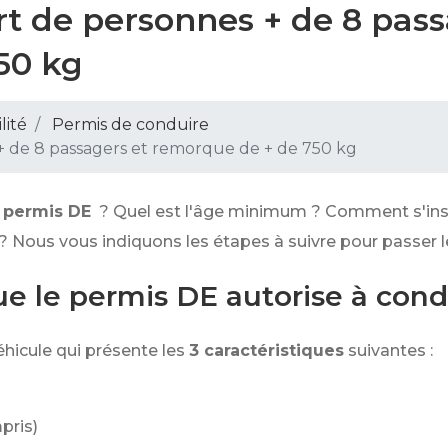
rt de personnes + de 8 pass
50 kg
lité
Permis de conduire
+ de 8 passagers et remorque de + de 750 kg
permis DE
? Quel est l'âge minimum ? Comment s'inscr
? Nous vous indiquons les étapes à suivre pour passer 
que le permis DE autorise à cond
hicule qui présente les
3 caractéristiques
suivantes :
pris)