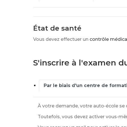
État de santé
Vous devez effectuer un
contrôle médica
S'inscrire à l'examen 
Par le biais d'un centre de format
À votre demande, votre auto-école se c
Toutefois, vous devez activer vous-mêm