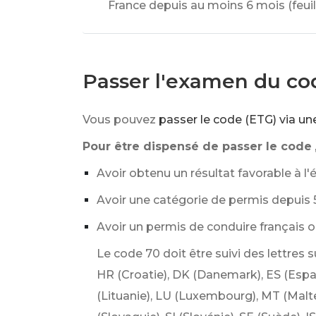
France depuis au moins 6 mois (feuill
Passer l'examen du co
Vous pouvez
passer le code (ETG) via un
Pour être dispensé de passer le code
Avoir obtenu un résultat favorable à l
Avoir une catégorie de permis depuis 5
Avoir un permis de conduire français 
Le code 70 doit être suivi des lettres s
HR (Croatie), DK (Danemark), ES (Espagne)
(Lituanie), LU (Luxembourg), MT (Malt