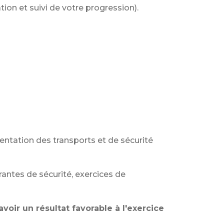
tion et suivi de votre progression).
tation des transports et de sécurité
ourantes de sécurité, exercices de
avoir un résultat favorable à l'exercice