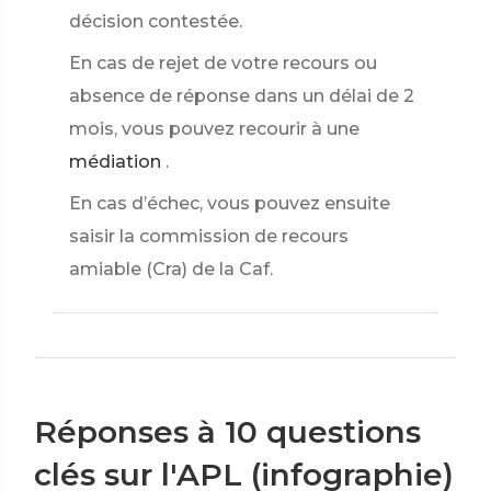
décision contestée.
En cas de rejet de votre recours ou
absence de réponse dans un délai de 2
mois, vous pouvez recourir à une
médiation
.
En cas d’échec, vous pouvez ensuite
saisir la commission de recours
amiable (Cra) de la Caf.
Réponses à 10 questions
clés sur l'APL (infographie)