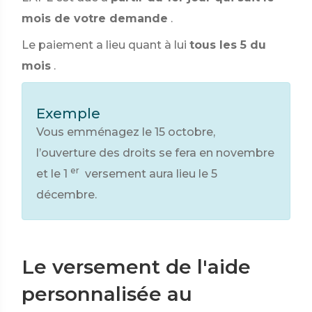
mois de votre demande
.
Le paiement a lieu quant à lui
tous les 5 du
mois
.
Exemple
Vous emménagez le 15 octobre,
l’ouverture des droits se fera en novembre
er
et le 1
versement aura lieu le 5
décembre.
Le versement de l'aide
personnalisée au