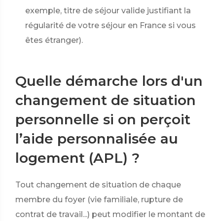
exemple, titre de séjour valide justifiant la
régularité de votre séjour en France si vous
êtes étranger).
Quelle démarche lors d'un
changement de situation
personnelle si on perçoit
l’aide personnalisée au
logement (APL) ?
Tout changement de situation de chaque
membre du foyer (vie familiale, rupture de
contrat de travail...) peut modifier le montant de