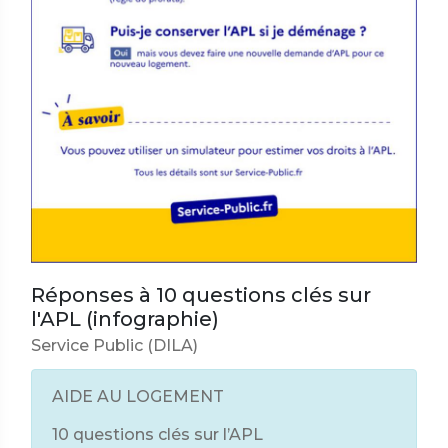
Réponses à 10 questions clés sur
l'APL (infographie)
Service Public (DILA)
AIDE AU LOGEMENT
10 questions clés sur l’APL