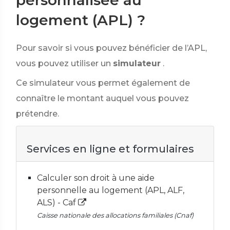
personnalisée au
logement (APL) ?
Pour savoir si vous pouvez bénéficier de l’APL,
vous pouvez utiliser un
simulateur
.
Ce simulateur vous permet également de
connaître le montant auquel vous pouvez
prétendre.
Services en ligne et formulaires
Calculer son droit à une aide
personnelle au logement (APL, ALF,
ALS) - Caf
Caisse nationale des allocations familiales (Cnaf)