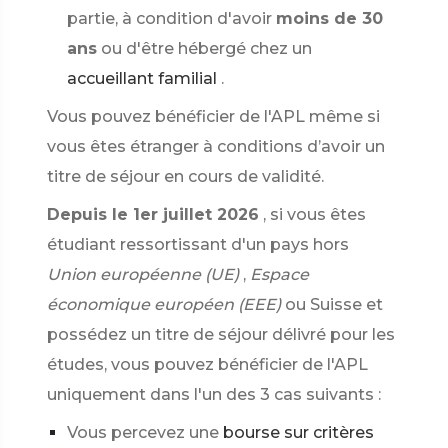
partie, à condition d'avoir
moins de 30
ans
ou d'être hébergé chez un
accueillant familial
.
Vous pouvez bénéficier de l'APL même si
vous êtes étranger à conditions d’avoir un
titre de séjour en cours de validité.
Depuis le 1er juillet 2026
, si vous êtes
étudiant ressortissant d'un pays hors
Union européenne (UE)
,
Espace
économique européen (EEE)
ou Suisse et
possédez un titre de séjour délivré pour les
études, vous pouvez bénéficier de l'APL
uniquement dans l'un des 3 cas suivants :
Vous percevez une
bourse sur critères