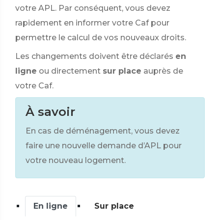
votre APL. Par conséquent, vous devez
rapidement en informer votre Caf pour
permettre le calcul de vos nouveaux droits.
Les changements doivent être déclarés
en
ligne
ou directement
sur place
auprès de
votre Caf.
À savoir
En cas de déménagement, vous devez
faire une nouvelle demande d’APL pour
votre nouveau logement.
En ligne
Sur place