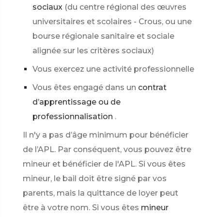
sociaux
(du centre régional des œuvres
universitaires et scolaires - Crous, ou une
bourse régionale sanitaire et sociale
alignée sur les critères sociaux)
Vous exercez une activité professionnelle
Vous êtes engagé dans un
contrat
d’apprentissage ou de
professionnalisation
.
Il n'y a pas d’âge minimum pour bénéficier
de l’APL. Par conséquent, vous pouvez être
mineur et bénéficier de l'APL. Si vous êtes
mineur, le bail doit être signé par vos
parents, mais la quittance de loyer peut
être à votre nom. Si vous êtes
mineur