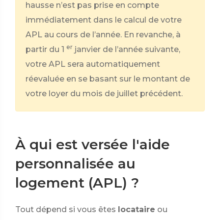
hausse n’est pas prise en compte
immédiatement dans le calcul de votre
APL au cours de l’année. En revanche, à
er
partir du 1
janvier de l’année suivante,
votre APL sera automatiquement
réevaluée en se basant sur le montant de
votre loyer du mois de juillet précédent.
À qui est versée l'aide
personnalisée au
logement (APL) ?
Tout dépend si vous êtes
locataire
ou