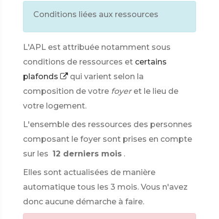
Conditions liées aux ressources
L'APL est attribuée notamment sous
conditions de ressources et
certains
plafonds
qui varient selon la
composition de votre
foyer
et le lieu de
votre logement.
L'ensemble des ressources des personnes
composant le foyer sont prises en compte
sur les
12 derniers mois
.
Elles sont actualisées de manière
automatique tous les 3 mois. Vous n'avez
donc aucune démarche à faire.