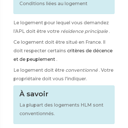
Conditions liées au logement
Le logement pour lequel vous demandez
l’APL doit être votre
résidence principale
.
Ce logement doit être situé en France. Il
doit respecter certains
critères de décence
et de peuplement
.
Le logement doit être
conventionné
. Votre
propriétaire doit vous l'indiquer.
À savoir
La plupart des logements HLM sont
conventionnés.