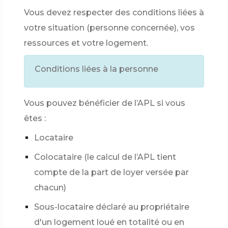
Vous devez respecter des conditions liées à
votre situation (personne concernée), vos
ressources et votre logement.
Conditions liées à la personne
Vous pouvez bénéficier de l’APL si vous
êtes :
Locataire
Colocataire (le calcul de l’APL tient
compte de la part de loyer versée par
chacun)
Sous-locataire déclaré au propriétaire
d'un logement loué en totalité ou en