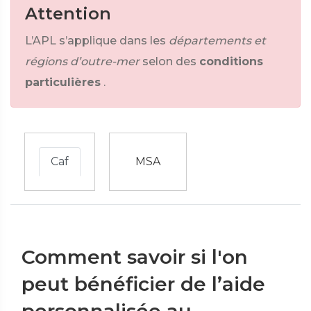
Attention
L’APL s’applique dans les
départements et
régions d’outre-mer
selon des
conditions
particulières
.
Caf
MSA
Comment savoir si l'on
peut bénéficier de l’aide