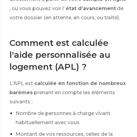
, où vous pouvez voir l’
état d’avancement
de
votre dossier (en attente, en cours, ou traité).
Comment est calculée
l'aide personnalisée au
logement (APL) ?
L'APL est
calculée en fonction de nombreux
barèmes
prenant en compte les éléments
suivants :
Nombre de personnes à charge vivant
habituellement avec vous
Montant de vos ressources, celles de la