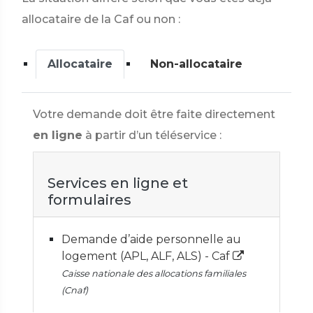
allocataire de la Caf ou non :
Allocataire
Non-allocataire
Votre demande doit être faite directement
en ligne
à partir d’un téléservice :
Services en ligne et
formulaires
Demande d’aide personnelle au
logement (APL, ALF, ALS) - Caf
Caisse nationale des allocations familiales
(Cnaf)