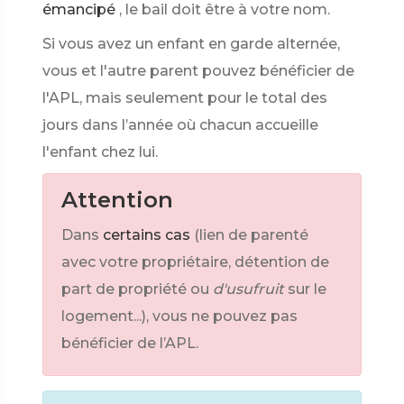
émancipé
, le bail doit être à votre nom.
Si vous avez un enfant en garde alternée,
vous et l'autre parent pouvez bénéficier de
l'APL, mais seulement pour le total des
jours dans l’année où chacun accueille
l'enfant chez lui.
Attention
Dans
certains cas
(lien de parenté
avec votre propriétaire, détention de
part de propriété ou
d'usufruit
sur le
logement...), vous ne pouvez pas
bénéficier de l’APL.