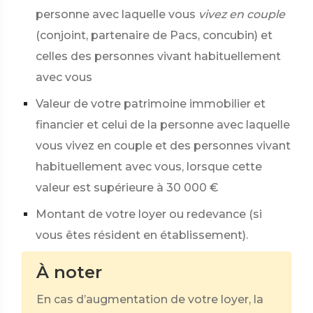
personne avec laquelle vous
vivez en couple
(conjoint, partenaire de Pacs, concubin) et
celles des personnes vivant habituellement
avec vous
Valeur de votre patrimoine immobilier et
financier et celui de la personne avec laquelle
vous vivez en couple et des personnes vivant
habituellement avec vous, lorsque cette
valeur est supérieure à
30 000 €
Montant de votre loyer ou redevance (si
vous êtes résident en établissement).
À noter
En cas d’augmentation de votre loyer, la