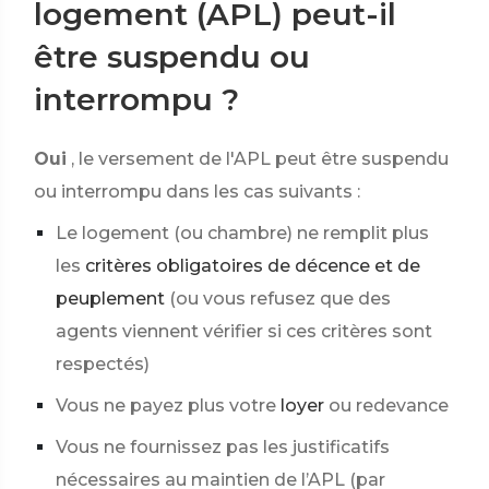
logement (APL) peut-il
être suspendu ou
interrompu ?
Oui
, le versement de l'APL peut être suspendu
ou interrompu dans les cas suivants :
Le logement (ou chambre) ne remplit plus
les
critères obligatoires de décence et de
peuplement
(ou vous refusez que des
agents viennent vérifier si ces critères sont
respectés)
Vous ne payez plus votre
loyer
ou redevance
Vous ne fournissez pas les justificatifs
nécessaires au maintien de l’APL (par