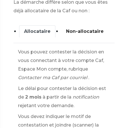
La démarche diffère selon que vous êtes
déjà allocataire de la Caf ou non :
Allocataire
Non-allocataire
Vous pouvez contester la décision en
vous connectant à votre compte Caf,
Espace Mon compte, rubrique
Contacter ma Caf par courriel
.
Le délai pour contester la décision est
de
2 mois
à partir de la
notification
rejetant votre demande.
Vous devez indiquer le motif de
contestation et joindre (scanner) la