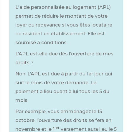
L'aide personnalisée au logement (APL)
permet de réduire le montant de votre
loyer ou redevance si vous êtes locataire
ou résident en établissement. Elle est
soumise à conditions.
L’APL est-elle due dès l’ouverture de mes
droits ?
Non. L’APL est due à partir du 1er jour qui
suit le mois de votre demande. Le
paiement a lieu quant à lui tous les 5 du
mois.
Par exemple, vous emménagez le 15
octobre, l’ouverture des droits se fera en
er
novembre et le 1
versement aura lieu le 5