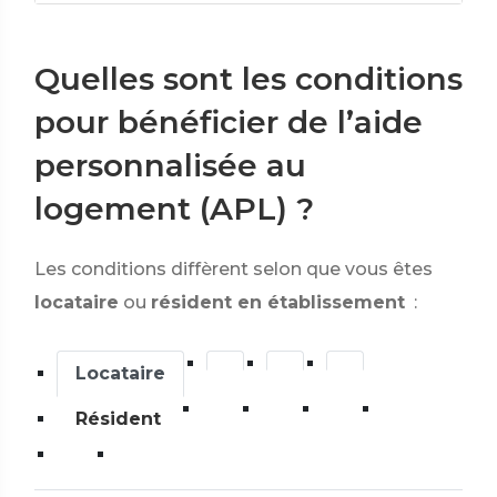
Quelles sont les conditions
pour bénéficier de l’aide
personnalisée au
logement (APL) ?
Les conditions diffèrent selon que vous êtes
locataire
ou
résident en établissement
:
Locataire
Résident