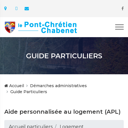
GUIDE PARTICULIERS
Accueil
Démarches administratives
Guide Particuliers
Aide personnalisée au logement (APL)
Accueil particuliers
Logement