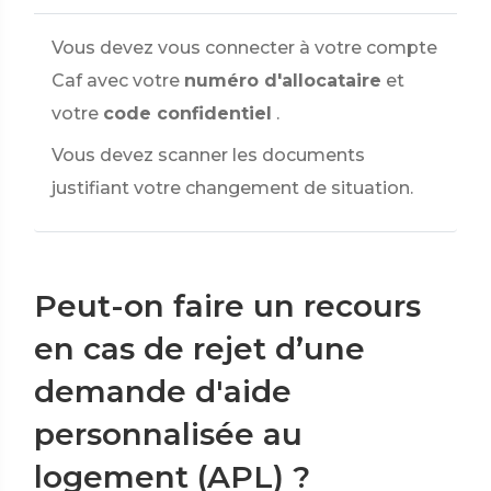
Vous devez vous connecter à votre compte
Caf avec votre
numéro d'allocataire
et
votre
code confidentiel
.
Vous devez scanner les documents
justifiant votre changement de situation.
Peut-on faire un recours
en cas de rejet d’une
demande d'aide
personnalisée au
logement (APL) ?