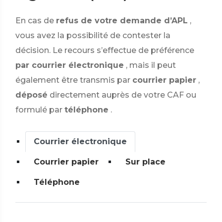
En cas de
refus de votre demande d’APL
,
vous avez la possibilité de contester la
décision. Le recours s’effectue de préférence
par courrier électronique
, mais il peut
également être transmis par
courrier papier
,
déposé
directement auprès de votre CAF ou
formulé par
téléphone
.
Courrier électronique
Courrier papier
Sur place
Téléphone