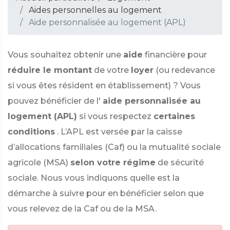
Aides personnelles au logement
Aide personnalisée au logement (APL)
Vous souhaitez obtenir une
aide
financière pour
réduire le montant
de votre
loyer
(ou redevance
si vous êtes résident en établissement) ? Vous
pouvez bénéficier de l'
aide personnalisée au
logement (APL)
si vous respectez
certaines
conditions
. L’APL est versée par la caisse
d’allocations familiales (Caf) ou la mutualité sociale
agricole (MSA)
selon votre régime
de sécurité
sociale. Nous vous indiquons quelle est la
démarche à suivre pour en bénéficier selon que
vous relevez de la Caf ou de la MSA.