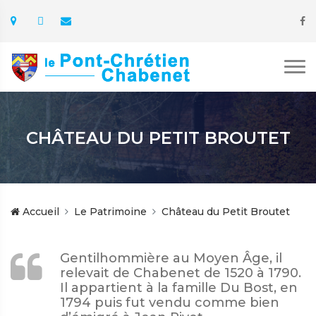
CHÂTEAU DU PETIT BROUTET
Accueil
Le Patrimoine
Château du Petit Broutet
Gentilhommière au Moyen Âge, il
relevait de Chabenet de 1520 à 1790.
Il appartient à la famille Du Bost, en
1794 puis fut vendu comme bien