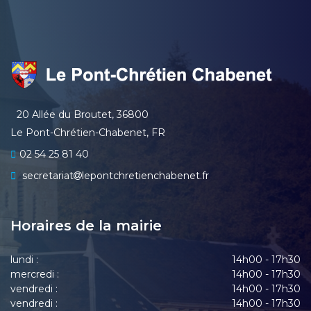
20 Allée du Broutet, 36800
Le Pont-Chrétien-Chabenet, FR
02 54 25 81 40
secretariat
lepontchretienchabenet.fr
Horaires de la mairie
lundi :
14h00 - 17h30
mercredi :
14h00 - 17h30
vendredi :
14h00 - 17h30
vendredi :
14h00 - 17h30