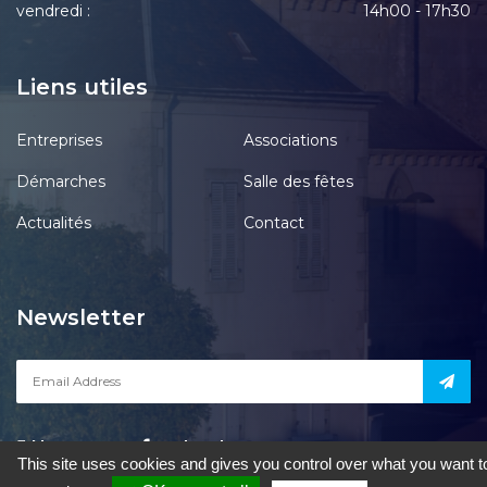
vendredi :
14h00 - 17h30
Liens utiles
Entreprises
Associations
Démarches
Salle des fêtes
Actualités
Contact
Newsletter
Notre page
acebook
This site uses cookies and gives you control over what you want t