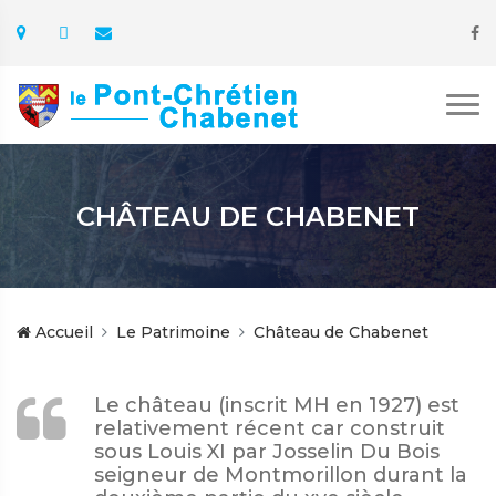
CHÂTEAU DE CHABENET
Accueil
Le Patrimoine
Château de Chabenet
Le château (inscrit MH en 1927) est
relativement récent car construit
sous Louis XI par Josselin Du Bois
seigneur de Montmorillon durant la