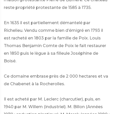
reste propriété protestante de 1585 à 1735.
En 1635 il est partiellement démantelé par
Richelieu. Vendu comme bien d’émigré en 1793 il
est racheté en 1803 par la famille de Poix. Louis
Thomas Benjamin Comte de Poix le fait restaurer
en 1850 puis le lègue à sa filleule Joséphine de
Boisé.
Ce domaine embrase près de 2 000 hectares et va
de Chabenet à la Rocherolles.
Il est acheté par M. Leclerc (charcutier), puis, en
1940 par M. Willem (industriel). M. Billon (Années