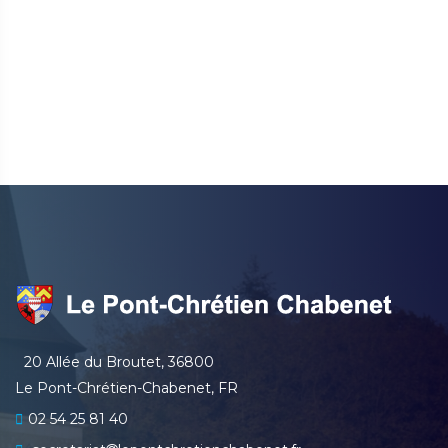
20 Allée du Broutet, 36800
Le Pont-Chrétien-Chabenet, FR
02 54 25 81 40