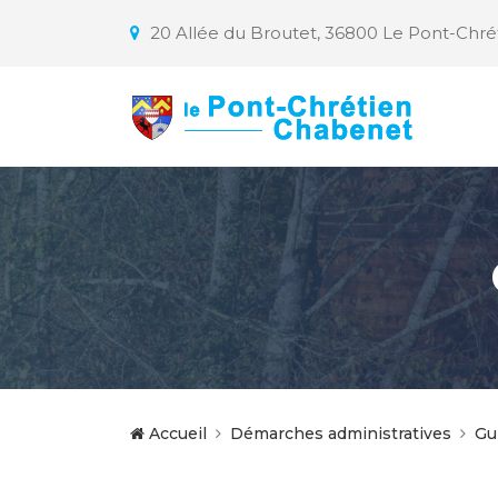
20 Allée du Broutet, 36800 Le Pont-Chr
Accueil
Démarches administratives
Gu