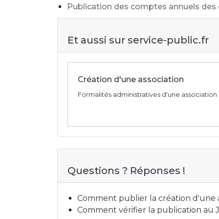
Publication des comptes annuels des o
Et aussi sur service-public.fr
Création d'une association
Formalités administratives d'une association
Questions ? Réponses !
Comment publier la création d'une as
Comment vérifier la publication au J