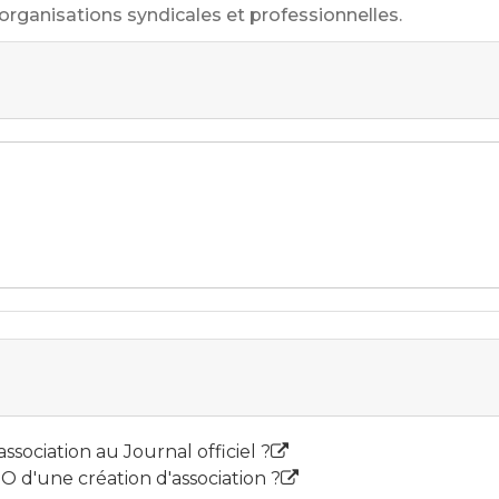
rganisations syndicales et professionnelles.
sociation au Journal officiel ?
O d'une création d'association ?