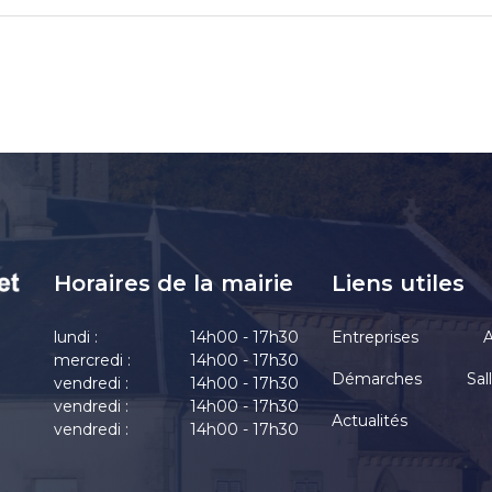
Horaires de la mairie
Liens utiles
lundi :
14h00 - 17h30
Entreprises
A
mercredi :
14h00 - 17h30
Démarches
Sal
vendredi :
14h00 - 17h30
vendredi :
14h00 - 17h30
Actualités
vendredi :
14h00 - 17h30