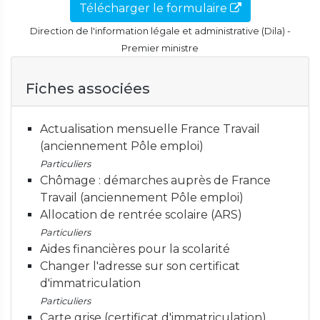
Télécharger le formulaire
Direction de l'information légale et administrative (Dila) -
Premier ministre
Fiches associées
Actualisation mensuelle France Travail
(anciennement Pôle emploi)
Particuliers
Chômage : démarches auprès de France
Travail (anciennement Pôle emploi)
Allocation de rentrée scolaire (ARS)
Particuliers
Aides financières pour la scolarité
Changer l'adresse sur son certificat
d'immatriculation
Particuliers
Carte grise (certificat d'immatriculation)