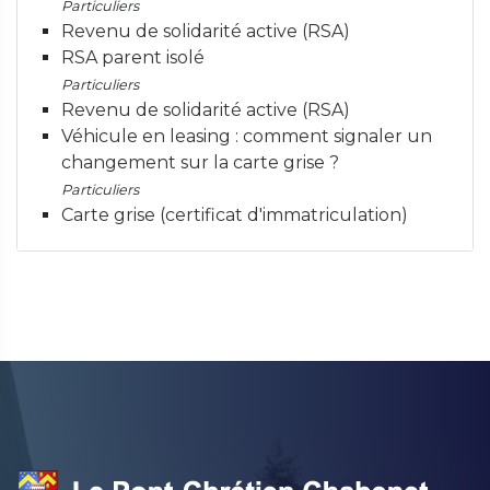
Particuliers
Revenu de solidarité active (RSA)
RSA parent isolé
Particuliers
Revenu de solidarité active (RSA)
Véhicule en leasing : comment signaler un
changement sur la carte grise ?
Particuliers
Carte grise (certificat d'immatriculation)