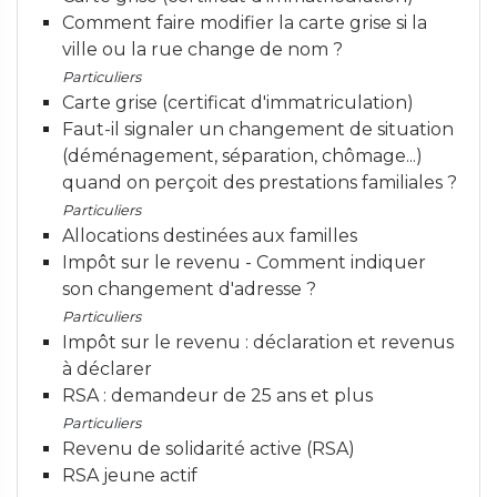
Comment faire modifier la carte grise si la
ville ou la rue change de nom ?
Particuliers
Carte grise (certificat d'immatriculation)
Faut-il signaler un changement de situation
(déménagement, séparation, chômage...)
quand on perçoit des prestations familiales ?
Particuliers
Allocations destinées aux familles
Impôt sur le revenu - Comment indiquer
son changement d'adresse ?
Particuliers
Impôt sur le revenu : déclaration et revenus
à déclarer
RSA : demandeur de 25 ans et plus
Particuliers
Revenu de solidarité active (RSA)
RSA jeune actif