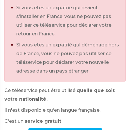
Si vous êtes un expatrié qui revient
s'installer en France, vous ne pouvez pas
utiliser ce téléservice pour déclarer votre
retour en France.
Si vous êtes un expatrié qui déménage hors
de France, vous ne pouvez pas utiliser ce
téléservice pour déclarer votre nouvelle
adresse dans un pays étranger.
Ce téléservice peut être utilisé
quelle que soit
votre nationalité
.
Il n'est disponible qu'en langue française.
C'est un
service gratuit
.