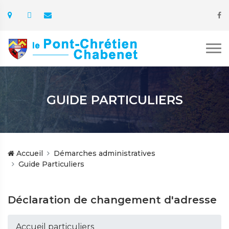
GUIDE PARTICULIERS
Accueil
Démarches administratives
Guide Particuliers
Déclaration de changement d'adresse
Accueil particuliers