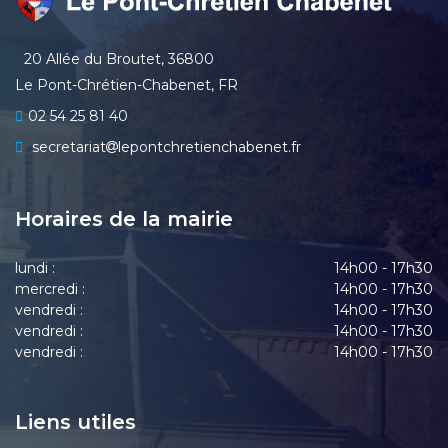
20 Allée du Broutet, 36800
Le Pont-Chrétien-Chabenet, FR
02 54 25 81 40
secretariat
lepontchretienchabenet.fr
Horaires de la mairie
lundi :
14h00 - 17h30
mercredi :
14h00 - 17h30
vendredi :
14h00 - 17h30
vendredi :
14h00 - 17h30
vendredi :
14h00 - 17h30
Liens utiles