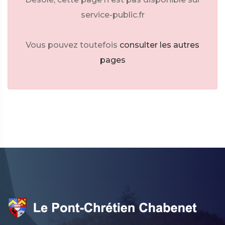
service-public.fr
Vous pouvez toutefois
consulter les autres
pages