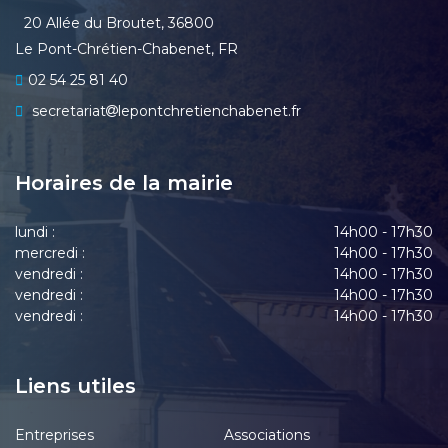
20 Allée du Broutet, 36800
Le Pont-Chrétien-Chabenet, FR
02 54 25 81 40
secretariat
lepontchretienchabenet.fr
Horaires de la mairie
lundi :
14h00 - 17h30
mercredi :
14h00 - 17h30
vendredi :
14h00 - 17h30
vendredi :
14h00 - 17h30
vendredi :
14h00 - 17h30
Liens utiles
Entreprises
Associations