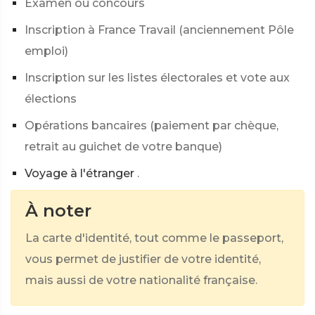
Examen ou concours
Inscription à France Travail (anciennement Pôle
emploi)
Inscription sur les listes électorales et vote aux
élections
Opérations bancaires (paiement par chèque,
retrait au guichet de votre banque)
Voyage à l'étranger
.
À noter
La carte d'identité, tout comme le passeport,
vous permet de justifier de votre identité,
mais aussi de votre nationalité française.