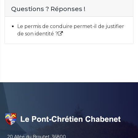
Questions ? Réponses !
Le permis de conduire permet-il de justifier
de son identité ?
20 Allée du Broutet, 36800