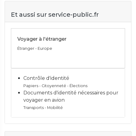
Et aussi sur service-public.fr
Voyager à l'étranger
Étranger - Europe
Contrôle d'identité
Papiers - Citoyenneté - Élections
Documents d'identité nécessaires pour
voyager en avion
Transports - Mobilité