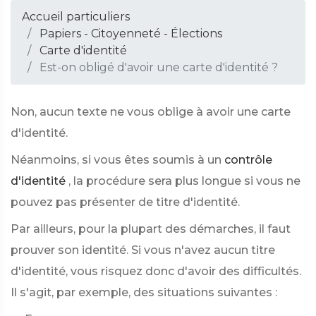
Accueil particuliers
Papiers - Citoyenneté - Élections
Carte d'identité
Est-on obligé d'avoir une carte d'identité ?
Non, aucun texte ne vous oblige à avoir une carte
d'identité.
Néanmoins, si vous êtes soumis à un
contrôle
d'identité
, la procédure sera plus longue si vous ne
pouvez pas présenter de titre d'identité.
Par ailleurs, pour la plupart des démarches, il faut
prouver son identité. Si vous n'avez aucun titre
d'identité, vous risquez donc d'avoir des difficultés.
Il s'agit, par exemple, des situations suivantes :