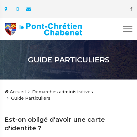
GUIDE PARTICULIERS
Accueil
Démarches administratives
Guide Particuliers
Est-on obligé d'avoir une carte
d'identité ?